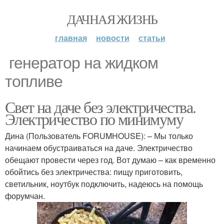
ДАЧНАЯ ЖИЗНЬ
главная
новости
статьи
генератор на жидком
топливе
Свет на даче без электричества.
Электричество по минимуму
Дина (Пользователь FORUMHOUSE): – Мы только
начинаем обустраиваться на даче. Электричество
обещают провести через год. Вот думаю – как временно
обойтись без электричества: пищу приготовить,
светильник, ноутбук подключить, надеюсь на помощь
форумчан.