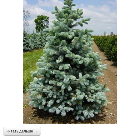
читать дальше →