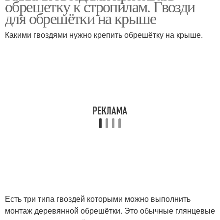
обрешетку к стропилам. Гвозди
для обрешётки на крыше
Какими гвоздями нужно крепить обрешётку на крыше.
Есть три типа гвоздей которыми можно выполнить
монтаж деревянной обрешётки. Это обычные глянцевые