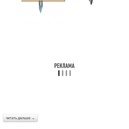
читать дальше →