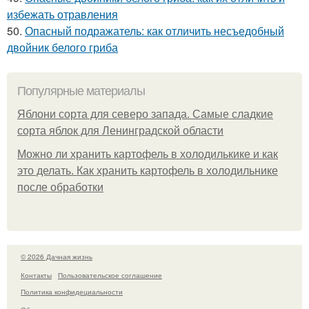
избежать отравления
50.
Опасный подражатель: как отличить несъедобный
двойник белого гриба
Популярные материалы
Яблони сорта для северо запада. Самые сладкие
сорта яблок для Ленинградской области
Можно ли хранить картофель в холодилькике и как
это делать. Как хранить картофель в холодильнике
после обработки
© 2026 Дачная жизнь
Контакты
Пользовательское соглашение
Политика конфидециальности