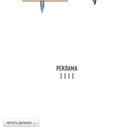
читать дальше →