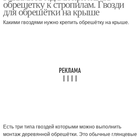
обрешетку к стропилам. Гвозди
для обрешётки на крыше
Какими гвоздями нужно крепить обрешётку на крыше.
Есть три типа гвоздей которыми можно выполнить
монтаж деревянной обрешётки. Это обычные глянцевые