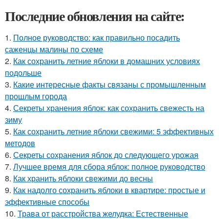
Последние обновления на сайте:
1.
Полное руководство: как правильно посадить
саженцы малины по схеме
2.
Как сохранить летние яблоки в домашних условиях
подольше
3.
Какие интересные факты связаны с промышленным
прошлым города
4.
Секреты хранения яблок: как сохранить свежесть на
зиму
5.
Как сохранить летние яблоки свежими: 5 эффективных
методов
6.
Секреты сохранения яблок до следующего урожая
7.
Лучшее время для сбора яблок: полное руководство
8.
Как хранить яблоки свежими до весны
9.
Как надолго сохранить яблоки в квартире: простые и
эффективные способы
10.
Трава от расстройства желудка: Естественные