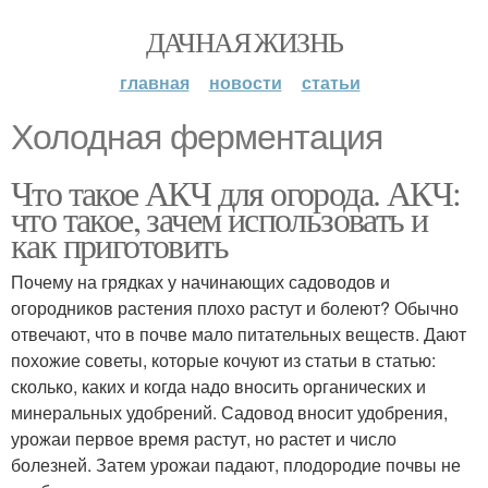
ДАЧНАЯ ЖИЗНЬ
главная
новости
статьи
Холодная ферментация
Что такое АКЧ для огорода. АКЧ:
что такое, зачем использовать и
как приготовить
Почему на грядках у начинающих садоводов и
огородников растения плохо растут и болеют? Обычно
отвечают, что в почве мало питательных веществ. Дают
похожие советы, которые кочуют из статьи в статью:
сколько, каких и когда надо вносить органических и
минеральных удобрений. Садовод вносит удобрения,
урожаи первое время растут, но растет и число
болезней. Затем урожаи падают, плодородие почвы не