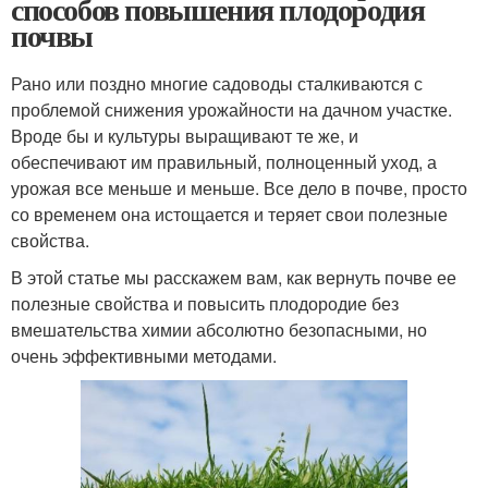
способов повышения плодородия
почвы
Рано или поздно многие садоводы сталкиваются с
проблемой снижения урожайности на дачном участке.
Вроде бы и культуры выращивают те же, и
обеспечивают им правильный, полноценный уход, а
урожая все меньше и меньше. Все дело в почве, просто
со временем она истощается и теряет свои полезные
свойства.
В этой статье мы расскажем вам, как вернуть почве ее
полезные свойства и повысить плодородие без
вмешательства химии абсолютно безопасными, но
очень эффективными методами.