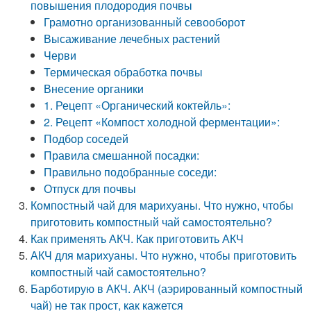
повышения плодородия почвы
Грамотно организованный севооборот
Высаживание лечебных растений
Черви
Термическая обработка почвы
Внесение органики
1. Рецепт «Органический коктейль»:
2. Рецепт «Компост холодной ферментации»:
Подбор соседей
Правила смешанной посадки:
Правильно подобранные соседи:
Отпуск для почвы
Компостный чай для марихуаны. Что нужно, чтобы
приготовить компостный чай самостоятельно?
Как применять АКЧ. Как приготовить АКЧ
АКЧ для марихуаны. Что нужно, чтобы приготовить
компостный чай самостоятельно?
Барботирую в АКЧ. АКЧ (аэрированный компостный
чай) не так прост, как кажется