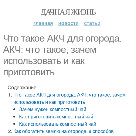
ДАЧНАЯ ЖИЗНЬ
главная
новости
статьи
Что такое АКЧ для огорода.
АКЧ: что такое, зачем
использовать и как
приготовить
Содержание
Что такое АКЧ для огорода. АКЧ: что такое, зачем
использовать и как приготовить
Зачем нужен компостный чай
Как приготовить компостный чай
Как использовать компостный чай
Как обогатить землю на огороде. 8 способов