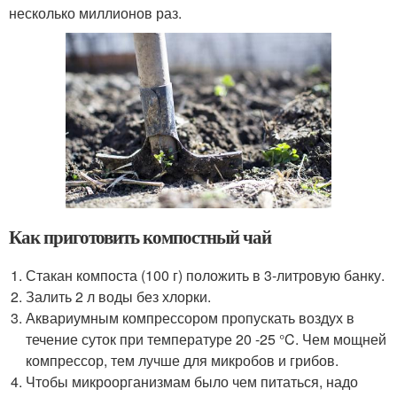
несколько миллионов раз.
Как приготовить компостный чай
Стакан компоста (100 г) положить в 3-литровую банку.
Залить 2 л воды без хлорки.
Аквариумным компрессором пропускать воздух в
течение суток при температуре 20 -25 °C. Чем мощней
компрессор, тем лучше для микробов и грибов.
Чтобы микроорганизмам было чем питаться, надо