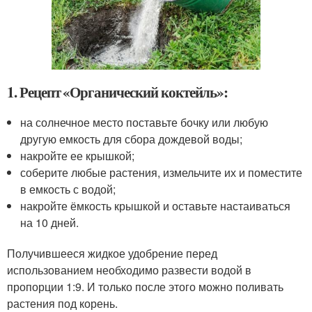
1. Рецепт «Органический коктейль»:
на солнечное место поставьте бочку или любую
другую емкость для сбора дождевой воды;
накройте ее крышкой;
соберите любые растения, измельчите их и поместите
в емкость с водой;
накройте ёмкость крышкой и оставьте настаиваться
на 10 дней.
Получившееся жидкое удобрение перед
использованием необходимо развести водой в
пропорции 1:9. И только после этого можно поливать
растения под корень.