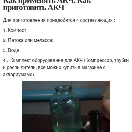
приготовить АКЧ
Для приготовления понадобятся 4 составляющих :
1. Компост ;
2. Патока или меласса;
3. Вода .
4 . Комплект оборудования для АКЧ (Компрессор, трубки
и распылители, все можно купить в магазине с
аквариумами)