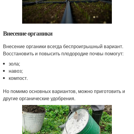
Внесение органики
Внесение органики всегда беспроигрышный вариант.
Восстановить и повысить плодородие почвы помогут:
зола;
навоз;
компост.
Но помимо основных вариантов, можно приготовить и
другие органические удобрения.