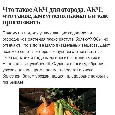
Что такое АКЧ для огорода. АКЧ:
что такое, зачем использовать и как
приготовить
Почему на грядках у начинающих садоводов и
огородников растения плохо растут и болеют? Обычно
отвечают, что в почве мало питательных веществ. Дают
похожие советы, которые кочуют из статьи в статью:
сколько, каких и когда надо вносить органических и
минеральных удобрений. Садовод вносит удобрения,
урожаи первое время растут, но растет и число
болезней. Затем урожаи падают, плодородие почвы не
прибывает.