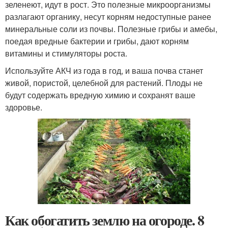
зеленеют, идут в рост. Это полезные микроорганизмы
разлагают органику, несут корням недоступные ранее
минеральные соли из почвы. Полезные грибы и амебы,
поедая вредные бактерии и грибы, дают корням
витамины и стимуляторы роста.
Используйте АКЧ из года в год, и ваша почва станет
живой, пористой, целебной для растений. Плоды не
будут содержать вредную химию и сохранят ваше
здоровье.
Как обогатить землю на огороде. 8