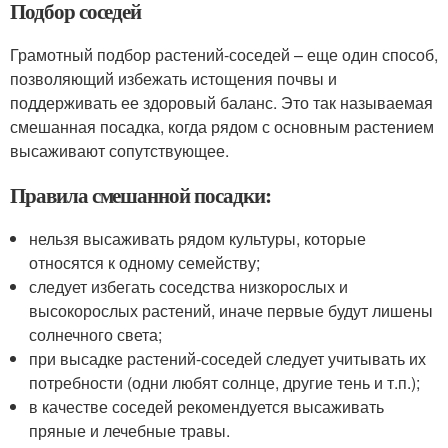
Подбор соседей
Грамотный подбор растений-соседей – еще один способ,
позволяющий избежать истощения почвы и
поддерживать ее здоровый баланс. Это так называемая
смешанная посадка, когда рядом с основным растением
высаживают сопутствующее.
Правила смешанной посадки:
нельзя высаживать рядом культуры, которые
относятся к одному семейству;
следует избегать соседства низкорослых и
высокорослых растений, иначе первые будут лишены
солнечного света;
при высадке растений-соседей следует учитывать их
потребности (одни любят солнце, другие тень и т.п.);
в качестве соседей рекомендуется высаживать
пряные и лечебные травы.