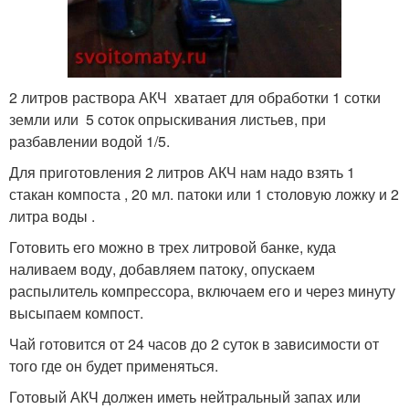
2 литров раствора АКЧ хватает для обработки 1 сотки
земли или 5 соток опрыскивания листьев, при
разбавлении водой 1/5.
Для приготовления 2 литров АКЧ нам надо взять 1
стакан компоста , 20 мл. патоки или 1 столовую ложку и 2
литра воды .
Готовить его можно в трех литровой банке, куда
наливаем воду, добавляем патоку, опускаем
распылитель компрессора, включаем его и через минуту
высыпаем компост.
Чай готовится от 24 часов до 2 суток в зависимости от
того где он будет применяться.
Готовый АКЧ должен иметь нейтральный запах или