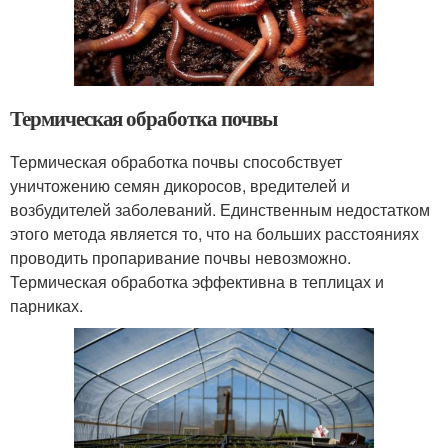
Термическая обработка почвы
Термическая обработка почвы способствует
уничтожению семян дикоросов, вредителей и
возбудителей заболеваний. Единственным недостатком
этого метода является то, что на больших расстояниях
проводить пропаривание почвы невозможно.
Термическая обработка эффективна в теплицах и
парниках.