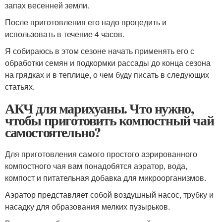
запах весенней земли.
После приготовления его надо процедить и
использовать в течение 4 часов.
Я собираюсь в этом сезоне начать применять его с
обработки семян и подкормки рассады до конца сезона
на грядках и в теплице, о чем буду писать в следующих
статьях.
АКЧ для марихуаны. Что нужно,
чтобы приготовить компостный чай
самостоятельно?
Для приготовления самого простого аэрированного
компостного чая вам понадобятся аэратор, вода,
компост и питательная добавка для микроорганизмов.
Аэратор представляет собой воздушный насос, трубку и
насадку для образования мелких пузырьков.