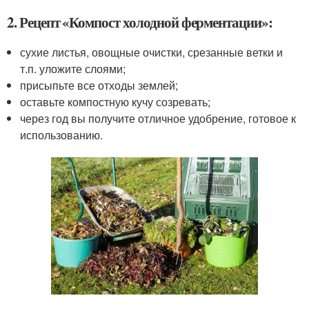
2. Рецепт «Компост холодной ферментации»:
сухие листья, овощные очистки, срезанные ветки и
т.п. уложите слоями;
присыпьте все отходы землей;
оставьте компостную кучу созревать;
через год вы получите отличное удобрение, готовое к
использованию.