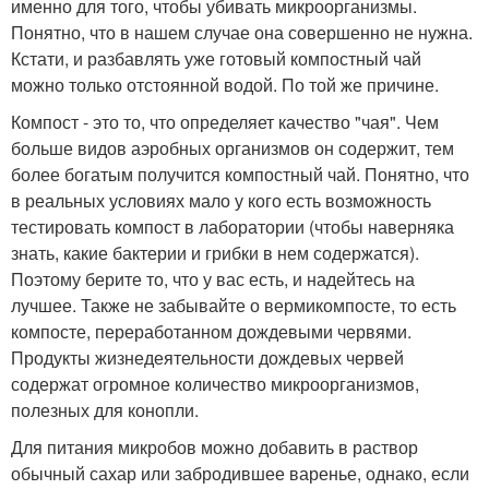
именно для того, чтобы убивать микроорганизмы.
Понятно, что в нашем случае она совершенно не нужна.
Кстати, и разбавлять уже готовый компостный чай
можно только отстоянной водой. По той же причине.
Компост - это то, что определяет качество "чая". Чем
больше видов аэробных организмов он содержит, тем
более богатым получится компостный чай. Понятно, что
в реальных условиях мало у кого есть возможность
тестировать компост в лаборатории (чтобы наверняка
знать, какие бактерии и грибки в нем содержатся).
Поэтому берите то, что у вас есть, и надейтесь на
лучшее. Также не забывайте о вермикомпосте, то есть
компосте, переработанном дождевыми червями.
Продукты жизнедеятельности дождевых червей
содержат огромное количество микроорганизмов,
полезных для конопли.
Для питания микробов можно добавить в раствор
обычный сахар или забродившее варенье, однако, если