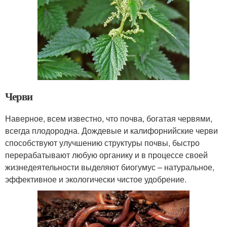
Черви
Наверное, всем известно, что почва, богатая червями,
всегда плодородна. Дождевые и калифорнийские черви
способствуют улучшению структуры почвы, быстро
перерабатывают любую органику и в процессе своей
жизнедеятельности выделяют биогумус – натуральное,
эффективное и экологически чистое удобрение.