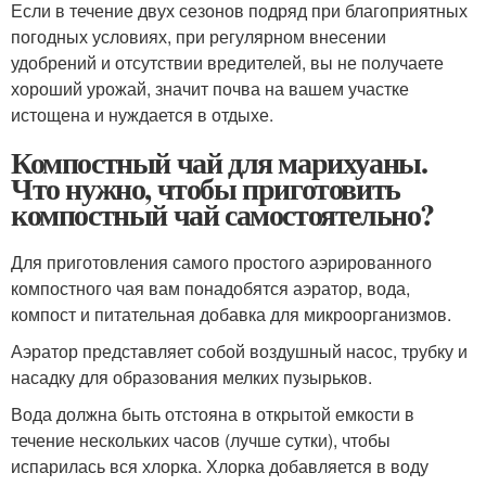
Если в течение двух сезонов подряд при благоприятных
погодных условиях, при регулярном внесении
удобрений и отсутствии вредителей, вы не получаете
хороший урожай, значит почва на вашем участке
истощена и нуждается в отдыхе.
Компостный чай для марихуаны.
Что нужно, чтобы приготовить
компостный чай самостоятельно?
Для приготовления самого простого аэрированного
компостного чая вам понадобятся аэратор, вода,
компост и питательная добавка для микроорганизмов.
Аэратор представляет собой воздушный насос, трубку и
насадку для образования мелких пузырьков.
Вода должна быть отстояна в открытой емкости в
течение нескольких часов (лучше сутки), чтобы
испарилась вся хлорка. Хлорка добавляется в воду