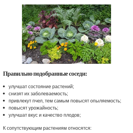
Правильно подобранные соседи:
улучшат состояние растений;
снизят их заболеваемость;
привлекут пчел, тем самым повысят опыляемость;
повысят урожайность;
улучшат вкус и качество плодов;
К сопутствующим растениям относятся: