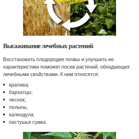
Высаживание лечебных растений
Восстановить плодородие почвы и улучшить ее
характеристики поможет посев растений, обладающих
лечебными свойствами. К ним относятся:
крапива;
бархатцы;
чеснок;
полынь;
календула;
пастушья сумка.