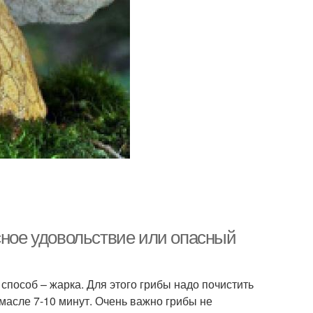
сное удовольствие или опасный
пособ – жарка. Для этого грибы надо почистить
масле 7-10 минут. Очень важно грибы не