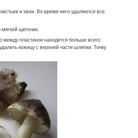
листьев и хвои. Во время него удаляются все
 мягкой щеточки.
о между пластинок находится больше всего
удалить кожицу с верхней части шляпки. Точку