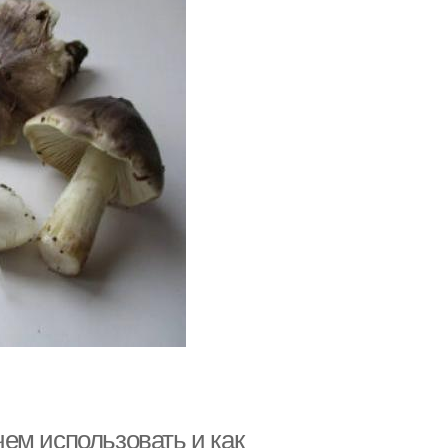
ачем использовать и как