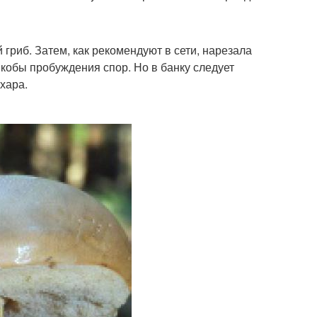
гриб. Затем, как рекомендуют в сети, нарезала
кобы пробуждения спор. Но в банку следует
хара.