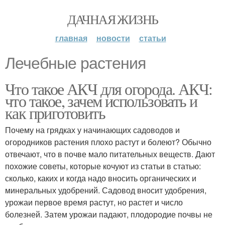
ДАЧНАЯ ЖИЗНЬ
главная
новости
статьи
Лечебные растения
Что такое АКЧ для огорода. АКЧ:
что такое, зачем использовать и
как приготовить
Почему на грядках у начинающих садоводов и
огородников растения плохо растут и болеют? Обычно
отвечают, что в почве мало питательных веществ. Дают
похожие советы, которые кочуют из статьи в статью:
сколько, каких и когда надо вносить органических и
минеральных удобрений. Садовод вносит удобрения,
урожаи первое время растут, но растет и число
болезней. Затем урожаи падают, плодородие почвы не