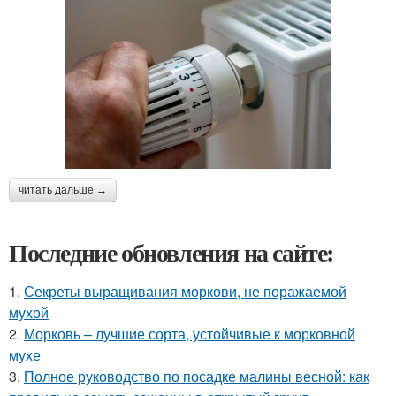
читать дальше →
Последние обновления на сайте:
1.
Секреты выращивания моркови, не поражаемой
мухой
2.
Морковь – лучшие сорта, устойчивые к морковной
мухе
3.
Полное руководство по посадке малины весной: как