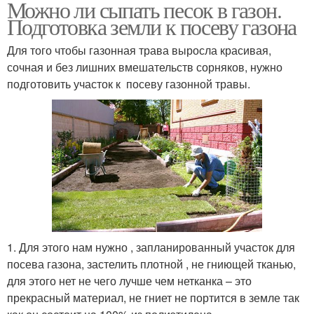
Можно ли сыпать песок в газон.
Подготовка земли к посеву газона
Для того чтобы газонная трава выросла красивая,
сочная и без лишних вмешательств сорняков, нужно
подготовить участок к посеву газонной травы.
1. Для этого нам нужно , запланированный участок для
посева газона, застелить плотной , не гниющей тканью,
для этого нет не чего лучше чем нетканка – это
прекрасный материал, не гниет не портится в земле так