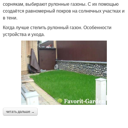
сорнякам, выбирают рулонные газоны. С их помощью
создаётся равномерный покров на солнечных участках и
в тени.
Когда лучше стелить рулонный газон. Особенности
устройства и ухода.
читать дальше →