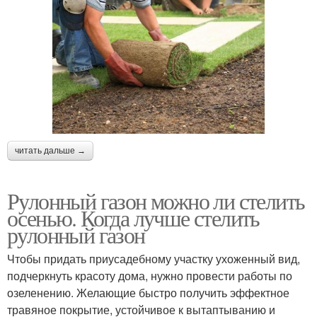
читать дальше →
Рулонный газон можно ли стелить
осенью. Когда лучше стелить
рулонный газон
Чтобы придать приусадебному участку ухоженный вид,
подчеркнуть красоту дома, нужно провести работы по
озеленению. Желающие быстро получить эффектное
травяное покрытие, устойчивое к вытаптыванию и