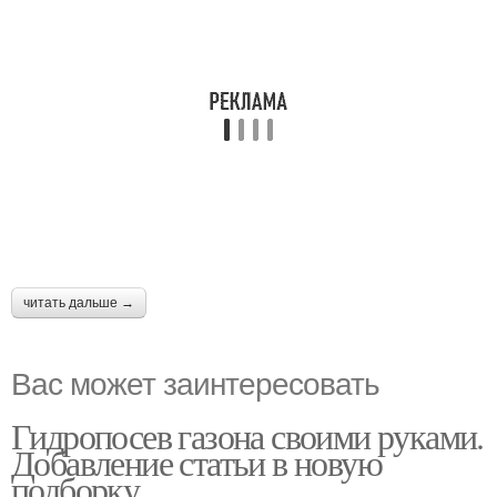
читать дальше →
Вас может заинтересовать
Гидропосев газона своими руками.
Добавление статьи в новую
подборку