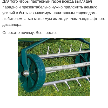
Для того чтобы партерный газон всегда выглядел
парадно и презентабельно нужно приложить немало
усилий и быть как минимум начитанным садоводом-
любителем, а как максимум иметь диплом ландшафтного
дизайнера.
Спросите почему. Все просто: