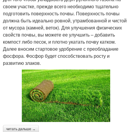
своем участке, прежде всего необходимо тщательно
подготовить поверхность почвы. Поверхность почвы
должна быть идеально ровной, утрамбованной и чистой
от мусора (камней, веток). Для улучшения физических
свойств почвы, вы можете ее улучшить – добавить
компост либо песок, и плотно укатать почву катком.
Далее вносим стартовое удобрение с преобладание
фосфора. Фосфор будет способствовать росту и
развитию злаков.
читать дальше →