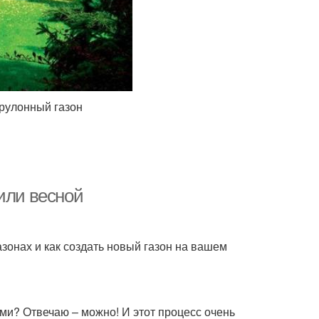
 рулонный газон
или весной
азонах и как создать новый газон на вашем
ми? Отвечаю – можно! И этот процесс очень