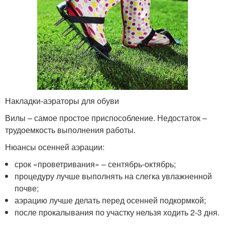
Накладки-аэраторы для обуви
Вилы – самое простое приспособление. Недостаток –
трудоемкость выполнения работы.
Нюансы осенней аэрации:
срок «проветривания» – сентябрь-октябрь;
процедуру лучше выполнять на слегка увлажненной
почве;
аэрацию лучше делать перед осенней подкормкой;
после прокалывания по участку нельзя ходить 2-3 дня.