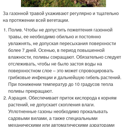
За газонной травой ухаживают регулярно и тщательно
на протяжении всей вегетации.
Полив. Чтобы не допустить пожелтения газонной
травы, ее необходимо обильно и постоянно
увлажнять, не допуская пересыхания поверхности
более 7 дней. Осенью, в период повышенной
влажности, поливы сокращают. Обязательно следует
отслеживать, чтобы не было застоя воды на
поверхностном слое – это может спровоцировать
грибковые инфекции и дальнейшую гибель растений.
При понижении температур до 10 градусов тепла
поливы прекращают.
Аэрация. Обеспечивает приток кислорода к корням
растений, не допускает скопления влаги.
Уплотненные газоны необходимо прокалывать
садовыми вилами, а также специальными
механическими или автоматическими аэраторами