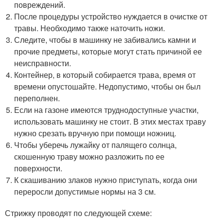
повреждений.
После процедуры устройство нуждается в очистке от
травы. Необходимо также наточить ножи.
Следите, чтобы в машинку не забивались камни и
прочие предметы, которые могут стать причиной ее
неисправности.
Контейнер, в который собирается трава, время от
времени опустошайте. Недопустимо, чтобы он был
переполнен.
Если на газоне имеются труднодоступные участки,
использовать машинку не стоит. В этих местах траву
нужно срезать вручную при помощи ножниц.
Чтобы уберечь лужайку от палящего солнца,
скошенную траву можно разложить по ее
поверхности.
К скашиванию злаков нужно приступать, когда они
переросли допустимые нормы на 3 см.
Стрижку проводят по следующей схеме: