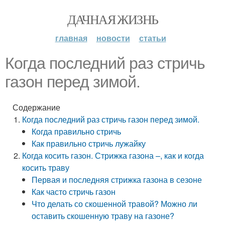
ДАЧНАЯ ЖИЗНЬ
главная
новости
статьи
Когда последний раз стричь
газон перед зимой.
Содержание
Когда последний раз стричь газон перед зимой.
Когда правильно стричь
Как правильно стричь лужайку
Когда косить газон. Стрижка газона –, как и когда
косить траву
Первая и последняя стрижка газона в сезоне
Как часто стричь газон
Что делать со скошенной травой? Можно ли
оставить скошенную траву на газоне?