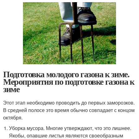
Подготовка молодого газона к зиме.
Мероприятия по подготовке газона к
зиме
Этот этап необходимо проводить до первых заморозков.
В средней полосе это время обычно совпадает с концом
октября.
Уборка мусора. Многие утверждают, что это лишнее.
Якобы, опавшие листья являются своеобразным