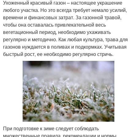
Ухоженный красивый газон – настоящее украшение
любого участка. Но это всегда требует немало усилий,
времени и финансовых затрат. За газонной травой,
чтобы она оставалась привлекательной весь
вегетационный период, необходимо ухаживать
регулярно и методично. Как любая культура, трава для
газонов нуждается в поливах и подкормках. Учитывая
быстрый рост, ее необходимо регулярно стричь.
При подготовке к зиме следует соблюдать
множественные правила, рекомендации и нормы.