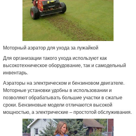
Моторный аэратор для ухода за лужайкой
Для организации такого ухода используют как
высокотехническое оборудование, так и самодельный
инвентарь.
Аэраторы на электрическом и бензиновом двигателе.
Моторные установки удобны в использовании и
позволяют обрабатывать большие участки в сжатые
сроки. Бензиновые модели отличаются высокой
мощностью, а электрические – простотой обслуживания.