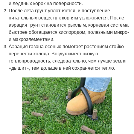
и ледяных корок на поверхности.
После лета грунт уплотняется, и поступление
питательных веществ к корням усложняется. После
аэрация грунт становится рыхлым, корневая система
быстрее обогащается кислородом, полезными микро-
и макроэлементами.
Аэрация газона осенью помогает растениям стойко
перенести холода. Воздух имеет низкую
теплопроводность, следовательно, чем лучше земля
«дышит», тем дольше в ней сохраняется тепло.