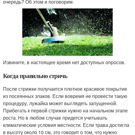
очередь? Об этом и поговорим.
Извините, в настоящее время нет доступных опросов.
Когда правильно стричь
После стрижки получается плотное красивое покрытие
из посеянных злаков. Если вовремя не провести такую
процедуру, лужайка может выглядеть запущенной.
Прибегать к первой стрижки нужно на начальном этапе
роста. Но в любом случае придется учитывать
климатические условия местности. Если трава достигла
в высоту около 10 см, это говорит о том, что нужно