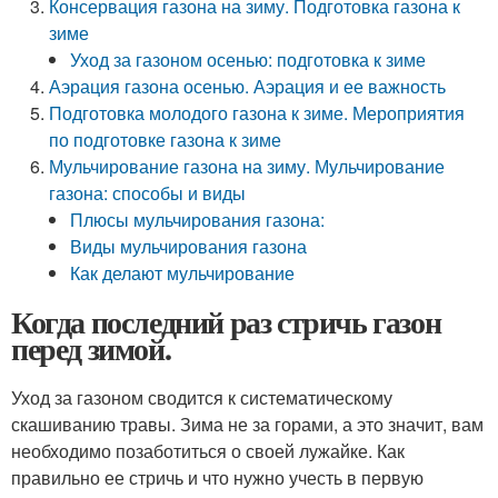
Консервация газона на зиму. Подготовка газона к
зиме
Уход за газоном осенью: подготовка к зиме
Аэрация газона осенью. Аэрация и ее важность
Подготовка молодого газона к зиме. Мероприятия
по подготовке газона к зиме
Мульчирование газона на зиму. Мульчирование
газона: способы и виды
Плюсы мульчирования газона:
Виды мульчирования газона
Как делают мульчирование
Когда последний раз стричь газон
перед зимой.
Уход за газоном сводится к систематическому
скашиванию травы. Зима не за горами, а это значит, вам
необходимо позаботиться о своей лужайке. Как
правильно ее стричь и что нужно учесть в первую