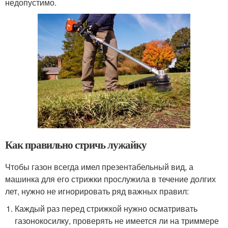
недопустимо.
Как правильно стричь лужайку
Чтобы газон всегда имел презентабельный вид, а
машинка для его стрижки прослужила в течение долгих
лет, нужно не игнорировать ряд важных правил:
Каждый раз перед стрижкой нужно осматривать
газонокосилку, проверять не имеется ли на триммере