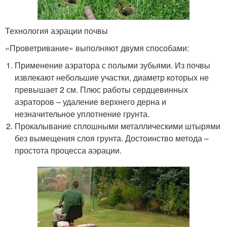
Технология аэрации почвы
«Проветривание» выполняют двумя способами:
Применение аэратора с полыми зубьями. Из почвы
извлекают небольшие участки, диаметр которых не
превышает 2 см. Плюс работы сердцевинных
аэраторов – удаление верхнего дерна и
незначительное уплотнение грунта.
Прокалывание сплошными металлическими штырями
без вымещения слоя грунта. Достоинство метода –
простота процесса аэрации.