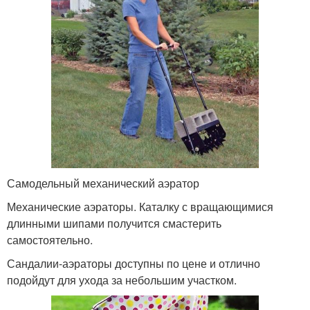
Самодельный механический аэратор
Механические аэраторы. Каталку с вращающимися
длинными шипами получится смастерить
самостоятельно.
Сандалии-аэраторы доступны по цене и отлично
подойдут для ухода за небольшим участком.