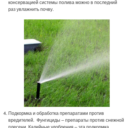
консервацией системы полива можно в последний
раз увлажнить почву.
Подкормка и обработка препаратами против
вредителей. Фунгициды – препараты против снежной
плесени. Калийные удобрения – эта подкормка