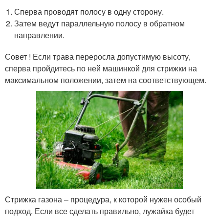
Сперва проводят полосу в одну сторону.
Затем ведут параллельную полосу в обратном
направлении.
Совет ! Если трава переросла допустимую высоту,
сперва пройдитесь по ней машинкой для стрижки на
максимальном положении, затем на соответствующем.
Стрижка газона – процедура, к которой нужен особый
подход. Если все сделать правильно, лужайка будет