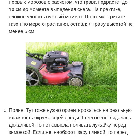
первых морозов с расчетом, что трава подрастет до
10 см до момента выпадения снега. На практике,
сложно уловить нужный момент. Поэтому стригите
газон по мере отрастания, оставляя траву высотой не
менее 5 см.
Полив. Тут тоже нужно ориентироваться на реальную
влажность окружающей среды. Если осень выдалась
дождливой, то нет смысла поливать лужайку перед
зимовкой. Если же, наоборот, засушливой, то перед