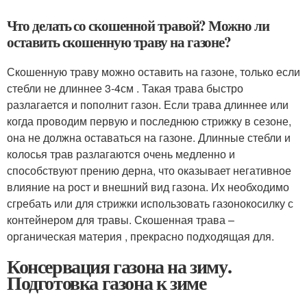
Что делать со скошенной травой? Можно ли
оставить скошенную траву на газоне?
Скошенную траву можно оставить на газоне, только если
стебли не длиннее 3-4см . Такая трава быстро
разлагается и пополнит газон. Если трава длиннее или
когда проводим первую и последнюю стрижку в сезоне,
она не должна оставаться на газоне. Длинные стебли и
колосья трав разлагаются очень медленно и
способствуют прению дерна, что оказывает негативное
влияние на рост и внешний вид газона. Их необходимо
сгребать или для стрижки использовать газонокосилку с
контейнером для травы. Скошенная трава –
органическая материя , прекрасно подходящая для.
Консервация газона на зиму.
Подготовка газона к зиме