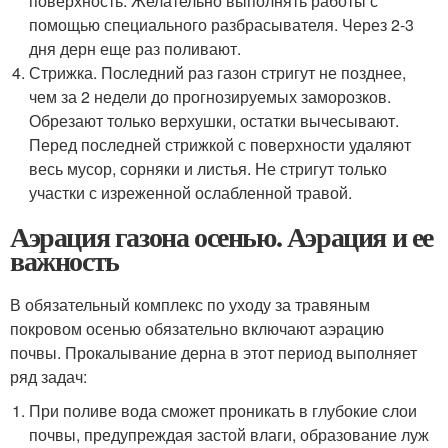
поверхность. Желательно выполнять работы с
помощью специального разбрасывателя. Через 2-3
дня дерн еще раз поливают.
Стрижка. Последний раз газон стригут не позднее,
чем за 2 недели до прогнозируемых заморозков.
Обрезают только верхушки, остатки вычесывают.
Перед последней стрижкой с поверхности удаляют
весь мусор, сорняки и листья. Не стригут только
участки с изреженной ослабленной травой.
Аэрация газона осенью. Аэрация и ее
важность
В обязательный комплекс по уходу за травяным
покровом осенью обязательно включают аэрацию
почвы. Прокалывание дерна в этот период выполняет
ряд задач:
При поливе вода сможет проникать в глубокие слои
почвы, предупреждая застой влаги, образование луж