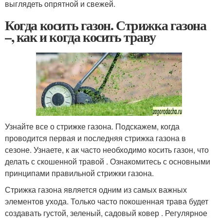
выглядеть опрятной и свежей.
Когда косить газон. Стрижка газона
–, как и когда косить траву
Узнайте все о стрижке газона. Подскажем, когда
проводится первая и последняя стрижка газона в
сезоне. Узнаете, к ак часто необходимо косить газон, что
делать с скошенной травой . Ознакомитесь с основными
принципами правильной стрижки газона.
Стрижка газона является одним из самых важных
элементов ухода. Только часто покошенная трава будет
создавать густой, зеленый, садовый ковер . Регулярное