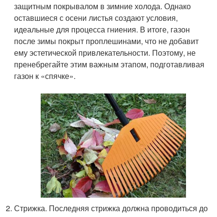
защитным покрывалом в зимние холода. Однако
оставшиеся с осени листья создают условия,
идеальные для процесса гниения. В итоге, газон
после зимы покрыт проплешинами, что не добавит
ему эстетической привлекательности. Поэтому, не
пренебрегайте этим важным этапом, подготавливая
газон к «спячке».
Стрижка. Последняя стрижка должна проводиться до