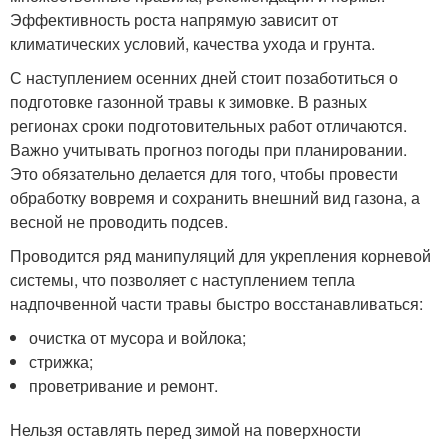
Эффективность роста напрямую зависит от
климатических условий, качества ухода и грунта.
С наступлением осенних дней стоит позаботиться о
подготовке газонной травы к зимовке. В разных
регионах сроки подготовительных работ отличаются.
Важно учитывать прогноз погоды при планировании.
Это обязательно делается для того, чтобы провести
обработку вовремя и сохранить внешний вид газона, а
весной не проводить подсев.
Проводится ряд манипуляций для укрепления корневой
системы, что позволяет с наступлением тепла
надпочвенной части травы быстро восстанавливаться:
очистка от мусора и войлока;
стрижка;
проветривание и ремонт.
Нельзя оставлять перед зимой на поверхности