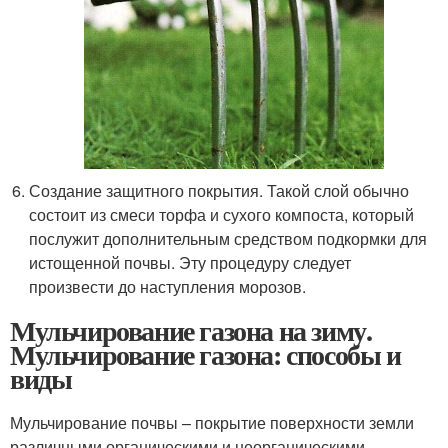
Создание защитного покрытия. Такой слой обычно
состоит из смеси торфа и сухого компоста, который
послужит дополнительным средством подкормки для
истощенной почвы. Эту процедуру следует
произвести до наступления морозов.
Мульчирование газона на зиму.
Мульчирование газона: способы и
виды
Мульчирование почвы – покрытие поверхности земли
различными органическими и неорганическими