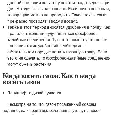
данной операции по газону не стоит ходить два – три
дня. Но здесь есть один нюанс. Если почва песчаная,
то аэрацию можно не проводить. Такие почвы сами
прекрасно проводят и воду и воздух.
Также в этот период вносятся удобрения в почву. Как
правило, таковыми будут являться фосфорно-
калийные соединения. Тут стоит помнить, что после
внесения таких удобрений необходимо в
обязательном порядке полить газонную траву. Если
этого не сделать, то фосфорно-калийные соединения
могут обжечь растения.
Когда косить газон. Как и когда
косить газон
Ландшафт и дизайн участка
Несмотря на то что, газон посаженный совсем
недавно, да и трава вылезла лишь чуть-чуть, покос