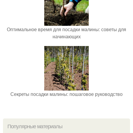
Оптимальное время для посадки малины: советы для
начинающих
Секреты посадки малины: пошаговое руководство
Популярные материалы