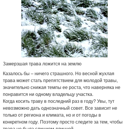
Замерзшая трава ложится на землю
Казалось бы – ничего страшного. Но весной жухлая
трава может стать препятствием для молодой травы,
значительно снижая темпы ее роста, что наверняка не
понравится ни одному владельцу участка.
Когда косить траву в последний раз в году? Увы, тут
невозможно дать однозначный совет. Все зависит не
только от региона и климата, но и от погоды в
конкретном году. Поэтому просто следите за тем, чтобы
трава не была слишком длинной.