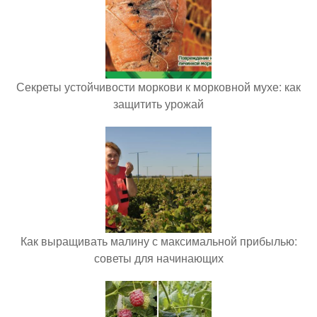
Секреты устойчивости моркови к морковной мухе: как
защитить урожай
Как выращивать малину с максимальной прибылью:
советы для начинающих