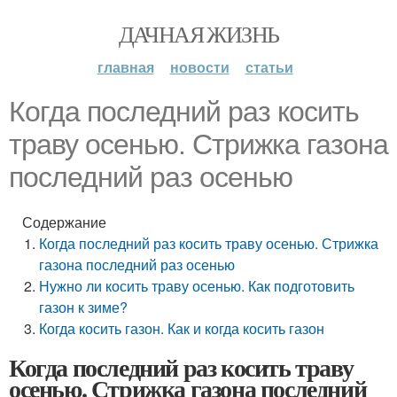
ДАЧНАЯ ЖИЗНЬ
главная
новости
статьи
Когда последний раз косить
траву осенью. Стрижка газона
последний раз осенью
Содержание
Когда последний раз косить траву осенью. Стрижка
газона последний раз осенью
Нужно ли косить траву осенью. Как подготовить
газон к зиме?
Когда косить газон. Как и когда косить газон
Когда последний раз косить траву
осенью. Стрижка газона последний