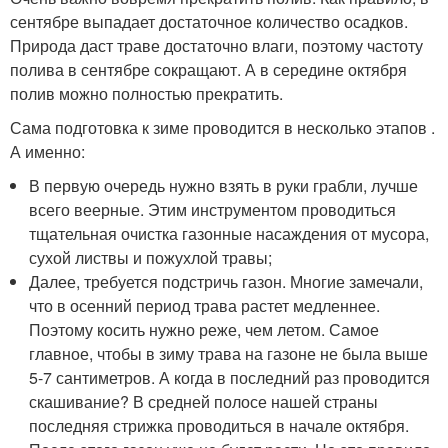
сентябре выпадает достаточное количество осадков.
Природа даст траве достаточно влаги, поэтому частоту
полива в сентябре сокращают. А в середине октября
полив можно полностью прекратить.
Сама подготовка к зиме проводится в несколько этапов .
А именно:
В первую очередь нужно взять в руки грабли, лучше
всего веерные. Этим инструментом проводиться
тщательная очистка газонные насаждения от мусора,
сухой листвы и пожухлой травы;
Далее, требуется подстричь газон. Многие замечали,
что в осенний период трава растет медленнее.
Поэтому косить нужно реже, чем летом. Самое
главное, чтобы в зиму трава на газоне не была выше
5-7 сантиметров. А когда в последний раз проводится
скашивание? В средней полосе нашей страны
последняя стрижка проводиться в начале октября.