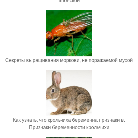
японской
Секреты выращивания моркови, не поражаемой мухой
Как узнать, что крольчиха беременна признаки в.
Признаки беременности крольчихи