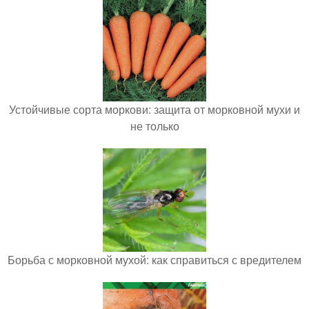
Устойчивые сорта моркови: защита от морковной мухи и
не только
Борьба с морковной мухой: как справиться с вредителем