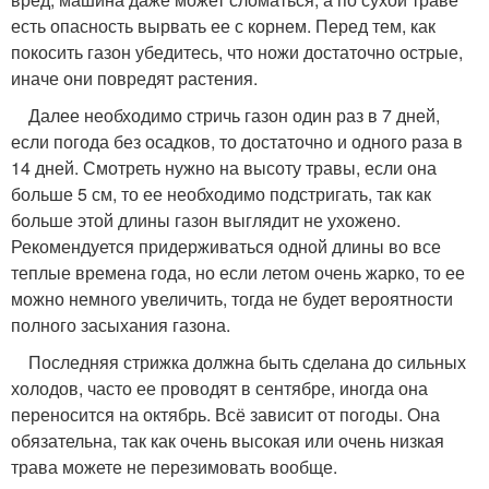
есть опасность вырвать ее с корнем. Перед тем, как
покосить газон убедитесь, что ножи достаточно острые,
иначе они повредят растения.
Далее необходимо стричь газон один раз в 7 дней,
если погода без осадков, то достаточно и одного раза в
14 дней. Смотреть нужно на высоту травы, если она
больше 5 см, то ее необходимо подстригать, так как
больше этой длины газон выглядит не ухожено.
Рекомендуется придерживаться одной длины во все
теплые времена года, но если летом очень жарко, то ее
можно немного увеличить, тогда не будет вероятности
полного засыхания газона.
Последняя стрижка должна быть сделана до сильных
холодов, часто ее проводят в сентябре, иногда она
переносится на октябрь. Всё зависит от погоды. Она
обязательна, так как очень высокая или очень низкая
трава можете не перезимовать вообще.