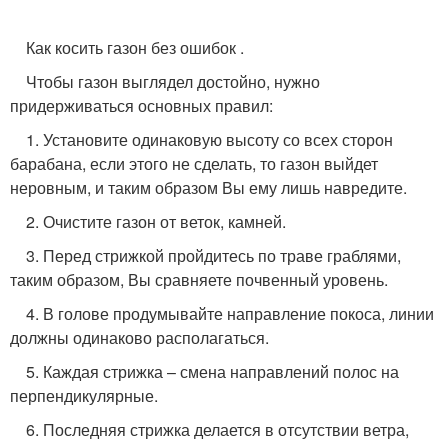
Как косить газон без ошибок .
Чтобы газон выглядел достойно, нужно
придерживаться основных правил:
1. Установите одинаковую высоту со всех сторон
барабана, если этого не сделать, то газон выйдет
неровным, и таким образом Вы ему лишь навредите.
2. Очистите газон от веток, камней.
3. Перед стрижкой пройдитесь по траве граблями,
таким образом, Вы сравняете почвенный уровень.
4. В голове продумывайте направление покоса, линии
должны одинаково располагаться.
5. Каждая стрижка – смена направлений полос на
перпендикулярные.
6. Последняя стрижка делается в отсутствии ветра,