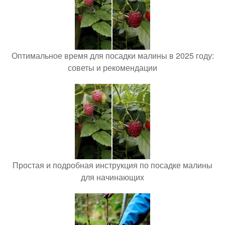
Оптимальное время для посадки малины в 2025 году:
советы и рекомендации
Простая и подробная инструкция по посадке малины
для начинающих