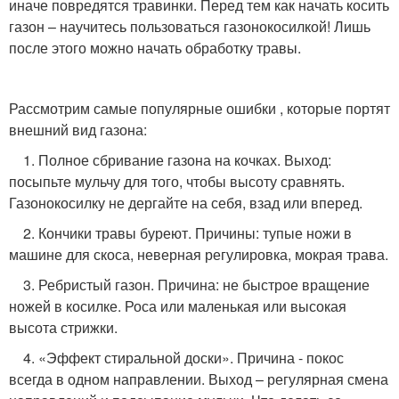
иначе повредятся травинки. Перед тем как начать косить
газон – научитесь пользоваться газонокосилкой! Лишь
после этого можно начать обработку травы.
Рассмотрим самые популярные ошибки , которые портят
внешний вид газона:
1. Полное сбривание газона на кочках. Выход:
посыпьте мульчу для того, чтобы высоту сравнять.
Газонокосилку не дергайте на себя, взад или вперед.
2. Кончики травы буреют. Причины: тупые ножи в
машине для скоса, неверная регулировка, мокрая трава.
3. Ребристый газон. Причина: не быстрое вращение
ножей в косилке. Роса или маленькая или высокая
высота стрижки.
4. «Эффект стиральной доски». Причина - покос
всегда в одном направлении. Выход – регулярная смена