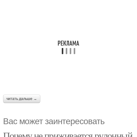
читать дальше →
Вас может заинтересовать
Почему не приживается рулонный