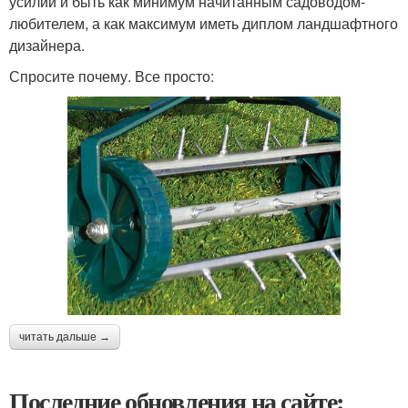
усилий и быть как минимум начитанным садоводом-
любителем, а как максимум иметь диплом ландшафтного
дизайнера.
Спросите почему. Все просто:
читать дальше →
Последние обновления на сайте: