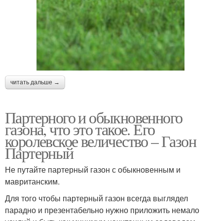
читать дальше →
Партерного и обыкновенного
газона, что это такое. Его
королевское величество – Газон
Партерный
Не путайте партерный газон с обыкновенным и
мавританским.
Для того чтобы партерный газон всегда выглядел
парадно и презентабельно нужно приложить немало