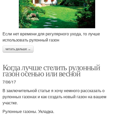
Если нет времени для регулярного ухода, то лучше
использовать рулонный газон
читать дальше →
Когда лучше стелить рулонный
газон осенью или весной
7/06/17
В заключительной статье я хочу немного рассказать о
рулонных газонах и как создать новый газон на вашем
участке.
Рулонные газоны. Укладка.