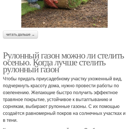
читать дальше →
Рулонный газон можно ли стелить
осенью. Когда лучше стелить
рулонный газон
Чтобы придать приусадебному участку ухоженный вид,
подчеркнуть красоту дома, нужно провести работы по
озеленению. Желающие быстро получить эффектное
травяное покрытие, устойчивое к вытаптыванию и
сорнякам, выбирают рулонные газоны. С их помощью
создаётся равномерный покров на солнечных участках и
в тени.