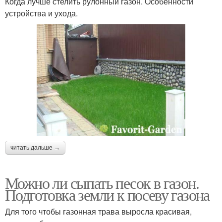
Когда лучше стелить рулонный газон. Особенности
устройства и ухода.
читать дальше →
Можно ли сыпать песок в газон.
Подготовка земли к посеву газона
Для того чтобы газонная трава выросла красивая,