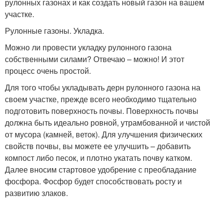
рулонных газонах и как создать новый газон на вашем
участке.
Рулонные газоны. Укладка.
Можно ли провести укладку рулонного газона
собственными силами? Отвечаю – можно! И этот
процесс очень простой.
Для того чтобы укладывать дерн рулонного газона на
своем участке, прежде всего необходимо тщательно
подготовить поверхность почвы. Поверхность почвы
должна быть идеально ровной, утрамбованной и чистой
от мусора (камней, веток). Для улучшения физических
свойств почвы, вы можете ее улучшить – добавить
компост либо песок, и плотно укатать почву катком.
Далее вносим стартовое удобрение с преобладание
фосфора. Фосфор будет способствовать росту и
развитию злаков.