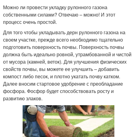
Можно ли провести укладку рулонного газона
собственными силами? Отвечаю – можно! И этот
процесс очень простой.
Для того чтобы укладывать дерн рулонного газона на
своем участке, прежде всего необходимо тщательно
подготовить поверхность почвы. Поверхность почвы
должна быть идеально ровной, утрамбованной и чистой
от мусора (камней, веток). Для улучшения физических
свойств почвы, вы можете ее улучшить – добавить
компост либо песок, и плотно укатать почву катком.
Далее вносим стартовое удобрение с преобладание
фосфора. Фосфор будет способствовать росту и
развитию злаков.