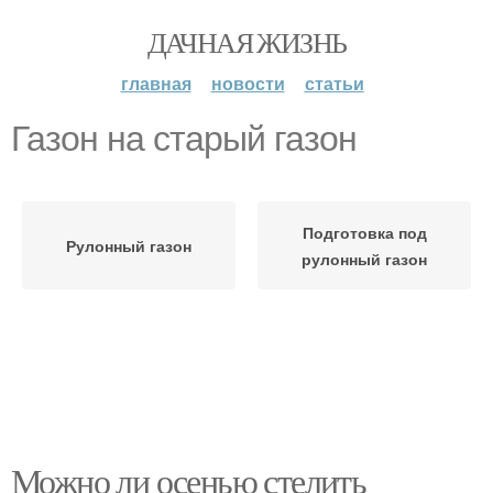
ДАЧНАЯ ЖИЗНЬ
главная
новости
статьи
Газон на старый газон
Подготовка под
Рулонный газон
рулонный газон
Можно ли осенью стелить