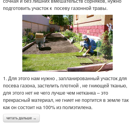
сочная и без лишних вмешательств сорняков, нужно
подготовить участок к посеву газонной травы.
1. Для этого нам нужно , запланированный участок для
посева газона, застелить плотной , не гниющей тканью,
для этого нет не чего лучше чем нетканка – это
прекрасный материал, не гниет не портится в земле так
как он состоит на 100% из полиэтилена.
читать дальше →