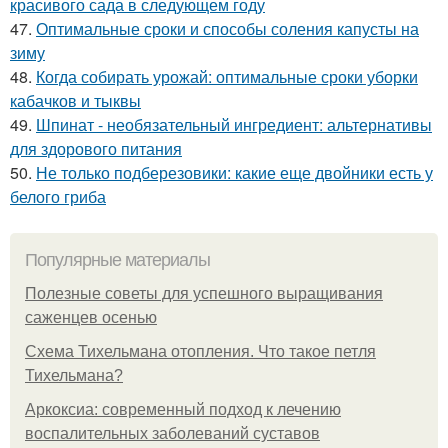
красивого сада в следующем году
47.
Оптимальные сроки и способы соления капусты на
зиму
48.
Когда собирать урожай: оптимальные сроки уборки
кабачков и тыквы
49.
Шпинат - необязательный ингредиент: альтернативы
для здорового питания
50.
Не только подберезовики: какие еще двойники есть у
белого гриба
Популярные материалы
Полезные советы для успешного выращивания
саженцев осенью
Схема Тихельмана отопления. Что такое петля
Тихельмана?
Аркоксиа: современный подход к лечению
воспалительных заболеваний суставов