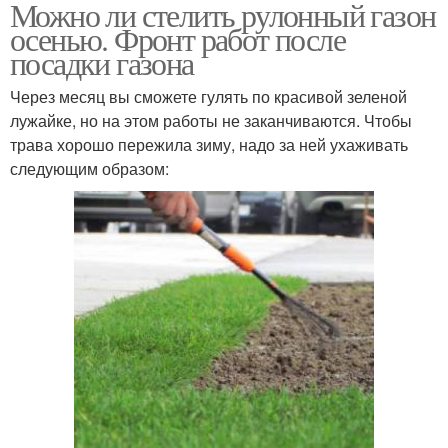
Можно ли стелить рулонный газон
осенью. Фронт работ после
посадки газона
Через месяц вы сможете гулять по красивой зеленой
лужайке, но на этом работы не заканчиваются. Чтобы
трава хорошо пережила зиму, надо за ней ухаживать
следующим образом: