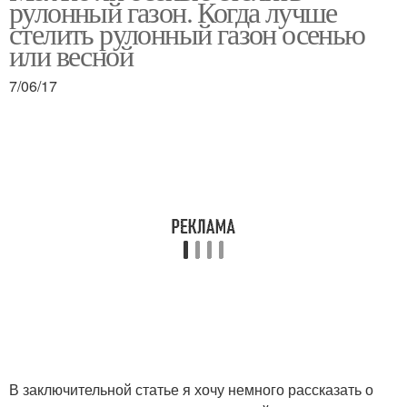
рулонный газон. Когда лучше
стелить рулонный газон осенью
или весной
7/06/17
В заключительной статье я хочу немного рассказать о