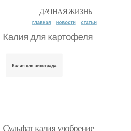
ДАЧНАЯ ЖИЗНЬ
главная
новости
статьи
Калия для картофеля
Калия для винограда
Сульфат калия удобрение