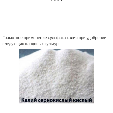
Грамотное применение сульфата калия при удобрении
следующих плодовых культур.