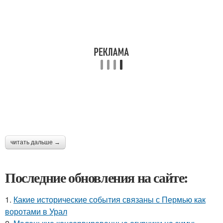
читать дальше →
Последние обновления на сайте:
1.
Какие исторические события связаны с Пермью как
воротами в Урал