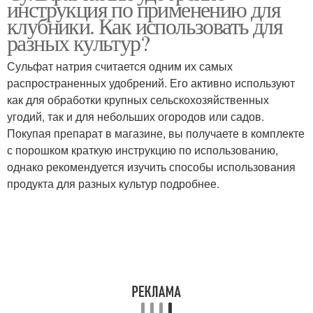
инструкция по применению для
клубники. Как использовать для
разных культур?
Сульфат натрия считается одним их самых
распространенных удобрений. Его активно используют
как для обработки крупных сельскохозяйственных
угодий, так и для небольших огородов или садов.
Покупая препарат в магазине, вы получаете в комплекте
с порошком краткую инструкцию по использованию,
однако рекомендуется изучить способы использования
продукта для разных культур подробнее.