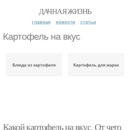
ДАЧНАЯ ЖИЗНЬ
главная
новости
статьи
Картофель на вкус
Блюда из картофеля
Картофель для жарки
Какой картофель на вкус. От чего