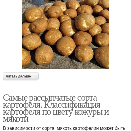
читать дальше →
Самые рассыпчатые сорта
картофеля. Классификация
картофеля по цвету кожуры и
мякоти
В зависимости от сорта, мякоть картофелин может быть