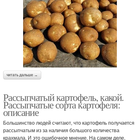
читать дальше →
Рассыпчатый картофель, какой.
Рассыпчатые сорта картофеля:
описание
Большинство людей считают, что картофель получается
рассыпчатым из за наличия большого количества
крахмала. И это ошибочное мнение. На самом деле,