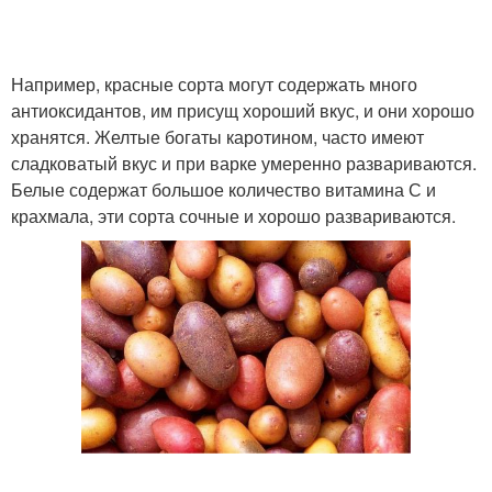
Например, красные сорта могут содержать много
антиоксидантов, им присущ хороший вкус, и они хорошо
хранятся. Желтые богаты каротином, часто имеют
сладковатый вкус и при варке умеренно развариваются.
Белые содержат большое количество витамина С и
крахмала, эти сорта сочные и хорошо развариваются.