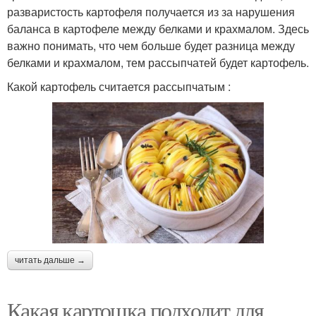
разваристость картофеля получается из за нарушения
баланса в картофеле между белками и крахмалом. Здесь
важно понимать, что чем больше будет разница между
белками и крахмалом, тем рассыпчатей будет картофель.
Какой картофель считается рассыпчатым :
читать дальше →
Какая картошка подходит для