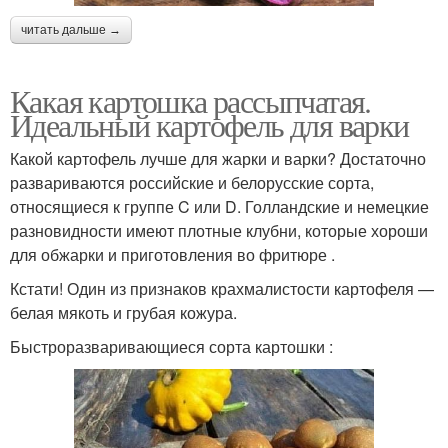
читать дальше →
Какая картошка рассыпчатая.
Идеальный картофель для варки
Какой картофель лучше для жарки и варки? Достаточно
развариваются российские и белорусские сорта,
относящиеся к группе C или D. Голландские и немецкие
разновидности имеют плотные клубни, которые хороши
для обжарки и приготовления во фритюре .
Кстати! Один из признаков крахмалистости картофеля —
белая мякоть и грубая кожура.
Быстроразваривающиеся сорта картошки :