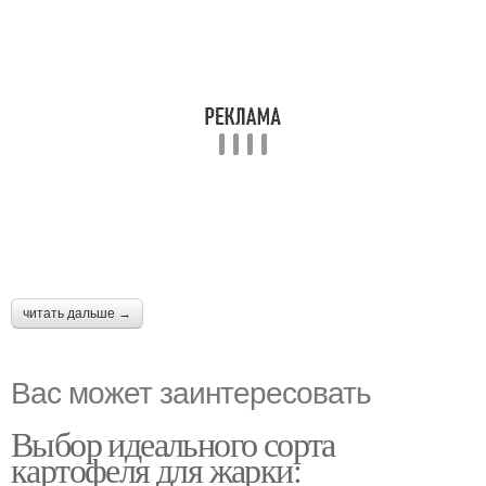
читать дальше →
Вас может заинтересовать
Выбор идеального сорта
картофеля для жарки: