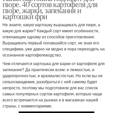
пюре. 40 сортов картофеля для
пюре, жарки, запекания и
картошки фри
Не знаете, какую картошку выращивать для пюре, а
какую для жарки? Каждый сорт имеет особенности,
отвечающие одному из способов приготовления.
Выращивать первый попавшийся сорт, не зная его
специфики, уже давно не модно и пора переходить на
осознанное картофелеводство.
Чем отличается картошка для варки от картофеля для
запекания? Да практически всем: и лежкостью, и
ударопрочностью, и крахмалистостью. Но если вы не
сельхозакадемик, разобраться с ней самому будет
непросто, поэтому мы подготовили для вас список
самых популярных сортов картофеля, которые чаще
всего встречаются на рынках и в магазинах нашей
страны, с комментариями.