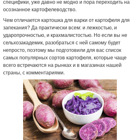
специфики, уже давно не модно и пора переходить на
осознанное картофелеводство.
Чем отличается картошка для варки от картофеля для
запекания? Да практически всем: и лежкостью, и
ударопрочностью, и крахмалистостью. Но если вы не
сельхозакадемик, разобраться с ней самому будет
непросто, поэтому мы подготовили для вас список
самых популярных сортов картофеля, которые чаще
всего встречаются на рынках и в магазинах нашей
страны, с комментариями.