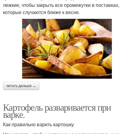
лежкие, чтобы закрыть все промежутки в поставках,
которые случаются ближе к весне.
читать дальше →
Картофель разваривается при
варке.
Как правильно варить картошку