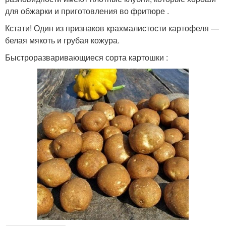
для обжарки и приготовления во фритюре .
Кстати! Один из признаков крахмалистости картофеля —
белая мякоть и грубая кожура.
Быстроразваривающиеся сорта картошки :