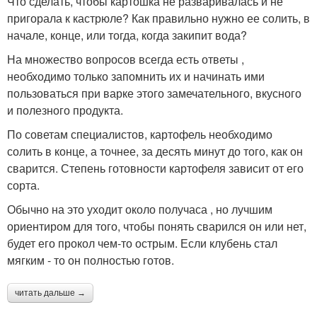
Что сделать, чтобы картошка не разваривалась и не
пригорала к кастрюле? Как правильно нужно ее солить, в
начале, конце, или тогда, когда закипит вода?
На множество вопросов всегда есть ответы ,
необходимо только запомнить их и начинать ими
пользоваться при варке этого замечательного, вкусного
и полезного продукта.
По советам специалистов, картофель необходимо
солить в конце, а точнее, за десять минут до того, как он
сварится. Степень готовности картофеля зависит от его
сорта.
Обычно на это уходит около получаса , но лучшим
ориентиром для того, чтобы понять сварился он или нет,
будет его прокол чем-то острым. Если клубень стал
мягким - то он полностью готов.
читать дальше →