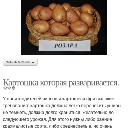
читать дальше →
Картошка которая разваривается.
***
У производителей чипсов и картофеля фри высокие
требования: картошка должна легко переносить ушибы,
не темнеть, должна долго храниться, желательно до
следующего урожая. Для этого нужны либо ранние
крахмалистые сорта, либо среднеспелые, но очень