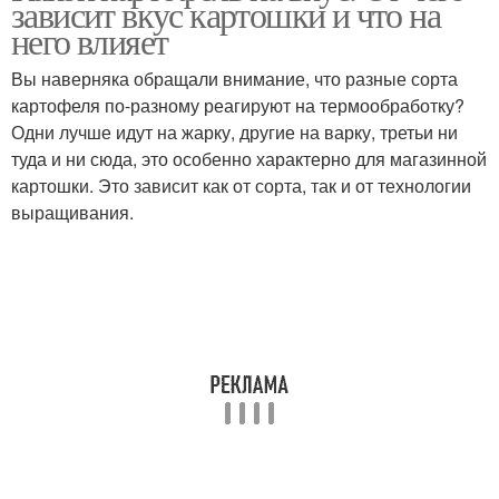
зависит вкус картошки и что на
него влияет
Вы наверняка обращали внимание, что разные сорта
картофеля по-разному реагируют на термообработку?
Одни лучше идут на жарку, другие на варку, третьи ни
туда и ни сюда, это особенно характерно для магазинной
картошки. Это зависит как от сорта, так и от технологии
выращивания.