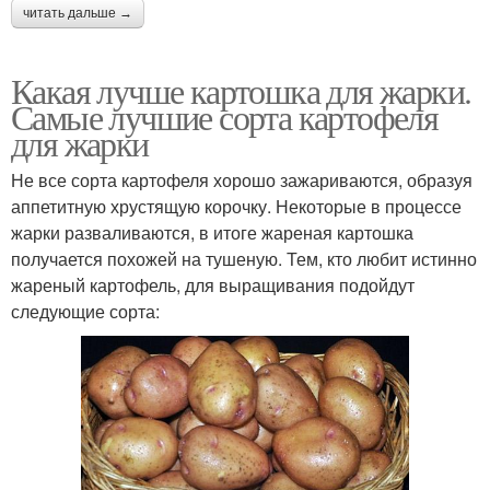
читать дальше →
Какая лучше картошка для жарки.
Самые лучшие сорта картофеля
для жарки
Не все сорта картофеля хорошо зажариваются, образуя
аппетитную хрустящую корочку. Некоторые в процессе
жарки разваливаются, в итоге жареная картошка
получается похожей на тушеную. Тем, кто любит истинно
жареный картофель, для выращивания подойдут
следующие сорта: