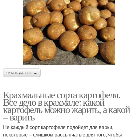
читать дальше →
Крахмальные сорта картофеля.
Все дело в крахмале: какой
картофель можно жарить, а какой
– варить
Не каждый сорт картофеля подойдет для варки,
некоторые – слишком рассыпчатые для того, чтобы