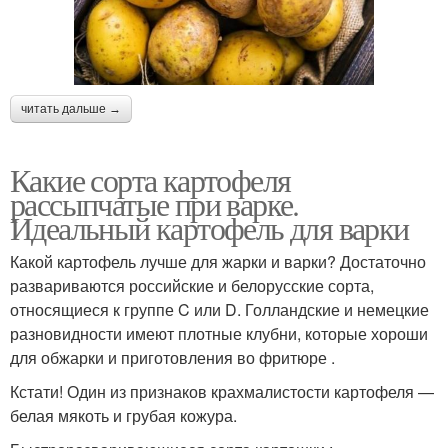
читать дальше →
Какие сорта картофеля
рассыпчатые при варке.
Идеальный картофель для варки
Какой картофель лучше для жарки и варки? Достаточно
развариваются российские и белорусские сорта,
относящиеся к группе C или D. Голландские и немецкие
разновидности имеют плотные клубни, которые хороши
для обжарки и приготовления во фритюре .
Кстати! Один из признаков крахмалистости картофеля —
белая мякоть и грубая кожура.