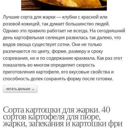
Лучшие сорта для жарки — клубни с красной или
розовой кожицей, так думает большинство людей.
Однако это правило работает не всегда. На сегодняшний
день картофельная селекция развилась так далеко, что
видов овоща существует сотни. Они не только
различаются по цвету, форме, размеру и сроку
созревания, но и по содержанию крахмала. Как раз этот
показатель во многом определяет скорость
приготовления картофеля, его вкусовые свойства и
способность долек сохранять форму после готовки.
читать дальше →
Сорта картошки для жарки. 40
сортов картофеля для пюре,
жарки, запекания и картошки фри