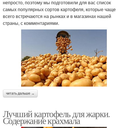
непросто, поэтому мы подготовили для вас список
самых популярных сортов картофеля, которые чаще
всего встречаются на рынках и в магазинах нашей
страны, с комментариями.
читать дальше →
Лучший картофель для жарки.
Содержание крахмала