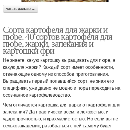
читать дальше →
Сорта картофеля для жарки и
пюре. 40 сортов картофеля для
пюре, жарки, запекания и
картошки фри
Не знаете, какую картошку выращивать для пюре, а
какую для жарки? Каждый сорт имеет особенности,
отвечающие одному из способов приготовления.
Выращивать первый попавшийся сорт, не зная его
специфики, уже давно не модно и пора переходить на
осознанное картофелеводство.
Чем отличается картошка для варки от картофеля для
запекания? Да практически всем: и лежкостью, и
ударопрочностью, и крахмалистостью. Но если вы не
сельхозакадемик, разобраться с ней самому будет