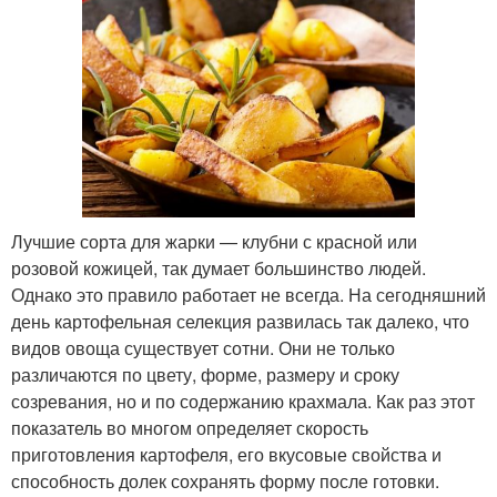
Лучшие сорта для жарки — клубни с красной или
розовой кожицей, так думает большинство людей.
Однако это правило работает не всегда. На сегодняшний
день картофельная селекция развилась так далеко, что
видов овоща существует сотни. Они не только
различаются по цвету, форме, размеру и сроку
созревания, но и по содержанию крахмала. Как раз этот
показатель во многом определяет скорость
приготовления картофеля, его вкусовые свойства и
способность долек сохранять форму после готовки.