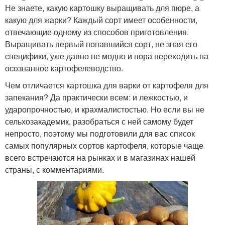
Не знаете, какую картошку выращивать для пюре, а
какую для жарки? Каждый сорт имеет особенности,
отвечающие одному из способов приготовления.
Выращивать первый попавшийся сорт, не зная его
специфики, уже давно не модно и пора переходить на
осознанное картофелеводство.
Чем отличается картошка для варки от картофеля для
запекания? Да практически всем: и лежкостью, и
ударопрочностью, и крахмалистостью. Но если вы не
сельхозакадемик, разобраться с ней самому будет
непросто, поэтому мы подготовили для вас список
самых популярных сортов картофеля, которые чаще
всего встречаются на рынках и в магазинах нашей
страны, с комментариями.