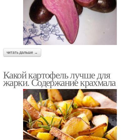
читать дальше →
Какой картофель лучше для
жарки. Содержание крахмала