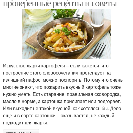
проверенные рецепты и советы
Искусство жарки картофеля – если кажется, что
построение этого словосочетания претендует на
излишний пафос, можно поспорить. Потому что очень
многие знают, что пожарить вкусный картофель тоже
нужно уметь. Есть старание, правильная сковородка,
масло в норме, а картошка прилипает или подгорает.
Или выходит не такой вкусной, как хотелось бы. Дело
ещё и в сорте картошки – оказывается, не каждый
подходит для жарки.