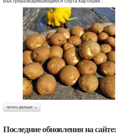
Быстроразваривающиеся сорта картошки :
читать дальше →
Последние обновления на сайте: