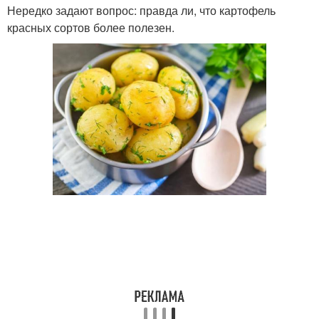
Нередко задают вопрос: правда ли, что картофель
красных сортов более полезен.