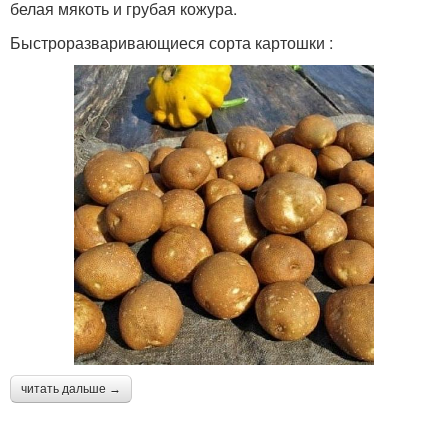
белая мякоть и грубая кожура.
Быстроразваривающиеся сорта картошки :
читать дальше →