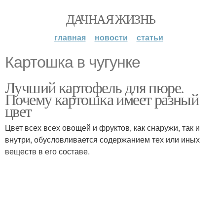
ДАЧНАЯ ЖИЗНЬ
главная
новости
статьи
Картошка в чугунке
Лучший картофель для пюре.
Почему картошка имеет разный
цвет
Цвет всех всех овощей и фруктов, как снаружи, так и
внутри, обусловливается содержанием тех или иных
веществ в его составе.