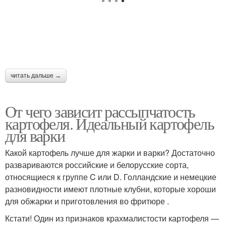
читать дальше →
От чего зависит рассыпчатость
картофеля. Идеальный картофель
для варки
Какой картофель лучше для жарки и варки? Достаточно
развариваются российские и белорусские сорта,
относящиеся к группе C или D. Голландские и немецкие
разновидности имеют плотные клубни, которые хороши
для обжарки и приготовления во фритюре .
Кстати! Один из признаков крахмалистости картофеля —