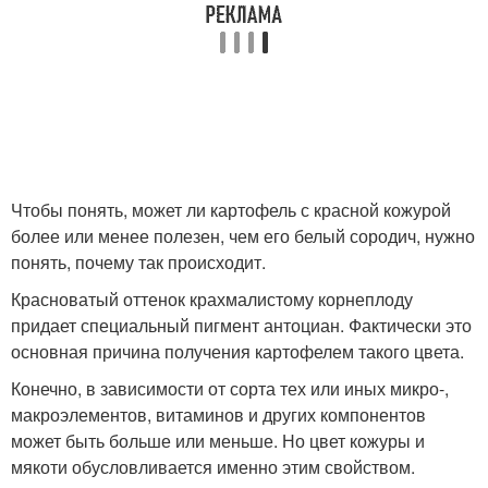
Чтобы понять, может ли картофель с красной кожурой
более или менее полезен, чем его белый сородич, нужно
понять, почему так происходит.
Красноватый оттенок крахмалистому корнеплоду
придает специальный пигмент антоциан. Фактически это
основная причина получения картофелем такого цвета.
Конечно, в зависимости от сорта тех или иных микро-,
макроэлементов, витаминов и других компонентов
может быть больше или меньше. Но цвет кожуры и
мякоти обусловливается именно этим свойством.