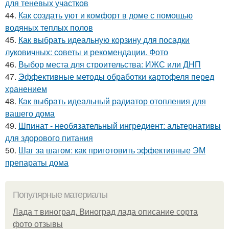
для теневых участков
44.
Как создать уют и комфорт в доме с помощью
водяных теплых полов
45.
Как выбрать идеальную корзину для посадки
луковичных: советы и рекомендации. Фото
46.
Выбор места для строительства: ИЖС или ДНП
47.
Эффективные методы обработки картофеля перед
хранением
48.
Как выбрать идеальный радиатор отопления для
вашего дома
49.
Шпинат - необязательный ингредиент: альтернативы
для здорового питания
50.
Шаг за шагом: как приготовить эффективные ЭМ
препараты дома
Популярные материалы
Лада т виноград. Виноград лада описание сорта
фото отзывы