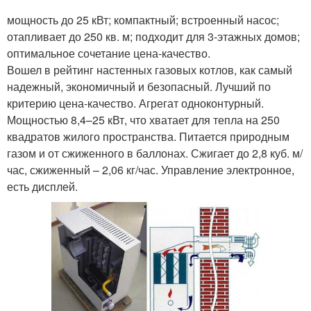
мощность до 25 кВт; компактный; встроенный насос;
отапливает до 250 кв. м; подходит для 3-этажных домов;
оптимальное сочетание цена-качество.
Вошел в рейтинг настенных газовых котлов, как самый
надежный, экономичный и безопасный. Лучший по
критерию цена-качество. Агрегат одноконтурный.
Мощностью 8,4–25 кВт, что хватает для тепла на 250
квадратов жилого пространства. Питается природным
газом и от сжиженного в баллонах. Сжигает до 2,8 куб. м/
час, сжиженный – 2,06 кг/час. Управление электронное,
есть дисплей.