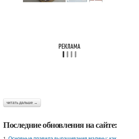
читать дальше →
Последние обновления на сайте:
1.
Основные правила выращивания малины: как