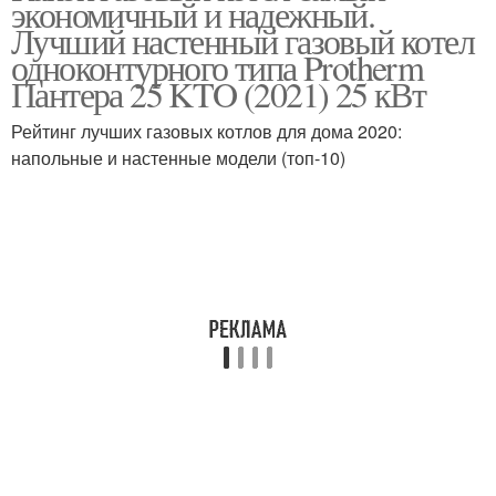
экономичный и надежный.
Лучший настенный газовый котел
одноконтурного типа Protherm
Пантера 25 KTO (2021) 25 кВт
Рейтинг лучших газовых котлов для дома 2020:
напольные и настенные модели (топ-10)