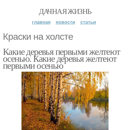
ДАЧНАЯ ЖИЗНЬ
главная
новости
статьи
Краски на холсте
Какие деревья первыми желтеют
осенью. Какие деревья желтеют
первыми осенью