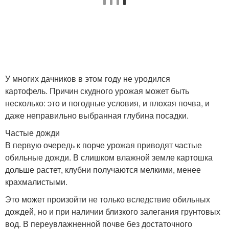
У многих дачников в этом году не уродился
картофель. Причин скудного урожая может быть
несколько: это и погодные условия, и плохая почва, и
даже неправильно выбранная глубина посадки.
Частые дожди
В первую очередь к порче урожая приводят частые
обильные дожди. В слишком влажной земле картошка
дольше растет, клубни получаются мелкими, менее
крахмалистыми.
Это может произойти не только вследствие обильных
дождей, но и при наличии близкого залегания грунтовых
вод. В переувлажненной почве без достаточного