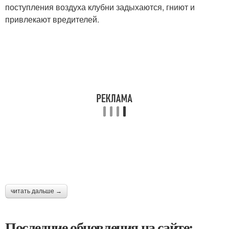
поступления воздуха клубни задыхаются, гниют и
привлекают вредителей.
читать дальше →
Последние обновления на сайте: