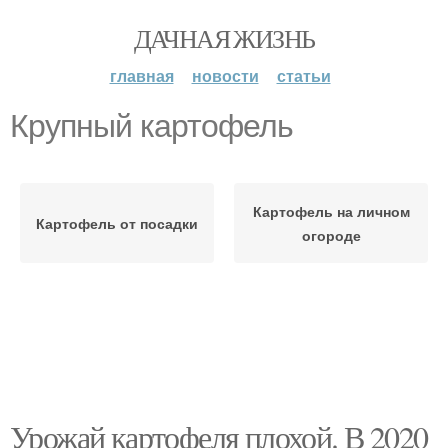
ДАЧНАЯ ЖИЗНЬ
главная
новости
статьи
Крупный картофель
Картофель на личном
Картофель от посадки
огороде
Урожай картофеля плохой. В 2020