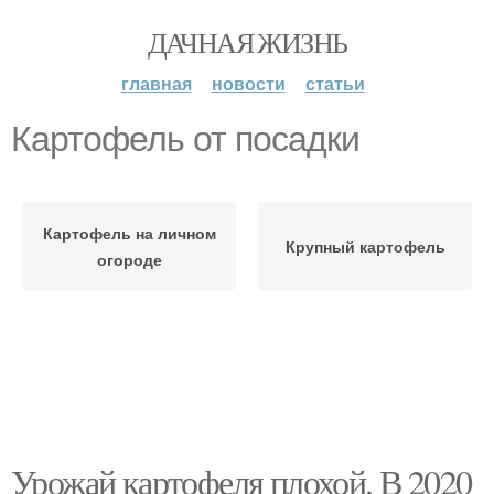
ДАЧНАЯ ЖИЗНЬ
главная
новости
статьи
Картофель от посадки
Картофель на личном
Крупный картофель
огороде
Урожай картофеля плохой. В 2020