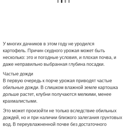
У многих дачников в этом году не уродился
картофель. Причин скудного урожая может быть
несколько: это и погодные условия, и плохая почва, и
даже неправильно выбранная глубина посадки.
Частые дожди
В первую очередь к порче урожая приводят частые
обильные дожди. В слишком влажной земле картошка
дольше растет, клубни получаются мелкими, менее
крахмалистыми.
Это может произойти не только вследствие обильных
дождей, но и при наличии близкого залегания грунтовых
вод. В переувлажненной почве без достаточного