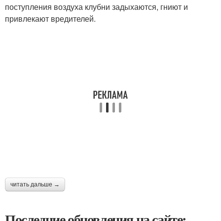
поступления воздуха клубни задыхаются, гниют и
привлекают вредителей.
читать дальше →
Последние обновления на сайте: