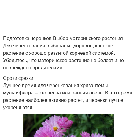
Подготовка черенков Выбор материнского растения
Для черенкования выбираем здоровое, крепкое
растение с хорошо развитой корневой системой.
Убедитесь, что материнское растение не болеет и не
повреждено вредителями.
Сроки срезки
Лучшее время для черенкования хризантемы
мультифлора – это весна или ранняя осень. В это время
растение наиболее активно растёт, и черенки лучше
укореняются.