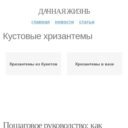
ДАЧНАЯ ЖИЗНЬ
главная
новости
статьи
Кустовые хризантемы
Хризантемы из букетов
Хризантемы в вазе
Пошаговое руководство: как