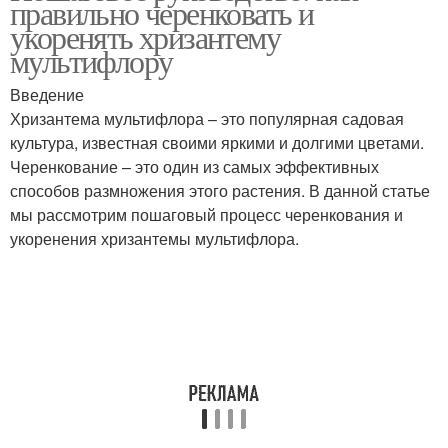
правильно черенковать и
укоренять хризантему
мультифлору
Введение
Хризантема мультифлора – это популярная садовая
культура, известная своими яркими и долгими цветами.
Черенкование – это один из самых эффективных
способов размножения этого растения. В данной статье
мы рассмотрим пошаговый процесс черенкования и
укоренения хризантемы мультифлора.