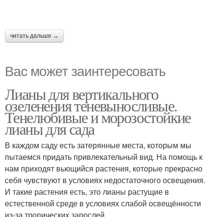
читать дальше →
Вас может заинтересовать
Лианы для вертикального
озеленения теневыносливые.
Тенелюбивые и морозостойкие
лианы для сада
В каждом саду есть затерянные места, которым мы
пытаемся придать привлекательный вид. На помощь к
нам приходят вьющийся растения, которые прекрасно
себя чувствуют в условиях недостаточного освещения.
И такие растения есть, это лианы растущие в
естественной среде в условиях слабой освещённости
из-за тропических зарослей.