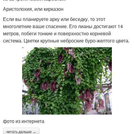
Аристолохия, или кирказон
Если вы планируете арку или беседку, то этот
многолетние ваше спасение. Его лианы достигают 14
метров, побеги тонкие и поверхностно корневой
система. Цветки крупные неброские буро-желтого цвета.
фото из интернета
читать дальше →