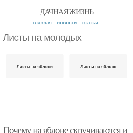
ДАЧНАЯ ЖИЗНЬ
главная
новости
статьи
Листы на молодых
Листы на яблони
Листы на яблоне
Почему на яблоне скручиваются и