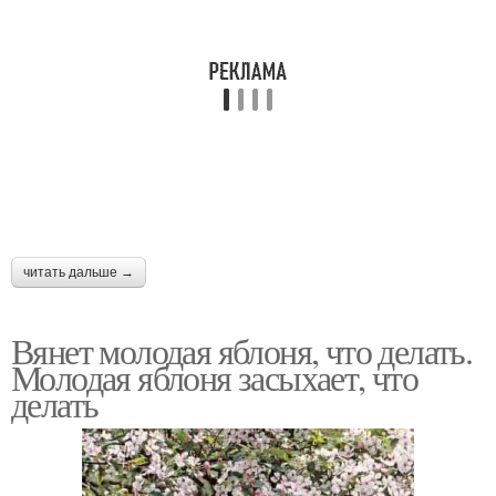
читать дальше →
Вянет молодая яблоня, что делать.
Молодая яблоня засыхает, что
делать