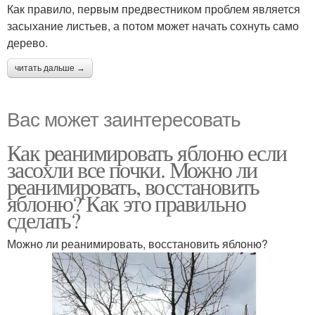
Как правило, первым предвестником проблем является
засыхание листьев, а потом может начать сохнуть само
дерево.
читать дальше →
Вас может заинтересовать
Как реанимировать яблоню если
засохли все почки. Можно ли
реанимировать, восстановить
яблоню? Как это правильно
сделать?
Можно ли реанимировать, восстановить яблоню?