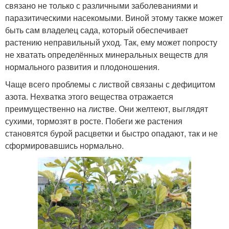
связано не только с различными заболеваниями и
паразитическими насекомыми. Виной этому также может
быть сам владелец сада, который обеспечивает
растению неправильный уход. Так, ему может попросту
не хватать определённых минеральных веществ для
нормального развития и плодоношения.
Чаще всего проблемы с листвой связаны с дефицитом
азота. Нехватка этого вещества отражается
преимущественно на листве. Они желтеют, выглядят
сухими, тормозят в росте. Побеги же растения
становятся бурой расцветки и быстро опадают, так и не
сформировавшись нормально.