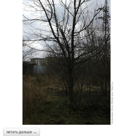
читать дальше →