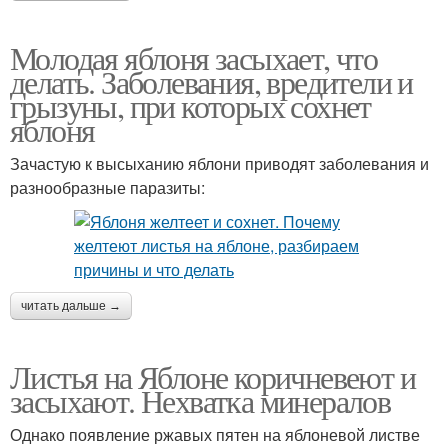
Молодая яблоня засыхает, что
делать. Заболевания, вредители и
грызуны, при которых сохнет
яблоня
Зачастую к высыханию яблони приводят заболевания и
разнообразные паразиты:
читать дальше →
Листья на Яблоне коричневеют и
засыхают. Нехватка минералов
Однако появление ржавых пятен на яблоневой листве