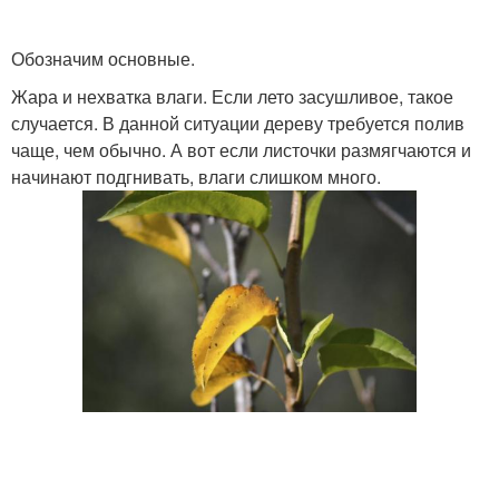
Обозначим основные.
Жара и нехватка влаги. Если лето засушливое, такое
случается. В данной ситуации дереву требуется полив
чаще, чем обычно. А вот если листочки размягчаются и
начинают подгнивать, влаги слишком много.