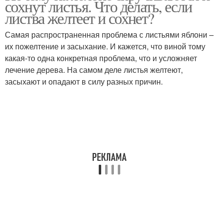
сохнут листья. Что делать, если
листва желтеет и сохнет?
Самая распространенная проблема с листьями яблони –
их пожелтение и засыхание. И кажется, что виной тому
какая-то одна конкретная проблема, что и усложняет
лечение дерева. На самом деле листья желтеют,
засыхают и опадают в силу разных причин.