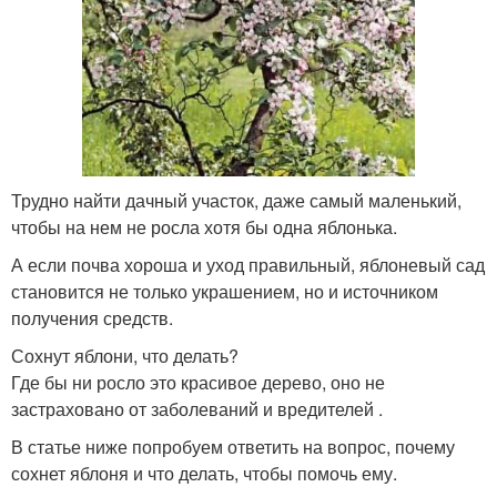
Трудно найти дачный участок, даже самый маленький,
чтобы на нем не росла хотя бы одна яблонька.
А если почва хороша и уход правильный, яблоневый сад
становится не только украшением, но и источником
получения средств.
Сохнут яблони, что делать?
Где бы ни росло это красивое дерево, оно не
застраховано от заболеваний и вредителей .
В статье ниже попробуем ответить на вопрос, почему
сохнет яблоня и что делать, чтобы помочь ему.