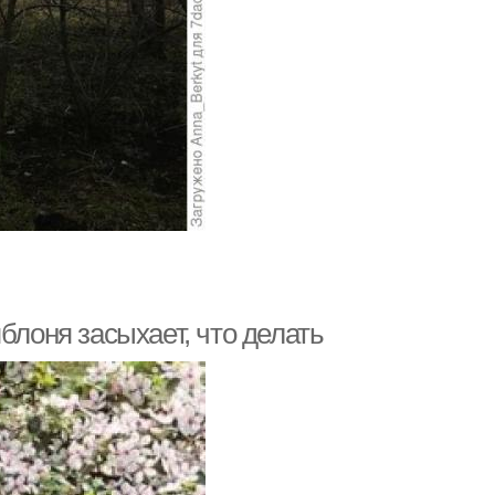
блоня засыхает, что делать