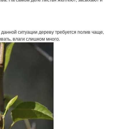
В данной ситуации дереву требуется полив чаще,
ивать, влаги слишком много.