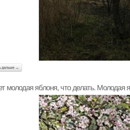
ь дальше →
т молодая яблоня, что делать. Молодая я