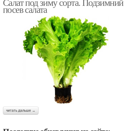
Салат под зиму сорта. Подзимний
посев салата
читать дальше →