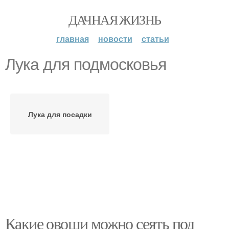
ДАЧНАЯ ЖИЗНЬ
главная
новости
статьи
Лука для подмосковья
Лука для посадки
Какие овощи можно сеять под