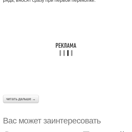
читать дальше →
Вас может заинтересовать