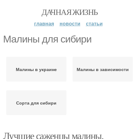
ДАЧНАЯ ЖИЗНЬ
главная
новости
статьи
Малины для сибири
Малины в украине
Малины в зависимости
Сорта для сибири
Лучшие саженцы малины.