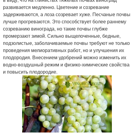
развивается медленно. Цветение и созревание
задерживаются, а лоза созревает хуже. Песчаные почвы
лучше прогреваются. Это способствует более раннему
созреванию винограда, но такие почвы глубже
промерзают зимой. Сильно выщелоченные, бедные,
подзолистые, заболачиваемые почвы требуют не только
проведения мелиоративных работ, но и улучшения их
плодородия. Внесением удобрений можно изменить их
водно-воздушный режим и физико-химические свойства
и повысить плодородие.