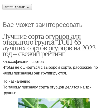
читать дальше →
Вас может заинтересовать
Лучшие сорта огурцов для
открытого грунта. ТОП-65
лучших сортов огурцов на 2023
год – свежий рейтинг
Классификация сортов
Чтобы не ошибиться с выбором сорта, расскажем по
каким признакам они группируются.
По назначению
По такому признаку сорта огурцов делятся на три
группы: