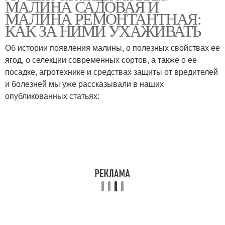
МАЛИНА САДОВАЯ И
МАЛИНА РЕМОНТАНТНАЯ:
КАК ЗА НИМИ УХАЖИВАТЬ
Об истории появления малины, о полезных свойствах ее
ягод, о селекции современных сортов, а также о ее
посадке, агротехнике и средствах защиты от вредителей
и болезней мы уже рассказывали в наших
опубликованных статьях: