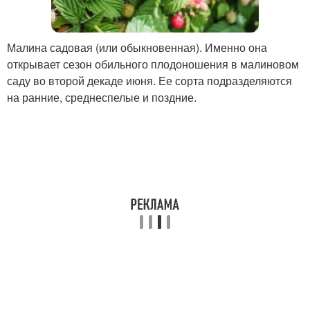
Малина садовая (или обыкновенная). Именно она
открывает сезон обильного плодоношения в малиновом
саду во второй декаде июня. Ее сорта подразделяются
на ранние, среднеспелые и поздние.