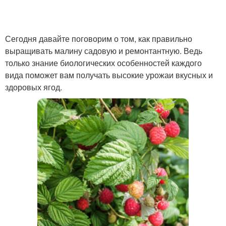
Сегодня давайте поговорим о том, как правильно
выращивать малину садовую и ремонтантную. Ведь
только знание биологических особенностей каждого
вида поможет вам получать высокие урожаи вкусных и
здоровых ягод.