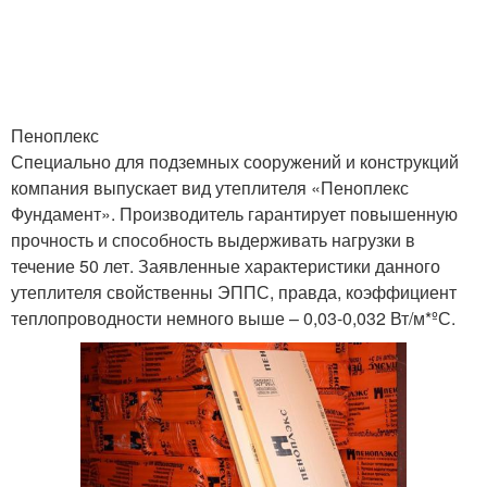
Пеноплекс
Специально для подземных сооружений и конструкций
компания выпускает вид утеплителя «Пеноплекс
Фундамент». Производитель гарантирует повышенную
прочность и способность выдерживать нагрузки в
течение 50 лет. Заявленные характеристики данного
утеплителя свойственны ЭППС, правда, коэффициент
теплопроводности немного выше – 0,03-0,032 Вт/м*ºС.