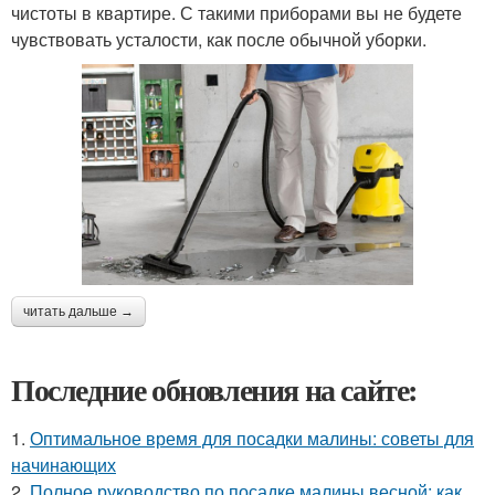
чистоты в квартире. С такими приборами вы не будете
чувствовать усталости, как после обычной уборки.
читать дальше →
Последние обновления на сайте:
1.
Оптимальное время для посадки малины: советы для
начинающих
2.
Полное руководство по посадке малины весной: как