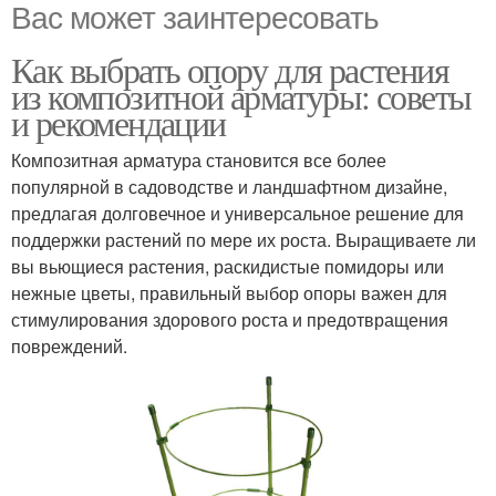
Вас может заинтересовать
Как выбрать опору для растения
из композитной арматуры: советы
и рекомендации
Композитная арматура становится все более
популярной в садоводстве и ландшафтном дизайне,
предлагая долговечное и универсальное решение для
поддержки растений по мере их роста. Выращиваете ли
вы вьющиеся растения, раскидистые помидоры или
нежные цветы, правильный выбор опоры важен для
стимулирования здорового роста и предотвращения
повреждений.