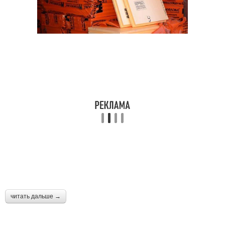
читать дальше →