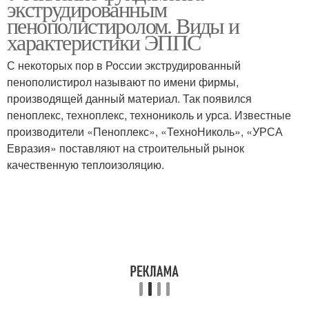
экструдированным
пенополистиролом. Виды и
характеристики ЭППС
С некоторых пор в России экструдированный
пенополистирол называют по имени фирмы,
производящей данный материал. Так появился
пеноплекс, техноплекс, технониколь и урса. Известные
производители «Пеноплекс», «ТехноНиколь», «УРСА
Евразия» поставляют на строительный рынок
качественную теплоизоляцию.