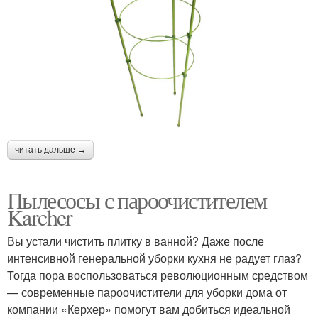
читать дальше →
Пылесосы с пароочистителем
Karcher
Вы устали чистить плитку в ванной? Даже после
интенсивной генеральной уборки кухня не радует глаз?
Тогда пора воспользоваться революционным средством
— современные пароочистители для уборки дома от
компании «Керхер» помогут вам добиться идеальной