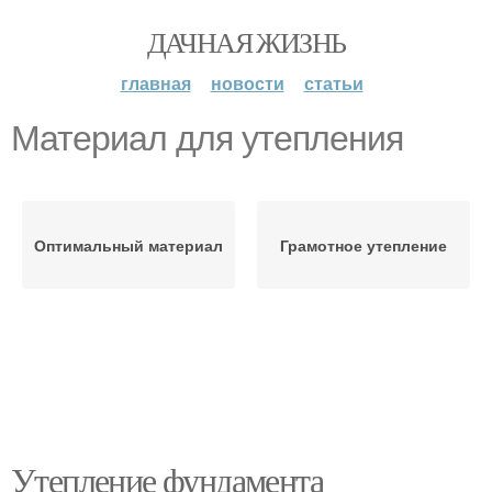
ДАЧНАЯ ЖИЗНЬ
главная
новости
статьи
Материал для утепления
Оптимальный материал
Грамотное утепление
Утепление фундамента