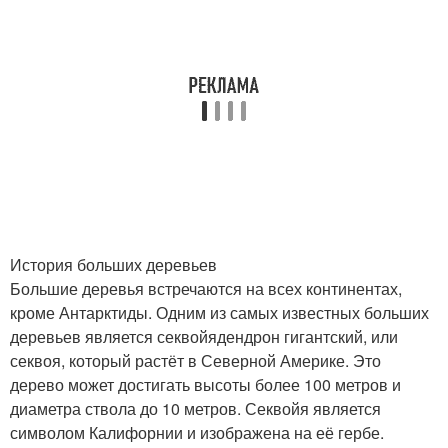
История больших деревьев
Большие деревья встречаются на всех континентах,
кроме Антарктиды. Одним из самых известных больших
деревьев является секвойядендрон гигантский, или
секвоя, который растёт в Северной Америке. Это
дерево может достигать высоты более 100 метров и
диаметра ствола до 10 метров. Секвойя является
символом Калифорнии и изображена на её гербе.