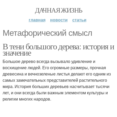
ДАЧНАЯ ЖИЗНЬ
главная
новости
статьи
Метафорический смысл
В тени большого дерева: история и
значение
Большое дерево всегда вызывало удивление и
восхищение людей. Его огромные размеры, прочная
древесина и вечнозеленые листья делают его одним из
самых замечательных представителей растительного
мира. История больших деревьев насчитывает тысячи
лет, и они всегда были важным элементом культуры и
религии многих народов.