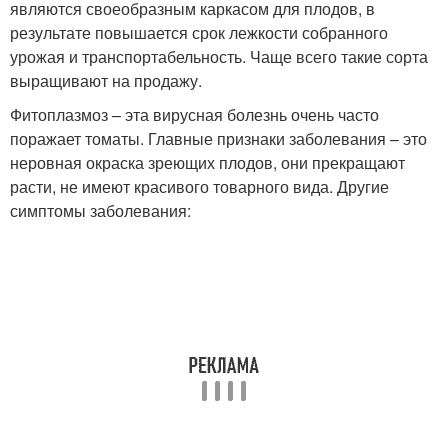
являются своеобразным каркасом для плодов, в
результате повышается срок лежкости собранного
урожая и транспортабельность. Чаще всего такие сорта
выращивают на продажу.
Фитоплазмоз – эта вирусная болезнь очень часто
поражает томаты. Главные признаки заболевания – это
неровная окраска зреющих плодов, они прекращают
расти, не имеют красивого товарного вида. Другие
симптомы заболевания: