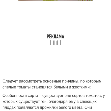
Следует рассмотреть основные причины, по которым
спелые томаты становятся белыми и жесткими:
Особенности сорта – существует ряд сортов томатов, у
которых существует ген, благодаря ему в спеющих
плодах появляются прожилки белого цвета. Они