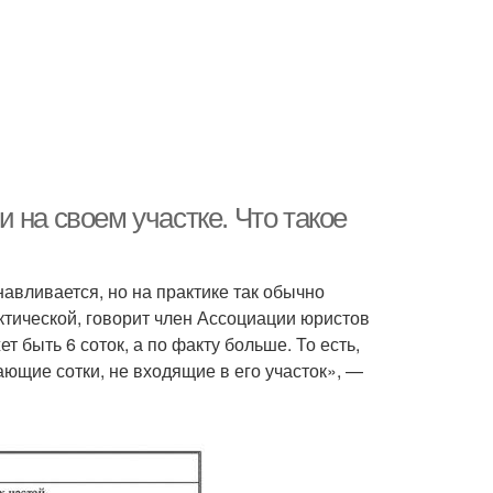
 на своем участке. Что такое
авливается, но на практике так обычно
тической, говорит член Ассоциации юристов
быть 6 соток, а по факту больше. То есть,
ющие сотки, не входящие в его участок», —