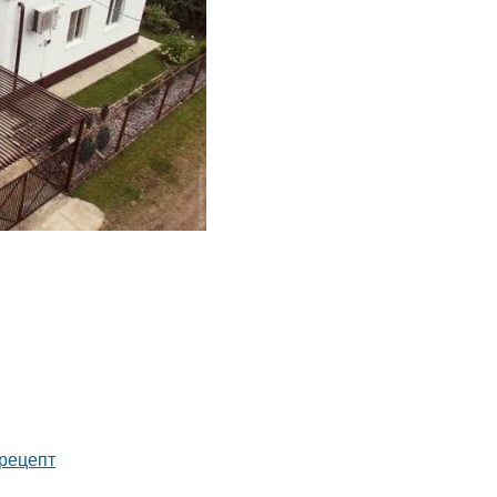
рецепт