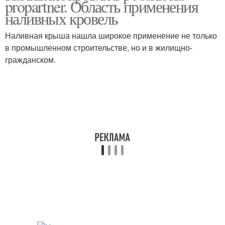
propartner. Область применения
наливных кровель
Наливная крыша нашла широкое применение не только
в промышленном строительстве, но и в жилищно-
Напыляемая кровля
гражданском.