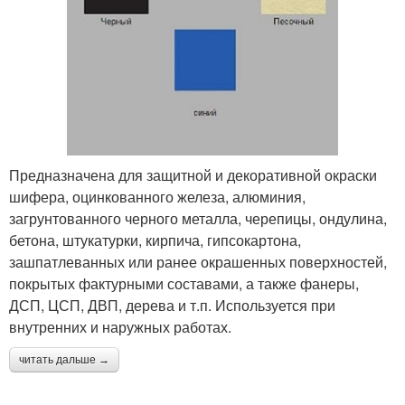
Предназначена для защитной и декоративной окраски
шифера, оцинкованного железа, алюминия,
загрунтованного черного металла, черепицы, ондулина,
бетона, штукатурки, кирпича, гипсокартона,
зашпатлеванных или ранее окрашенных поверхностей,
покрытых фактурными составами, а также фанеры,
ДСП, ЦСП, ДВП, дерева и т.п. Используется при
внутренних и наружных работах.
читать дальше →