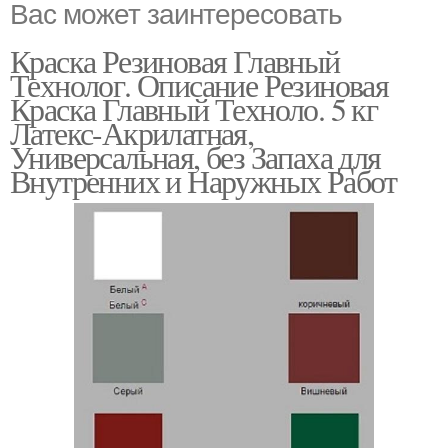
Вас может заинтересовать
Краска Резиновая Главный
Технолог. Описание Резиновая
Краска Главный Техноло. 5 кг
Латекс-Акрилатная,
Универсальная, без Запаха для
Внутренних и Наружных Работ