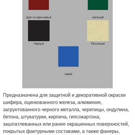
Предназначена для защитной и декоративной окраски
шифера, оцинкованного железа, алюминия,
загрунтованного черного металла, черепицы, ондулина,
бетона, штукатурки, кирпича, гипсокартона,
зашпатлеванных или ранее окрашенных поверхностей,
покрытых фактурными составами, а также фанеры,