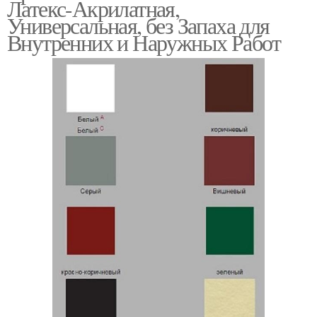
Латекс-Акрилатная,
Универсальная, без Запаха для
Внутренних и Наружных Работ