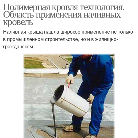
Полимерная кровля технология.
Область применения наливных
кровель
Наливная крыша нашла широкое применение не только
в промышленном строительстве, но и в жилищно-
гражданском.