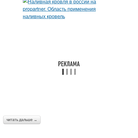
читать дальше →