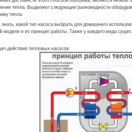
ение тепла. Выделяют следующие разновидности оборудов
нику тепла.
 знать, какой тип насоса выбрать для домашнего использов
й модели и их принцип работы. Также у каждого вида сущес
ип действия тепловых насосов