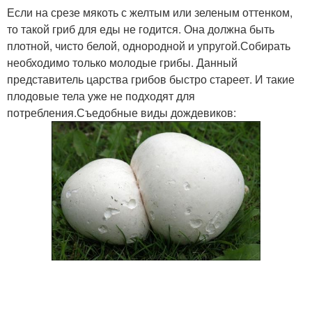
Если на срезе мякоть с желтым или зеленым оттенком,
то такой гриб для еды не годится. Она должна быть
плотной, чисто белой, однородной и упругой.Собирать
необходимо только молодые грибы. Данный
представитель царства грибов быстро стареет. И такие
плодовые тела уже не подходят для
потребления.Съедобные виды дождевиков: