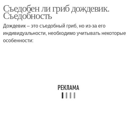
Съедобен ли гриб дождевик.
Съедобность
Дождевик – это съедобный гриб, но из-за его
индивидуальности, необходимо учитывать некоторые
особенности: