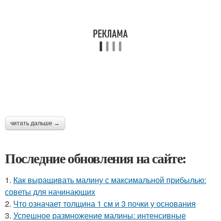
читать дальше →
Последние обновления на сайте:
1.
Как выращивать малину с максимальной прибылью:
советы для начинающих
2.
Что означает толщина 1 см и 3 почки у основания
3.
Успешное размножение малины: интенсивные