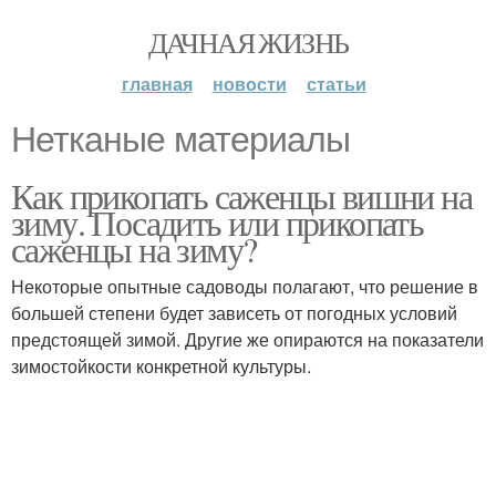
ДАЧНАЯ ЖИЗНЬ
главная
новости
статьи
Нетканые материалы
Как прикопать саженцы вишни на
зиму. Посадить или прикопать
саженцы на зиму?
Некоторые опытные садоводы полагают, что решение в
большей степени будет зависеть от погодных условий
предстоящей зимой. Другие же опираются на показатели
зимостойкости конкретной культуры.