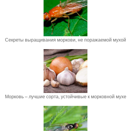
Секреты выращивания моркови, не поражаемой мухой
Морковь – лучшие сорта, устойчивые к морковной мухе