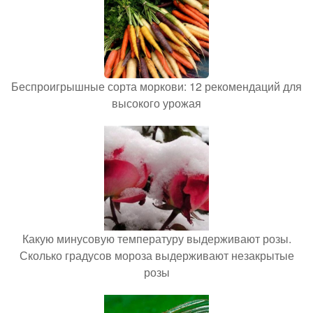
Беспроигрышные сорта моркови: 12 рекомендаций для
высокого урожая
Какую минусовую температуру выдерживают розы.
Сколько градусов мороза выдерживают незакрытые
розы