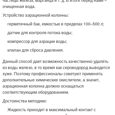
частицы железа, марганца и т. д. В итоге перед нами –
очищенная вода.
Устройство аэрационной колонны:
герметичный бак, емкостью в пределах 100–500 л;
датчик для контроля потока воды;
компрессор для аэрации воды;
клапан для сброса давления.
Данный способ дает возможность качественно удалять
из воды железо, в то время как сероводород выводится
хуже. Поэтому профессионалы советуют применять
дополнительные химические окислители, а значит,
аэрационная колонна должно оснащаться
соответствующим оборудованием.
Достоинства методики:
Жидкость приходит в максимальный контакт с