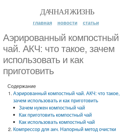
ДАЧНАЯ ЖИЗНЬ
главная
новости
статьи
Аэрированный компостный
чай. АКЧ: что такое, зачем
использовать и как
приготовить
Содержание
Аэрированный компостный чай. АКЧ: что такое,
зачем использовать и как приготовить
Зачем нужен компостный чай
Как приготовить компостный чай
Как использовать компостный чай
Компрессор для акч. Напорный метод очистки