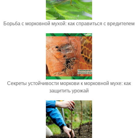
Борьба с морковной мухой: как справиться с вредителем
Секреты устойчивости моркови к морковной мухе: как
защитить урожай