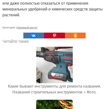
или даже полностью отказаться от применения
минеральных удобрений и химических средств защиты
растений.
Категории:
Напорный метод
Читайте также
Какие бывают инструменты для ремонта названия.
Названия строительных инструментов + Фото.