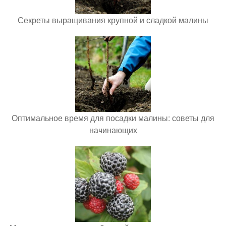
Секреты выращивания крупной и сладкой малины
Оптимальное время для посадки малины: советы для
начинающих