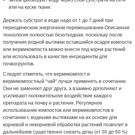
или на куске ткани.
Держать субстрат в воде надо от 1 до 7 дней при
периодическом энергичном перемешивании.Описанная
технология полностью безотходная, поскольку после
получения водной вытяжки оставшийся осадок компоста
или вермикомпоста можно внести под корни растений
или использовать в качестве ингредиентм для
почвогрунтов.
Следует отметить, что вермикомпост и
вермикомпостный "чай" лучше применять в сочетании.
Они не заменяют друг друга, а взаимно дополняют и
усиливают положительное воздействие каждого
препарата на почву и растения. Регулярное
использование компостов или вермикомпостов в
сочетании с водными вытяжками на их основе для
корневой и некорневой обработки растений позволит в
дальнейшем существенно снизить дозы (от 30 до 50 %)