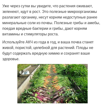
Уже через сутки вы увидите, что растения оживают,
зеленеют, идут в рост. Это полезные микроорганизмы
разлагают органику, несут корням недоступные ранее
минеральные соли из почвы. Полезные грибы и амебы,
поедая вредные бактерии и грибы, дают корням
витамины и стимуляторы роста.
Используйте АКЧ из года в год, и ваша почва станет
живой, пористой, целебной для растений. Плоды не
будут содержать вредную химию и сохранят ваше
здоровье.