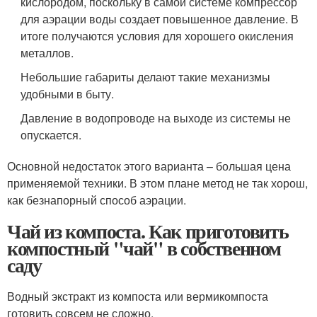
кислородом, поскольку в самой системе компрессор
для аэрации воды создает повышенное давление. В
итоге получаются условия для хорошего окисления
металлов.
Небольшие габариты делают такие механизмы
удобными в быту.
Давление в водопроводе на выходе из системы не
опускается.
Основной недостаток этого варианта – большая цена
применяемой техники. В этом плане метод не так хорош,
как безнапорный способ аэрации.
Чай из компоста. Как приготовить
компостный "чай" в собственном
саду
Водный экстракт из компоста или вермикомпоста
готовить совсем не сложно.