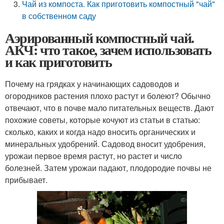
Чай из компоста. Как приготовить компостный "чай"
в собственном саду
Аэрированный компостный чай.
АКЧ: что такое, зачем использовать
и как приготовить
Почему на грядках у начинающих садоводов и
огородников растения плохо растут и болеют? Обычно
отвечают, что в почве мало питательных веществ. Дают
похожие советы, которые кочуют из статьи в статью:
сколько, каких и когда надо вносить органических и
минеральных удобрений. Садовод вносит удобрения,
урожаи первое время растут, но растет и число
болезней. Затем урожаи падают, плодородие почвы не
прибывает.