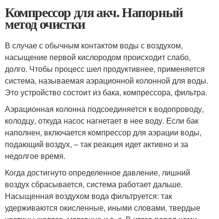
Компрессор для акч. Напорный
метод очистки
В случае с обычным контактом воды с воздухом,
насыщение первой кислородом происходит слабо,
долго. Чтобы процесс шел продуктивнее, применяется
система, называемая аэрационной колонной для воды.
Это устройство состоит из бака, компрессора, фильтра.
Аэрационная колонна подсоединяется к водопроводу,
колодцу, откуда насос нагнетает в нее воду. Если бак
наполнен, включается компрессор для аэрации воды,
подающий воздух, – так реакция идет активно и за
недолгое время.
Когда достигнуто определенное давление, лишний
воздух сбрасывается, система работает дальше.
Насыщенная воздухом вода фильтруется: так
удерживаются окисленные, иными словами, твердые