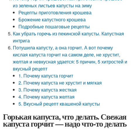
из зеленых листьев капусты на зиму
Рецепты приготовления крошева
Брожение капустного крошева
Подробные пошаговые рецепты
Как убрать горечь из пекинской капусты. Капустная
интрига
Потушила капусту, а она горчит. А вот почему
кислая капуста горчит на самом деле, не хрустит,
желтая и невкусная удается: 5 причин, 5 хитростей и
вкусный рецепт
1. Почему капуста горчит
2. Почему капуста не хрустит и мягкая
3. Почему капуста жесткая
4. Почему капуста желтая
5. Вкусный рецепт квашеной капусты
Горькая капуста, что делать. Свежая
капуста горчит — надо что-то делать