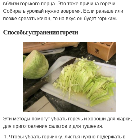
вблизи горького перца. Это тоже причина горечи.
Собирать урожай нужно вовремя. Если раньше или
позже срезать кочан, то на вкус он будет горьким.
Способы устранения горечи
Эти методы помогут убрать горечь и хороши для жарки,
для приготовления салатов и для тушения.
Чтобы убрать горчинку, листья нужно подержать в