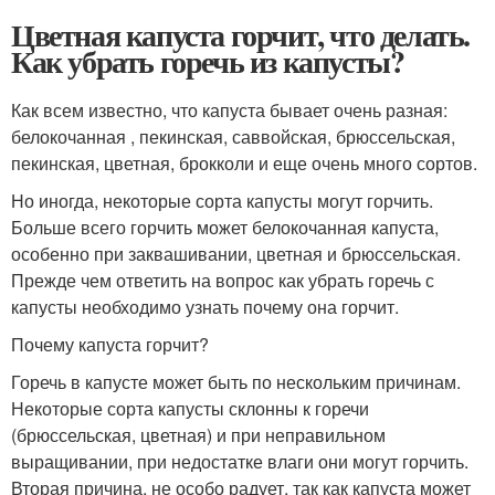
Цветная капуста горчит, что делать.
Как убрать горечь из капусты?
Как всем известно, что капуста бывает очень разная:
белокочанная , пекинская, саввойская, брюссельская,
пекинская, цветная, брокколи и еще очень много сортов.
Но иногда, некоторые сорта капусты могут горчить.
Больше всего горчить может белокочанная капуста,
особенно при заквашивании, цветная и брюссельская.
Прежде чем ответить на вопрос как убрать горечь с
капусты необходимо узнать почему она горчит.
Почему капуста горчит?
Горечь в капусте может быть по нескольким причинам.
Некоторые сорта капусты склонны к горечи
(брюссельская, цветная) и при неправильном
выращивании, при недостатке влаги они могут горчить.
Вторая причина, не особо радует, так как капуста может