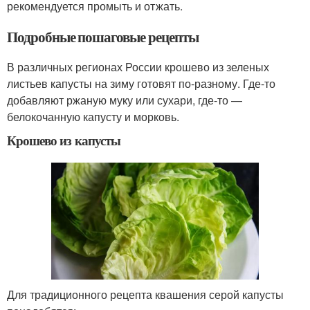
рекомендуется промыть и отжать.
Подробные пошаговые рецепты
В различных регионах России крошево из зеленых
листьев капусты на зиму готовят по-разному. Где-то
добавляют ржаную муку или сухари, где-то —
белокочанную капусту и морковь.
Крошево из капусты
Для традиционного рецепта квашения серой капусты