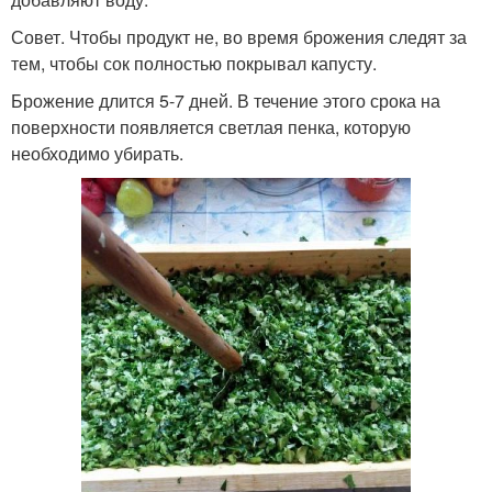
Совет. Чтобы продукт не, во время брожения следят за
тем, чтобы сок полностью покрывал капусту.
Брожение длится 5-7 дней. В течение этого срока на
поверхности появляется светлая пенка, которую
необходимо убирать.