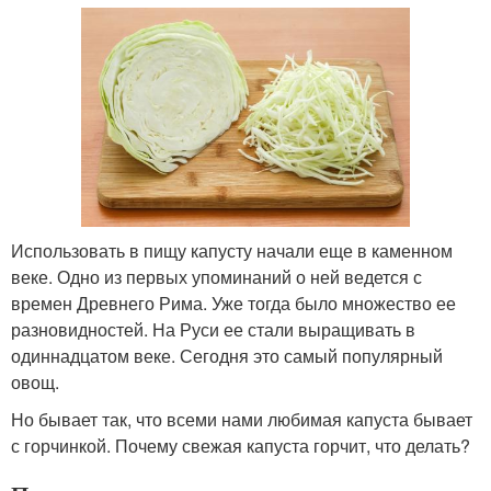
Использовать в пищу капусту начали еще в каменном
веке. Одно из первых упоминаний о ней ведется с
времен Древнего Рима. Уже тогда было множество ее
разновидностей. На Руси ее стали выращивать в
одиннадцатом веке. Сегодня это самый популярный
овощ.
Но бывает так, что всеми нами любимая капуста бывает
с горчинкой. Почему свежая капуста горчит, что делать?