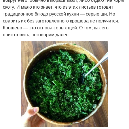
скоту. И мало кто знает, что из этих листьев готовят
традиционное блюдо русской кухни — серые щи. Но
сварить их без заготовленного крошева не получится.
Крошево — это основа серых щей. О том, как его
приготовить, поговорим далее.