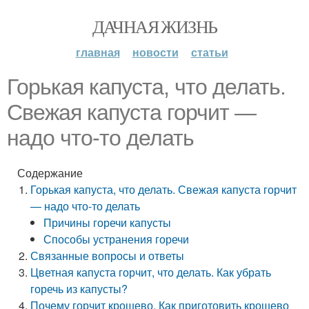
ДАЧНАЯ ЖИЗНЬ
главная
новости
статьи
Горькая капуста, что делать.
Свежая капуста горчит —
надо что-то делать
Содержание
Горькая капуста, что делать. Свежая капуста горчит
— надо что-то делать
Причины горечи капусты
Способы устранения горечи
Связанные вопросы и ответы
Цветная капуста горчит, что делать. Как убрать
горечь из капусты?
Почему горчит крошево. Как приготовить крошево