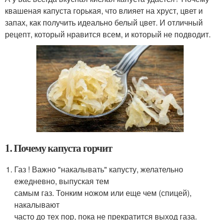
квашеная капуста горькая, что влияет на хруст, цвет и
запах, как получить идеально белый цвет. И отличный
рецепт, который нравится всем, и который не подводит.
1. Почему капуста горчит
Газ ! Важно "накалывать" капусту, желательно
ежедневно, выпуская тем
самым газ. Тонким ножом или еще чем (спицей),
накалывают
часто до тех пор, пока не прекратится выход газа.