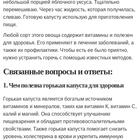
небольшой порцией яблочного уксуса. Тщательно
перемешиваю. Через час жидкость, которая получилась,
сливаю. Готовую капусту использую для приготовления
пищи.
Любой сорт этого овоща содержит витамины и полезен
для здоровья. Его применяют в лечении заболеваний, а
также их профилактики. Чтобы есть ее было приятно,
нужно устранить горечь с помощью известных методов.
Связанные вопросы и ответы:
1. Чем полезна горькая капуста для здоровья
Горькая капуста является богатым источником
витаминов и минералов, таких как витамин К, витамин С,
калий и магний. Она способствует улучшению
пищеварения и обладает противовоспалительными
свойствами. Также горькая капуста помогает снизить
уровень холестерина в крови и укрепить иммунную