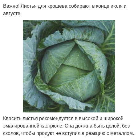
Важно! Листья для крошева собирают в конце июля и
августе.
Квасить листья рекомендуется в высокой и широкой
эмалированной кастрюле. Она должна быть целой, без
сколов, чтобы продукт не вступил в реакцию с металлом.