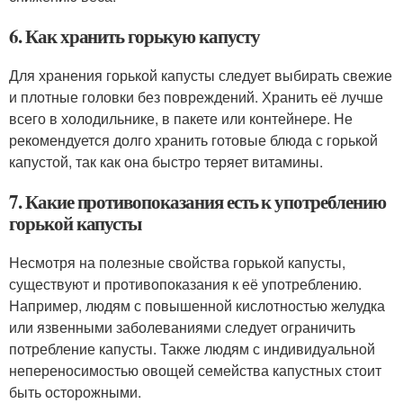
6. Как хранить горькую капусту
Для хранения горькой капусты следует выбирать свежие
и плотные головки без повреждений. Хранить её лучше
всего в холодильнике, в пакете или контейнере. Не
рекомендуется долго хранить готовые блюда с горькой
капустой, так как она быстро теряет витамины.
7. Какие противопоказания есть к употреблению
горькой капусты
Несмотря на полезные свойства горькой капусты,
существуют и противопоказания к её употреблению.
Например, людям с повышенной кислотностью желудка
или язвенными заболеваниями следует ограничить
потребление капусты. Также людям с индивидуальной
непереносимостью овощей семейства капустных стоит
быть осторожными.