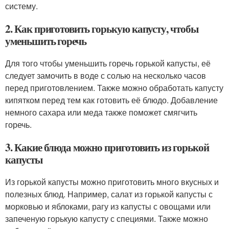
систему.
2. Как приготовить горькую капусту, чтобы
уменьшить горечь
Для того чтобы уменьшить горечь горькой капусты, её
следует замочить в воде с солью на несколько часов
перед приготовлением. Также можно обработать капусту
кипятком перед тем как готовить её блюдо. Добавление
немного сахара или меда также поможет смягчить
горечь.
3. Какие блюда можно приготовить из горькой
капусты
Из горькой капусты можно приготовить много вкусных и
полезных блюд. Например, салат из горькой капусты с
морковью и яблоками, рагу из капусты с овощами или
запеченую горькую капусту с специями. Также можно