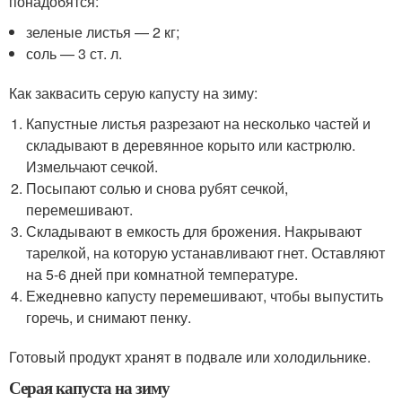
понадобятся:
зеленые листья — 2 кг;
соль — 3 ст. л.
Как заквасить серую капусту на зиму:
Капустные листья разрезают на несколько частей и
складывают в деревянное корыто или кастрюлю.
Измельчают сечкой.
Посыпают солью и снова рубят сечкой,
перемешивают.
Складывают в емкость для брожения. Накрывают
тарелкой, на которую устанавливают гнет. Оставляют
на 5-6 дней при комнатной температуре.
Ежедневно капусту перемешивают, чтобы выпустить
горечь, и снимают пенку.
Готовый продукт хранят в подвале или холодильнике.
Серая капуста на зиму