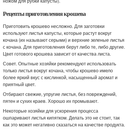
ножом для рубки капусты).
Рецепты приготовления крошева
Приготовить крошево несложно. Для заготовки
используют листья капусты, которые растут вокруг
кочана (их называют серыми) и верхние зеленые листья
с кочана. Для приготовления берут либо те, либо другие.
Цвет готового крошева зависит от качества листа.
Совет. Опытные хозяйки рекомендуют использовать
только листья вокруг кочана, чтобы крошево имело
более яркий вкус с кислинкой, насыщенный аромат и
приятный цвет.
Отбирают свежие, упругие листья, без повреждений,
пятен и сухих краев. Хорошо их промывают.
Некоторые хозяйки для ускорения процесса
ошпаривают листья кипятком. Делать это не стоит, так
как это может негативно сказаться на качестве продукта.