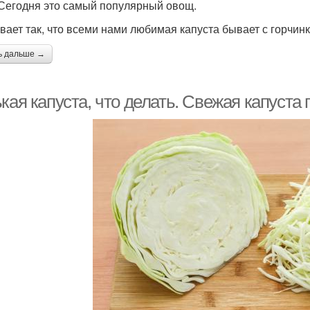
 Сегодня это самый популярный овощ.
вает так, что всеми нами любимая капуста бывает с горчинк
ь дальше →
кая капуста, что делать. Свежая капуста 