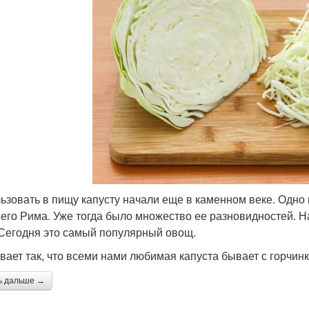
ьзовать в пищу капусту начали еще в каменном веке. Одно 
его Рима. Уже тогда было множество ее разновидностей. Н
 Сегодня это самый популярный овощ.
вает так, что всеми нами любимая капуста бывает с горчинк
ь дальше →