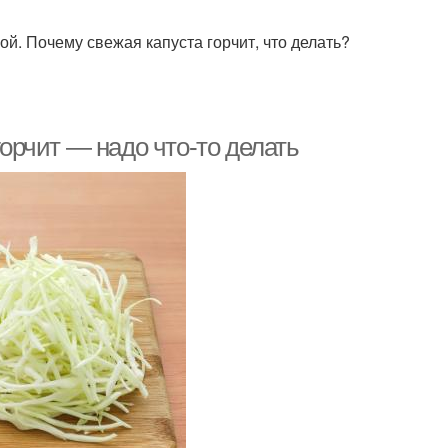
ой. Почему свежая капуста горчит, что делать?
горчит — надо что-то делать