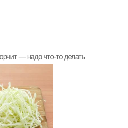
горчит — надо что-то делать