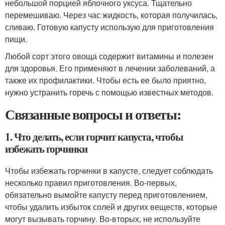
небольшой порцией яблочного уксуса. Тщательно
перемешиваю. Через час жидкость, которая получилась,
сливаю. Готовую капусту использую для приготовления
пищи.
Любой сорт этого овоща содержит витамины и полезен
для здоровья. Его применяют в лечении заболеваний, а
также их профилактики. Чтобы есть ее было приятно,
нужно устранить горечь с помощью известных методов.
Связанные вопросы и ответы:
1. Что делать, если горчит капуста, чтобы
избежать горчинки
Чтобы избежать горчинки в капусте, следует соблюдать
несколько правил приготовления. Во-первых,
обязательно вымойте капусту перед приготовлением,
чтобы удалить избыток солей и других веществ, которые
могут вызывать горчину. Во-вторых, не используйте