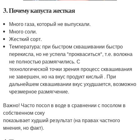
3. Почему капуста жесткая
Много газа, который не выпускали.
Много соли.
Жесткий сорт.
Температура: при быстром сквашивании быстро
перекисла, но не успела "прокваситься", т.е. волокна
не полностью размягчились. С
технологической точки зрения процесс сквашивания
не завершен, но на вкус продукт кислый . При
дальнейшем сквашивании вкус ухудшается, возможно
чрезмерное размягчение.
Важно! Часто посол в воде в сравнении с посолом в
собственном соку
показывает худший результат (на правах частного
мнения, но факт).