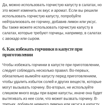
Да, можно использовать горчистую капусту в салатах, но
это может изменить их вкус и аромат. Если вы решили
использовать горчистую капусту, попробуйте
нейтрализовать ее горчину, добавив лимон или уксус.
Вы также можете использовать горчистую капусту в
салатах, которые требуют горчицы, например, в салатах
с авокадо или сыром.
6. Как избежать горчинки в капусте при
приготовлении
Чтобы избежать горчинки в капусте при приготовлении,
следует соблюдать несколько правил. Во-первых,
обязательно вымойте капусту перед приготовлением,
чтобы удалить избыток солей и других веществ, которые
могут вызывать горчину. Во-вторых, не используйте
слишком много воды при варке капусты, иначе она будет
вытягивать из нее соли, что может вызвать горчину. В-
третьих, добавьте немного лимона или уксуса в капусту,