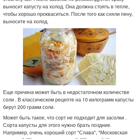
выносит капусту на холод. Она должна стоять в тепле,
чтобы хорошо прокваситься. После того как сняли пену,
выносите на холод.
Еще причина может быть в недостаточном количестве
соли . В классическом рецепте на 10 килограмм капусты
берут 200 грамм соли.
Может быть такое, что сорт не подходит для засолки .
Сорта капусты для этого нужно брать поздние.
Например, очень хороший сорт "Слава", "Московская