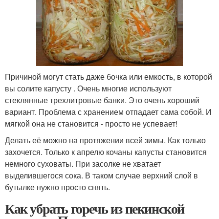
Причиной могут стать даже бочка или емкость, в которой
вы солите капусту . Очень многие используют
стеклянные трехлитровые банки. Это очень хороший
вариант. Проблема с хранением отпадает сама собой. И
мягкой она не становится - просто не успевает!
Делать её можно на протяжении всей зимы. Как только
захочется. Только к апрелю кочаны капусты становится
немного суховаты. При засолке не хватает
выделившегося сока. В таком случае верхний слой в
бутылке нужно просто снять.
Как убрать горечь из пекинской