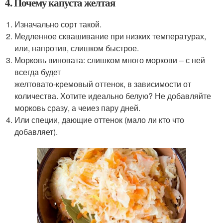
4. Почему капуста желтая
Изначально сорт такой.
Медленное сквашивание при низких температурах,
или, напротив, слишком быстрое.
Морковь виновата: слишком много моркови – с ней
всегда будет
желтовато-кремовый оттенок, в зависимости от
количества. Хотите идеально белую? Не добавляйте
морковь сразу, а чеиез пару дней.
Или специи, дающие оттенок (мало ли кто что
добавляет).