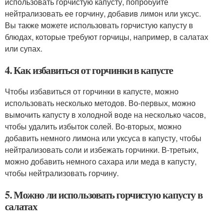
использовать горчистую капусту, попробуйте
нейтрализовать ее горчину, добавив лимон или уксус.
Вы также можете использовать горчистую капусту в
блюдах, которые требуют горчицы, например, в салатах
или супах.
4. Как избавиться от горчинки в капусте
Чтобы избавиться от горчинки в капусте, можно
использовать несколько методов. Во-первых, можно
вымочить капусту в холодной воде на несколько часов,
чтобы удалить избыток солей. Во-вторых, можно
добавить немного лимона или уксуса в капусту, чтобы
нейтрализовать соли и избежать горчинки. В-третьих,
можно добавить немного сахара или меда в капусту,
чтобы нейтрализовать горчину.
5. Можно ли использовать горчистую капусту в
салатах