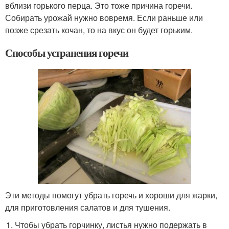
вблизи горького перца. Это тоже причина горечи.
Собирать урожай нужно вовремя. Если раньше или
позже срезать кочан, то на вкус он будет горьким.
Способы устранения горечи
Эти методы помогут убрать горечь и хороши для жарки,
для приготовления салатов и для тушения.
Чтобы убрать горчинку, листья нужно подержать в