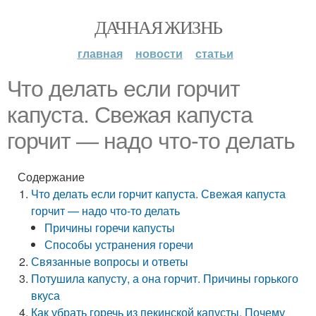
ДАЧНАЯ ЖИЗНЬ
главная
новости
статьи
Что делать если горчит
капуста. Свежая капуста
горчит — надо что-то делать
Содержание
Что делать если горчит капуста. Свежая капуста
горчит — надо что-то делать
Причины горечи капусты
Способы устранения горечи
Связанные вопросы и ответы
Потушила капусту, а она горчит. Причины горького
вкуса
Как убрать горечь из пекинской капусты. Почему