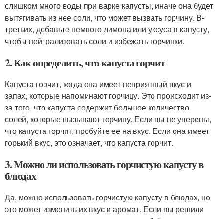
слишком много воды при варке капусты, иначе она будет
вытягивать из нее соли, что может вызвать горчину. В-
третьих, добавьте немного лимона или уксуса в капусту,
чтобы нейтрализовать соли и избежать горчинки.
2. Как определить, что капуста горчит
Капуста горчит, когда она имеет неприятный вкус и
запах, которые напоминают горчицу. Это происходит из-
за того, что капуста содержит большое количество
солей, которые вызывают горчину. Если вы не уверены,
что капуста горчит, пробуйте ее на вкус. Если она имеет
горький вкус, это означает, что капуста горчит.
3. Можно ли использовать горчистую капусту в
блюдах
Да, можно использовать горчистую капусту в блюдах, но
это может изменить их вкус и аромат. Если вы решили