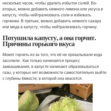
несколько часов, чтобы удалить избыток солей. Во-
вторых, можно добавить немного лимона или уксуса в
капусту, чтобы нейтрализовать соли и избежать
горчинки. В-третьих, можно добавить немного сахара
или меда в капусту, чтобы нейтрализовать горчину.
Потушила капусту, а она горчит.
Причины горького вкуса
Может горчить из-за того, что её не прокалывали кода
засолили . Как только начинается процесс
заквашивания, в капусте начинают образовываться
газы, у которых нет возможности самостоятельно выйти
с глубины ёмкости, в которой она квасится.