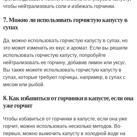
чтобы нейтрализовать соли и избежать горчинки.
7. Можно ли использовать горчистую капусту в
супах
Да, можно использовать горчистую капусту в супах, но
это может изменить их вкус и аромат. Если вы решили
использовать горчистую капусту, попробуйте
нейтрализовать ее горчину, добавив лимон или уксус.
Вы также можете использовать горчистую капусту в
супах, которые требуют горчицы, например, в супах с
мясом или рыбой.
8. Как избавиться от горчинки в капусте, если она
уже горчит
Чтобы избавиться от горчинки в капусте, если она уже
горчит, можно использовать несколько методов. Во-
первых, можно вымочить капусту в холодной воде на