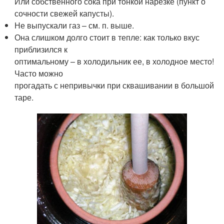
Или собственного сока при тонкой нарезке (пункт о
сочности свежей капусты).
Не выпускали газ – см. п. выше.
Она слишком долго стоит в тепле: как только вкус
приблизился к
оптимальному – в холодильник ее, в холодное место!
Часто можно
прогадать с непривычки при сквашивании в большой
таре.