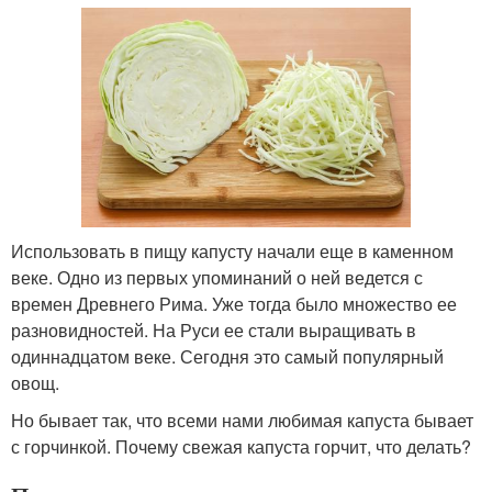
Использовать в пищу капусту начали еще в каменном
веке. Одно из первых упоминаний о ней ведется с
времен Древнего Рима. Уже тогда было множество ее
разновидностей. На Руси ее стали выращивать в
одиннадцатом веке. Сегодня это самый популярный
овощ.
Но бывает так, что всеми нами любимая капуста бывает
с горчинкой. Почему свежая капуста горчит, что делать?