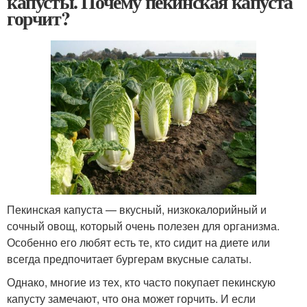
капусты. Почему пекинская капуста
горчит?
Пекинская капуста — вкусный, низкокалорийный и
сочный овощ, который очень полезен для организма.
Особенно его любят есть те, кто сидит на диете или
всегда предпочитает бургерам вкусные салаты.
Однако, многие из тех, кто часто покупает пекинскую
капусту замечают, что она может горчить. И если