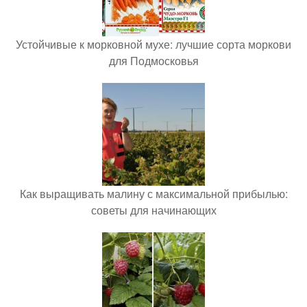
Устойчивые к морковной мухе: лучшие сорта моркови
для Подмосковья
Как выращивать малину с максимальной прибылью:
советы для начинающих