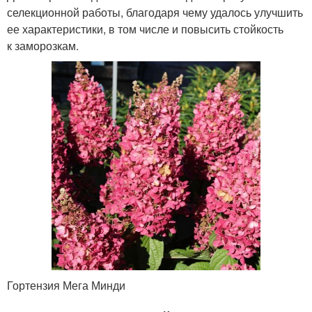
селекционной работы, благодаря чему удалось улучшить
ее характеристики, в том числе и повысить стойкость
к заморозкам.
Гортензия Мега Минди