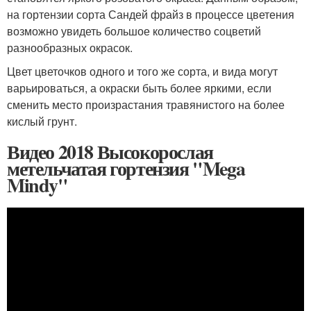
на гортензии сорта Сандей фрайз в процессе цветения
возможно увидеть большое количество соцветий
разнообразных окрасок.
Цвет цветочков одного и того же сорта, и вида могут
варьироваться, а окраски быть более яркими, если
сменить место произрастания травянистого на более
кислый грунт.
Видео 2018 Высокорослая
метельчатая гортензия "Mega
Mindy"