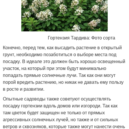
Гортензия Тардива: Фото сорта
Конечно, перед тем, как высадить растение в открытый
грунт, необходимо позаботиться о выборе места под
посадку. В идеале это должен быть хорошо освещенный
участок, на который при этом будут минимально
попадать прямые солнечные лучи. Так как они могут
порой вредить растению, но никак не давать ему пользу
в росте и развитии.
Опытные садоводы также советуют осуществлять
посадку гортензии вдоль домов или изгороди. Так как
там цветок будет защищен не только от прямых
агрессивных солнечных лучей, но также и от сильных
ветров и сквозняков, которые также могут нанести очень