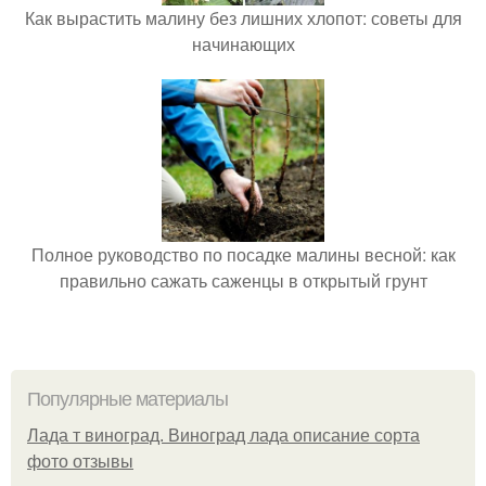
Как вырастить малину без лишних хлопот: советы для
начинающих
Полное руководство по посадке малины весной: как
правильно сажать саженцы в открытый грунт
Популярные материалы
Лада т виноград. Виноград лада описание сорта
фото отзывы