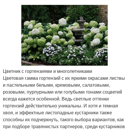
Цветник с гортензиями и многолетниками
Цветовая гамма гортензий с их яркими окрасами листвы
и пастельными белыми, кремовыми, салатовыми,
розовыми, пурпурными или голубыми тонами соцветий
всегда кажется особенной. Ведь светлые оттенки
гортензий действительно уникальны. И хотя и темная
хвоя, и эффектные листопадные кустарники также
способны их подчеркнуть, такого выбора вариантов, как
при подборе травянистых партнеров, среди кустарников