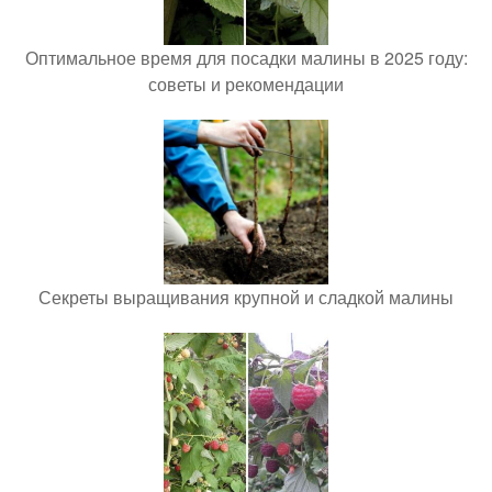
Оптимальное время для посадки малины в 2025 году:
советы и рекомендации
Секреты выращивания крупной и сладкой малины