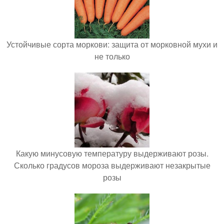
Устойчивые сорта моркови: защита от морковной мухи и
не только
Какую минусовую температуру выдерживают розы.
Сколько градусов мороза выдерживают незакрытые
розы