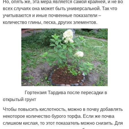
Но, опять же, эта мера является самой крайней, и не во
всех случаях она может быть универсальной. Так что
учитываются и иные почвенные показатели –
количество глины, песка, других элементов.
Гортензия Тардива после пересадки в
открытый грунт
Чтобы повысить кислотность, можно в почву добавлять
некоторое количество бурого торфа. Если же почва
слишком кислая, то этот показатель можно снизить. Для