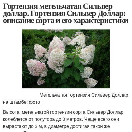
Гортензия метельчатая Сильвер
доллар. Гортензия Сильвер Доллар:
описание сорта и его характеристики
Метельчатая гортензия Сильвер Доллар
на штамбе: фото
Высота метельчатой гортензии сорта Сильвер Доллар
колеблется от полутора до 3 метров. Чаще всего они
вырастают до 2 м, в диаметре достигая такой же