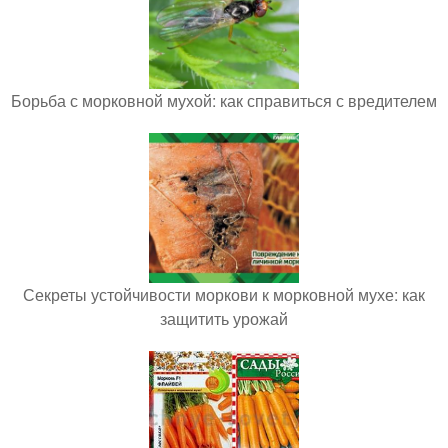
Борьба с морковной мухой: как справиться с вредителем
Секреты устойчивости моркови к морковной мухе: как
защитить урожай