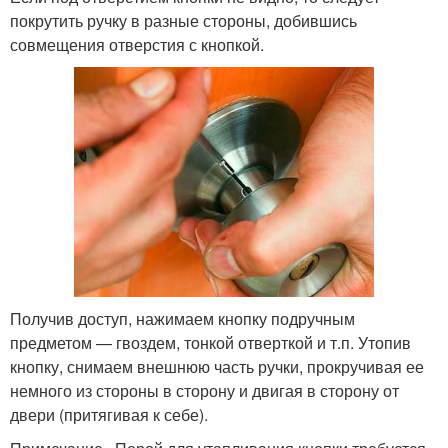
покрутить ручку в разные стороны, добившись
совмещения отверстия с кнопкой.
Получив доступ, нажимаем кнопку подручным
предметом — гвоздем, тонкой отверткой и т.п. Утопив
кнопку, снимаем внешнюю часть ручки, прокручивая ее
немного из стороны в сторону и двигая в сторону от
двери (притягивая к себе).