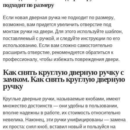
подходит по размеру
Если новая дверная ручка не подходит по размеру,
возможно, вам придется увеличить отверстие под
монтаж ручки на двери. Для этого используйте шаблон,
поставляемый с ручкой, и следуйте инструкции по его
использованию. Если вам сложно самостоятельно
расширить отверстие, рекомендуется обратиться к
профессионалу, чтобы избежать повреждения двери.
Как снять круглую дверную ручку с
замком. Как снять круглую дверную
ручку
Круглые дверные ручки, называемые кнобами, имеют
множество достоинств — они удобны в пользовании,
вполне надежны в работе, их стоимость относительно
невелика. Наконец, эти ручки унифицированы — замена
их проста: снял кноб, вставил новый и пользуйся на