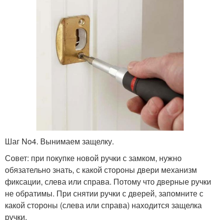
Шаг No4. Вынимаем защелку.
Совет: при покупке новой ручки с замком, нужно
обязательно знать, с какой стороны двери механизм
фиксации, слева или справа. Потому что дверные ручки
не обратимы. При снятии ручки с дверей, запомните с
какой стороны (слева или справа) находится защелка
ручки.