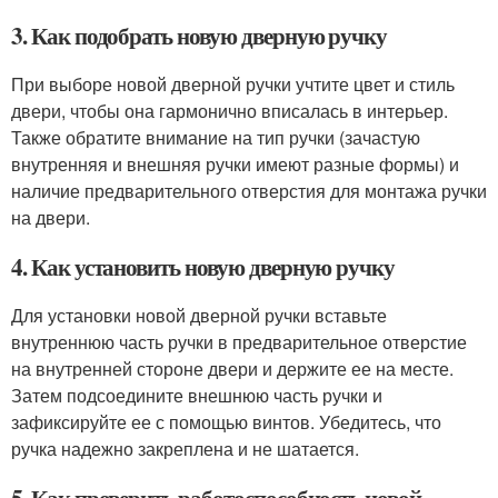
3. Как подобрать новую дверную ручку
При выборе новой дверной ручки учтите цвет и стиль
двери, чтобы она гармонично вписалась в интерьер.
Также обратите внимание на тип ручки (зачастую
внутренняя и внешняя ручки имеют разные формы) и
наличие предварительного отверстия для монтажа ручки
на двери.
4. Как установить новую дверную ручку
Для установки новой дверной ручки вставьте
внутреннюю часть ручки в предварительное отверстие
на внутренней стороне двери и держите ее на месте.
Затем подсоедините внешнюю часть ручки и
зафиксируйте ее с помощью винтов. Убедитесь, что
ручка надежно закреплена и не шатается.
5. Как проверить работоспособность новой