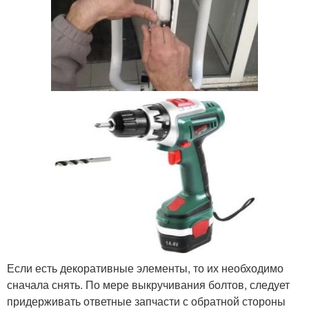
Если есть декоративные элементы, то их необходимо
сначала снять. По мере выкручивания болтов, следует
придерживать ответные запчасти с обратной стороны