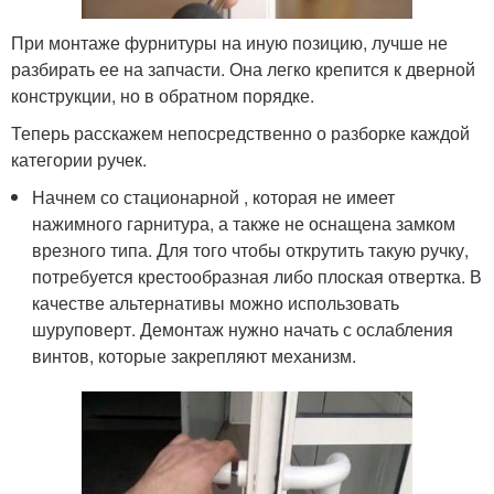
При монтаже фурнитуры на иную позицию, лучше не
разбирать ее на запчасти. Она легко крепится к дверной
конструкции, но в обратном порядке.
Теперь расскажем непосредственно о разборке каждой
категории ручек.
Начнем со стационарной , которая не имеет
нажимного гарнитура, а также не оснащена замком
врезного типа. Для того чтобы открутить такую ручку,
потребуется крестообразная либо плоская отвертка. В
качестве альтернативы можно использовать
шуруповерт. Демонтаж нужно начать с ослабления
винтов, которые закрепляют механизм.