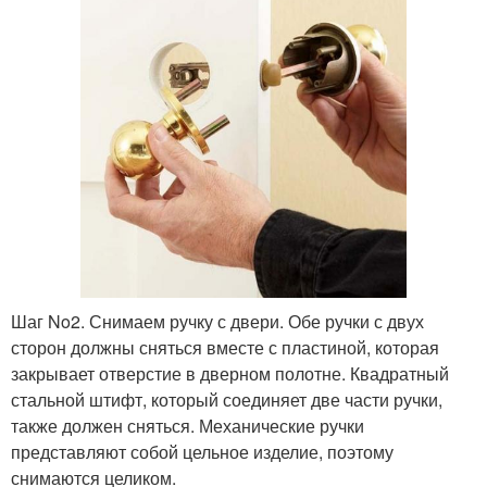
Шаг No2. Снимаем ручку с двери. Обе ручки с двух
сторон должны сняться вместе с пластиной, которая
закрывает отверстие в дверном полотне. Квадратный
стальной штифт, который соединяет две части ручки,
также должен сняться. Механические ручки
представляют собой цельное изделие, поэтому
снимаются целиком.