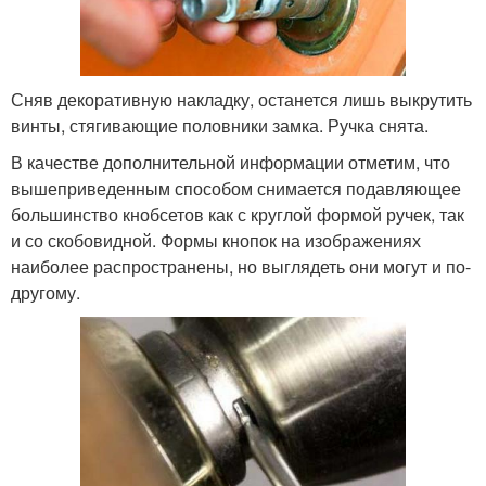
Сняв декоративную накладку, останется лишь выкрутить
винты, стягивающие половники замка. Ручка снята.
В качестве дополнительной информации отметим, что
вышеприведенным способом снимается подавляющее
большинство кнобсетов как с круглой формой ручек, так
и со скобовидной. Формы кнопок на изображениях
наиболее распространены, но выглядеть они могут и по-
другому.