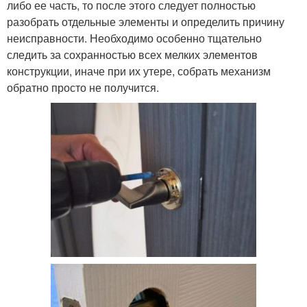
либо ее часть, то после этого следует полностью
разобрать отдельные элементы и определить причину
неисправности. Необходимо особенно тщательно
следить за сохранностью всех мелких элементов
конструкции, иначе при их утере, собрать механизм
обратно просто не получится.