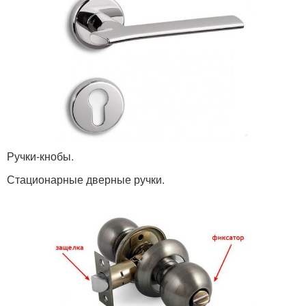
Ручки-кнобы.
Стационарные дверные ручки.