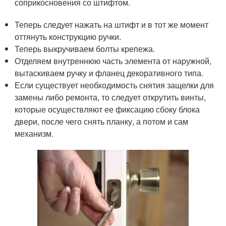
соприкосновения со штифтом.
Теперь следует нажать на штифт и в тот же момент
оттянуть конструкцию ручки.
Теперь выкручиваем болты крепежа.
Отделяем внутреннюю часть элемента от наружной,
вытаскиваем ручку и фланец декоративного типа.
Если существует необходимость снятия защелки для
замены либо ремонта, то следует открутить винты,
которые осуществляют ее фиксацию сбоку блока
двери, после чего снять планку, а потом и сам
механизм.