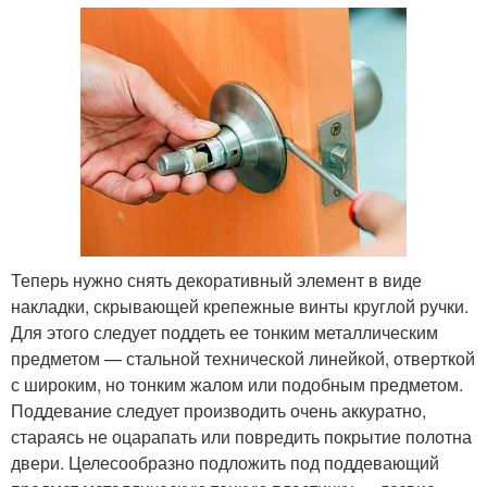
Теперь нужно снять декоративный элемент в виде
накладки, скрывающей крепежные винты круглой ручки.
Для этого следует поддеть ее тонким металлическим
предметом — стальной технической линейкой, отверткой
с широким, но тонким жалом или подобным предметом.
Поддевание следует производить очень аккуратно,
стараясь не оцарапать или повредить покрытие полотна
двери. Целесообразно подложить под поддевающий