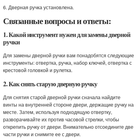
6. Дверная ручка установлена.
Связанные вопросы и ответы:
1. Какой инструмент нужен для замены дверной
ручки
Для замены дверной ручки вам понадобятся следующие
инструменты: отвертка, ручка, набор ключей, отвертка с
крестовой головкой и рулетка.
2. Как снять старую дверную ручку
Для снятия старой дверной ручки сначала найдите
винты на внутренней стороне двери, держащие ручку на
месте. Затем, используя подходящую отвертку,
разворачивайте их против часовой стрелки, чтобы
открепить ручку от двери. Внимательно отсоедините две
части ручки и снимите ее с двери.