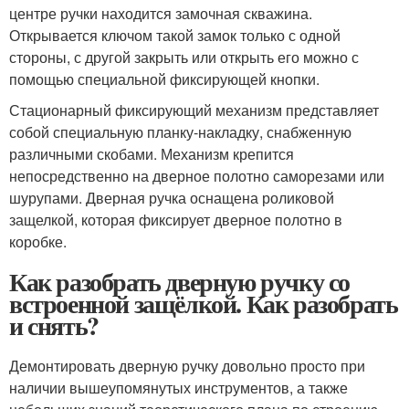
центре ручки находится замочная скважина.
Открывается ключом такой замок только с одной
стороны, с другой закрыть или открыть его можно с
помощью специальной фиксирующей кнопки.
Стационарный фиксирующий механизм представляет
собой специальную планку-накладку, снабженную
различными скобами. Механизм крепится
непосредственно на дверное полотно саморезами или
шурупами. Дверная ручка оснащена роликовой
защелкой, которая фиксирует дверное полотно в
коробке.
Как разобрать дверную ручку со
встроенной защёлкой. Как разобрать
и снять?
Демонтировать дверную ручку довольно просто при
наличии вышеупомянутых инструментов, а также