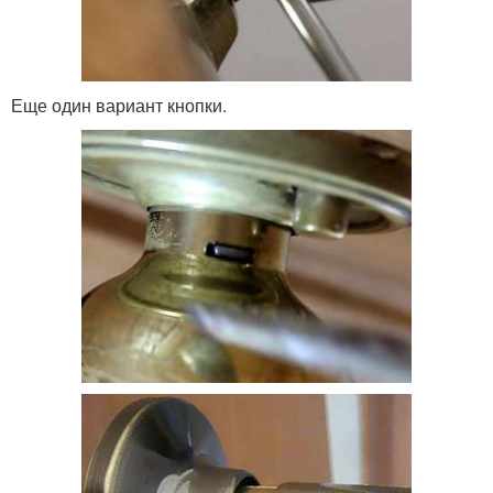
Еще один вариант кнопки.