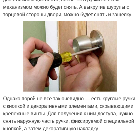
механизмом можно будет снять. А выкрутив шурупы с
торцевой стороны двери, можно будет снять и защелку.
Однако порой не все так очевидно — есть круглые ручки
с кнопкой и декоративными элементами, скрывающими
крепежные винты. Для получения к ним доступа, нужно
снять наружную часть ручки, фиксируемой специальной
кнопкой, а затем декоративную накладку.