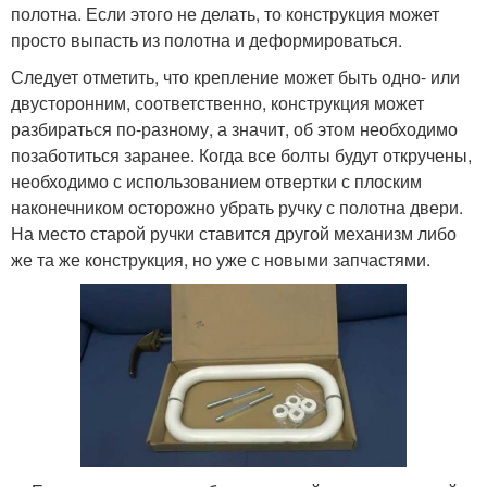
полотна. Если этого не делать, то конструкция может
просто выпасть из полотна и деформироваться.
Следует отметить, что крепление может быть одно- или
двусторонним, соответственно, конструкция может
разбираться по-разному, а значит, об этом необходимо
позаботиться заранее. Когда все болты будут откручены,
необходимо с использованием отвертки с плоским
наконечником осторожно убрать ручку с полотна двери.
На место старой ручки ставится другой механизм либо
же та же конструкция, но уже с новыми запчастями.