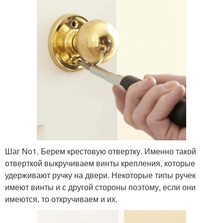
Шаг No1. Берем крестовую отвертку. Именно такой
отверткой выкручиваем винты крепления, которые
удерживают ручку на двери. Некоторые типы ручек
имеют винты и с другой стороны поэтому, если они
имеются, то откручиваем и их.