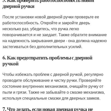
дверной ручки
После установки новой дверной ручки проверьте ее
работоспособность. Откройте и закройте дверь
несколько раз, убедитесь, что ручка легко
поворачивается и не заедает. Также обратите внимание
на надежность закрывания двери - она должна надежно
застегиваться без дополнительных усилий.
6. Как предотвратить проблемы с дверной
ручкой
Чтобы избежать проблем с дверной ручкой, регулярно
проводите обслуживание и чистку ручки. Проверяйте
состояние внутренних механизмов, очищайте ручку от
пыли и грязи. Также не забывайте о смазке механизма,
используя специальные смазки для дверных замков.
7. Что делать, если новая дверная ручка не