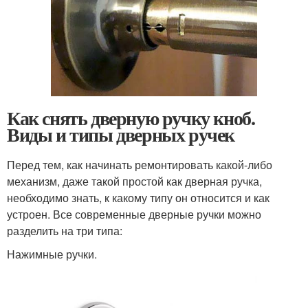
Как снять дверную ручку кноб.
Виды и типы дверных ручек
Перед тем, как начинать ремонтировать какой-либо
механизм, даже такой простой как дверная ручка,
необходимо знать, к какому типу он относится и как
устроен. Все современные дверные ручки можно
разделить на три типа:
Нажимные ручки.