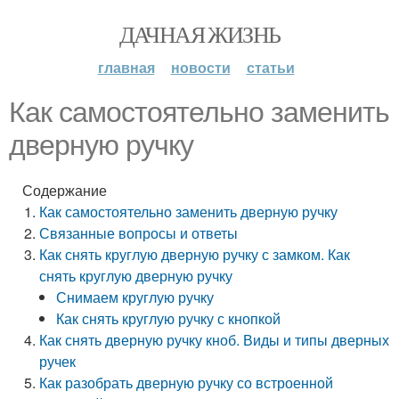
ДАЧНАЯ ЖИЗНЬ
главная
новости
статьи
Как самостоятельно заменить
дверную ручку
Содержание
Как самостоятельно заменить дверную ручку
Связанные вопросы и ответы
Как снять круглую дверную ручку с замком. Как
снять круглую дверную ручку
Снимаем круглую ручку
Как снять круглую ручку с кнопкой
Как снять дверную ручку кноб. Виды и типы дверных
ручек
Как разобрать дверную ручку со встроенной