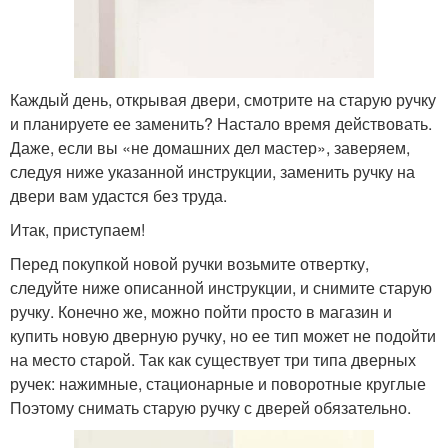
Каждый день, открывая двери, смотрите на старую ручку
и планируете ее заменить? Настало время действовать.
Даже, если вы «не домашних дел мастер», заверяем,
следуя ниже указанной инструкции, заменить ручку на
двери вам удастся без труда.
Итак, приступаем!
Перед покупкой новой ручки возьмите отвертку,
следуйте ниже описанной инструкции, и снимите старую
ручку. Конечно же, можно пойти просто в магазин и
купить новую дверную ручку, но ее тип может не подойти
на место старой. Так как существует три типа дверных
ручек: нажимные, стационарные и поворотные круглые
Поэтому снимать старую ручку с дверей обязательно.