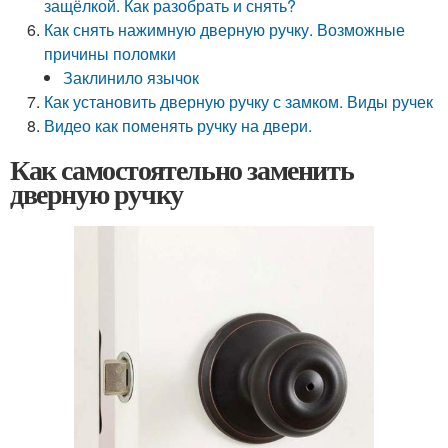
защёлкой. Как разобрать и снять?
Как снять нажимную дверную ручку. Возможные
причины поломки
Заклинило язычок
Как установить дверную ручку с замком. Виды ручек
Видео как поменять ручку на двери.
Как самостоятельно заменить
дверную ручку