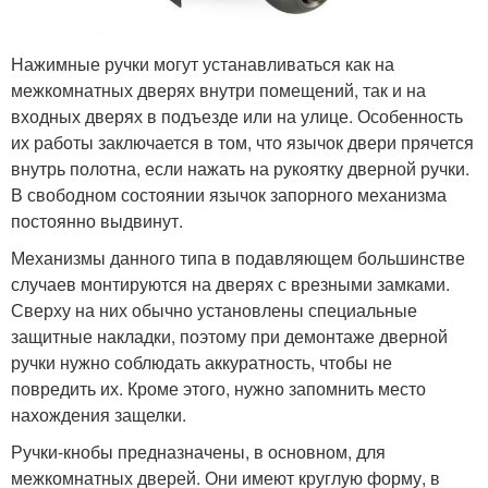
Нажимные ручки могут устанавливаться как на
межкомнатных дверях внутри помещений, так и на
входных дверях в подъезде или на улице. Особенность
их работы заключается в том, что язычок двери прячется
внутрь полотна, если нажать на рукоятку дверной ручки.
В свободном состоянии язычок запорного механизма
постоянно выдвинут.
Механизмы данного типа в подавляющем большинстве
случаев монтируются на дверях с врезными замками.
Сверху на них обычно установлены специальные
защитные накладки, поэтому при демонтаже дверной
ручки нужно соблюдать аккуратность, чтобы не
повредить их. Кроме этого, нужно запомнить место
нахождения защелки.
Ручки-кнобы предназначены, в основном, для
межкомнатных дверей. Они имеют круглую форму, в