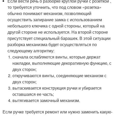
Если вести речь о разборке круглой ручки с розеткой ,
то требуется уточнить, что под словом «розетка»
обычно понимают механизм, позволяющий
осуществить запирание замка с использованием
небольшого ключика с одной стороны, который на
другой стороне не используется. На второй стороне
присутствует специальный барашек. В этой ситуации
разборка механизма будет осуществляться по
следующему алгоритму:
сначала ослабляются винты, которые держат
накладки, выполняющие декоративную функцию, с
двух сторон;
откручиваются винты, соединяющие механизм с
двух сторон;
вытаскивается конструкция ручки и убирается
оставшаяся ее часть;
вытягивается замочный механизм.
Если ручке требуется ремонт или нужно заменить какую-