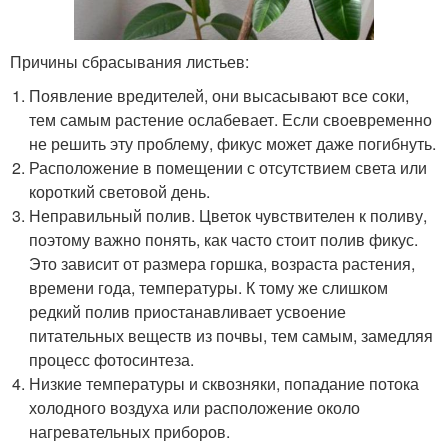
Причины сбрасывания листьев:
Появление вредителей, они высасывают все соки,
тем самым растение ослабевает. Если своевременно
не решить эту проблему, фикус может даже погибнуть.
Расположение в помещении с отсутствием света или
короткий световой день.
Неправильный полив. Цветок чувствителен к поливу,
поэтому важно понять, как часто стоит полив фикус.
Это зависит от размера горшка, возраста растения,
времени года, температуры. К тому же слишком
редкий полив приостанавливает усвоение
питательных веществ из почвы, тем самым, замедляя
процесс фотосинтеза.
Низкие температуры и сквозняки, попадание потока
холодного воздуха или расположение около
нагревательных приборов.