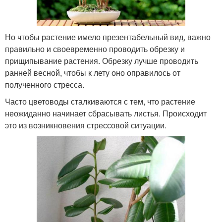
Но чтобы растение имело презентабельный вид, важно
правильно и своевременно проводить обрезку и
прищипывание растения. Обрезку лучше проводить
ранней весной, чтобы к лету оно оправилось от
полученного стресса.
Часто цветоводы сталкиваются с тем, что растение
неожиданно начинает сбрасывать листья. Происходит
это из возникновения стрессовой ситуации.