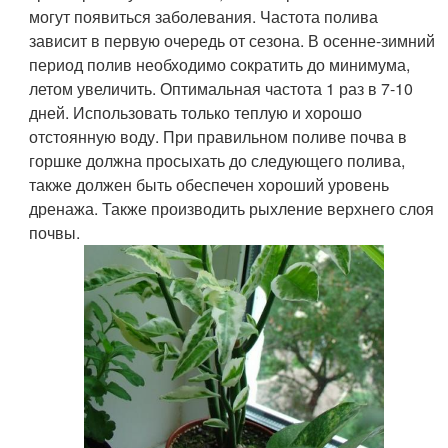
могут появиться заболевания. Частота полива
зависит в первую очередь от сезона. В осенне-зимний
период полив необходимо сократить до минимума,
летом увеличить. Оптимальная частота 1 раз в 7-10
дней. Использовать только теплую и хорошо
отстоянную воду. При правильном поливе почва в
горшке должна просыхать до следующего полива,
также должен быть обеспечен хороший уровень
дренажа. Также производить рыхление верхнего слоя
почвы.