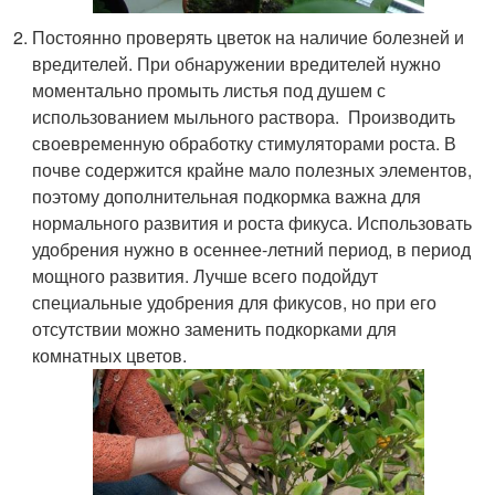
Постоянно проверять цветок на наличие болезней и
вредителей. При обнаружении вредителей нужно
моментально промыть листья под душем с
использованием мыльного раствора. Производить
своевременную обработку стимуляторами роста. В
почве содержится крайне мало полезных элементов,
поэтому дополнительная подкормка важна для
нормального развития и роста фикуса. Использовать
удобрения нужно в осеннее-летний период, в период
мощного развития. Лучше всего подойдут
специальные удобрения для фикусов, но при его
отсутствии можно заменить подкорками для
комнатных цветов.