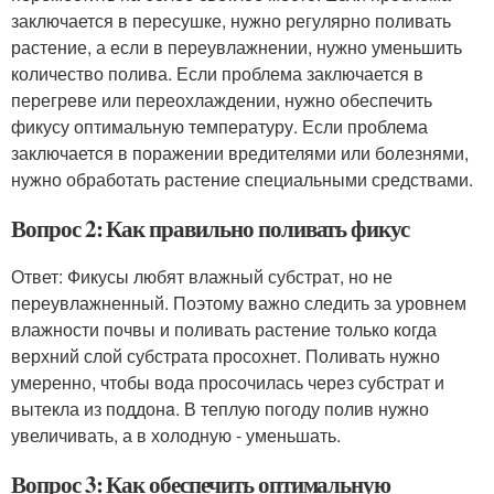
заключается в пересушке, нужно регулярно поливать
растение, а если в переувлажнении, нужно уменьшить
количество полива. Если проблема заключается в
перегреве или переохлаждении, нужно обеспечить
фикусу оптимальную температуру. Если проблема
заключается в поражении вредителями или болезнями,
нужно обработать растение специальными средствами.
Вопрос 2: Как правильно поливать фикус
Ответ: Фикусы любят влажный субстрат, но не
переувлажненный. Поэтому важно следить за уровнем
влажности почвы и поливать растение только когда
верхний слой субстрата просохнет. Поливать нужно
умеренно, чтобы вода просочилась через субстрат и
вытекла из поддонa. В теплую погоду полив нужно
увеличивать, а в холодную - уменьшать.
Вопрос 3: Как обеспечить оптимальную