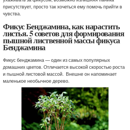
присутствует, просто так хочеться ему помочь прийти в
чувства.
Фикус Бенджамина, как нарастить
листья. 5 советов для формирования
пышной лиственной массы фикуса
Бенджамина
Фикус бенджамина — один из самых популярных
домашних цветов. Отличается высокой скоростью роста
и пышной листовой массой. Внешне он напоминает
маленькое необычное дерево.