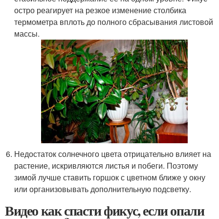
остро реагирует на резкое изменение столбика
термометра вплоть до полного сбрасывания листовой
массы.
Недостаток солнечного цвета отрицательно влияет на
растение, искривляются листья и побеги. Поэтому
зимой лучше ставить горшок с цветном ближе у окну
или организовывать дополнительную подсветку.
Видео как спасти фикус, если опали