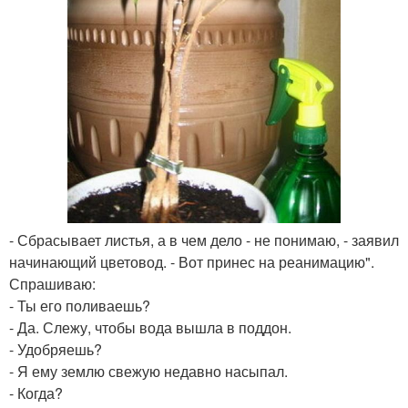
- Сбрасывает листья, а в чем дело - не понимаю, - заявил
начинающий цветовод. - Вот принес на реанимацию".
Спрашиваю:
- Ты его поливаешь?
- Да. Слежу, чтобы вода вышла в поддон.
- Удобряешь?
- Я ему землю свежую недавно насыпал.
- Когда?