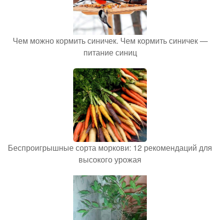
Чем можно кормить синичек. Чем кормить синичек —
питание синиц
Беспроигрышные сорта моркови: 12 рекомендаций для
высокого урожая