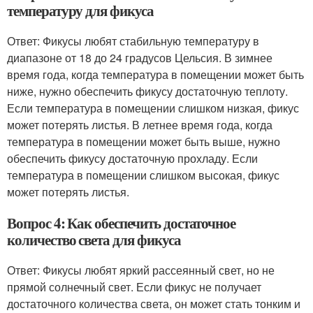
температуру для фикуса
Ответ: Фикусы любят стабильную температуру в
диапазоне от 18 до 24 градусов Цельсия. В зимнее
время года, когда температура в помещении может быть
ниже, нужно обеспечить фикусу достаточную теплоту.
Если температура в помещении слишком низкая, фикус
может потерять листья. В летнее время года, когда
температура в помещении может быть выше, нужно
обеспечить фикусу достаточную прохладу. Если
температура в помещении слишком высокая, фикус
может потерять листья.
Вопрос 4: Как обеспечить достаточное
количество света для фикуса
Ответ: Фикусы любят яркий рассеянный свет, но не
прямой солнечный свет. Если фикус не получает
достаточного количества света, он может стать тонким и