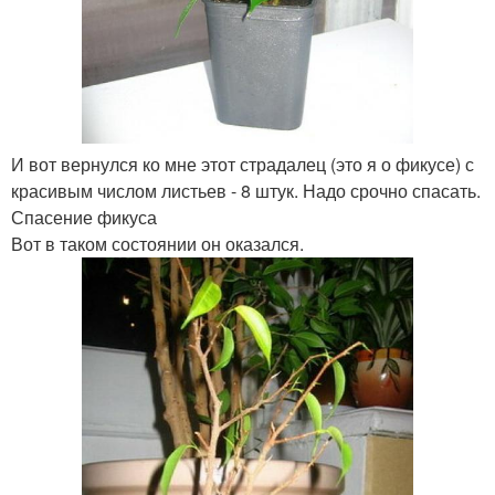
И вот вернулся ко мне этот страдалец (это я о фикусе) с
красивым числом листьев - 8 штук. Надо срочно спасать.
Спасение фикуса
Вот в таком состоянии он оказался.