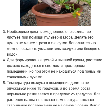
Необходимо делать ежедневное опрыскивание
листьев при помощи пульверизатора. Делать это
нужно не менее 1 раза в 2-3 суток. Дополнительно
можно поставить увлажнитель воздуха или блюдце с
водой.
Для формирования густой и пышной кроны, растение
должно находиться в светлом и просторном
помещении, но при этом не находиться под прямыми
солнечными лучами.
Температура воздуха в помещение должна не
опускаться ниже 15 градусов, а во время роста
нормально развивается в пределах 25 градусов. Для
растения важна не столько температура, сколько
стабильное поддержание ее на одном уровне. Фикус