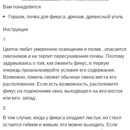
Вам понадобится
Горшок, почва для фикуса, дренаж, древесный уголь
Инструкция
1
Цветок любит умеренное освещение и полив , опасается
сквозняков и не терпит пересушивания почвы. Поэтому
задумываясь о том, как оживить фикус, в первую
очередь проанализируйте условия его содержания.
Возможно, помочь сможет обычная смена места его
расположения. Если есть возможность, расположите
фикус на подоконнике окна, выходящего на юго-восток
или юго- запад .
2
В том случае, когда у фикуса опадают листья, но ствол
остается гибким и живым, его можно выходить. Если