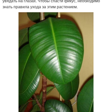
увядать на глазах. Чтобы спасти фикус, необходимо
знать правила ухода за этим растением.