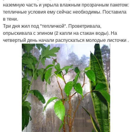
наземную часть и укрыла влажным прозрачным пакетом:
тепличные условия ему сейчас необходимы. Поставила
в тени.
Три дня жил под "тепличкой". Проветривала,
опрыскивала с эпином (2 капли на стакан воды). На
четвертый день начали распускаться молодые листочки .