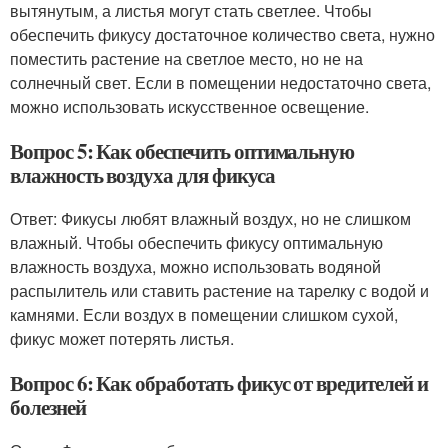
вытянутым, а листья могут стать светлее. Чтобы
обеспечить фикусу достаточное количество света, нужно
поместить растение на светлое место, но не на
солнечный свет. Если в помещении недостаточно света,
можно использовать искусственное освещение.
Вопрос 5: Как обеспечить оптимальную
влажность воздуха для фикуса
Ответ: Фикусы любят влажный воздух, но не слишком
влажный. Чтобы обеспечить фикусу оптимальную
влажность воздуха, можно использовать водяной
распылитель или ставить растение на тарелку с водой и
камнями. Если воздух в помещении слишком сухой,
фикус может потерять листья.
Вопрос 6: Как обработать фикус от вредителей и
болезней