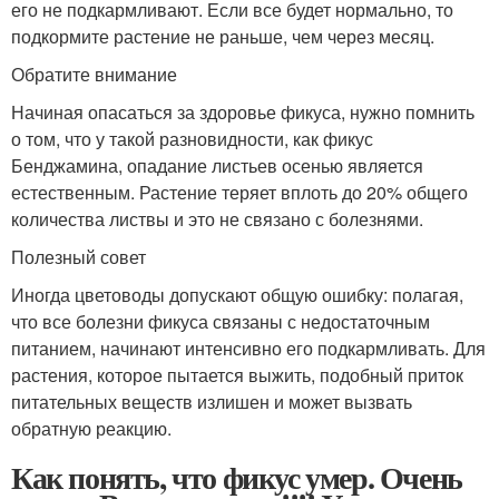
его не подкармливают. Если все будет нормально, то
подкормите растение не раньше, чем через месяц.
Обратите внимание
Начиная опасаться за здоровье фикуса, нужно помнить
о том, что у такой разновидности, как фикус
Бенджамина, опадание листьев осенью является
естественным. Растение теряет вплоть до 20% общего
количества листвы и это не связано с болезнями.
Полезный совет
Иногда цветоводы допускают общую ошибку: полагая,
что все болезни фикуса связаны с недостаточным
питанием, начинают интенсивно его подкармливать. Для
растения, которое пытается выжить, подобный приток
питательных веществ излишен и может вызвать
обратную реакцию.
Как понять, что фикус умер. Очень