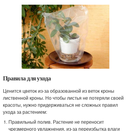
Правила для ухода
Ценится цветок из-за образованной из веток кроны
лиственной кроны. Но чтобы листья не потеряли своей
красоты, нужно придерживаться не сложных правил
ухода за растением:
Правильный полив. Растение не переносит
чрезмерного увлажнения, из-за переизбытка влаги