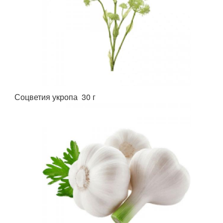
Соцветия укропа 30 г