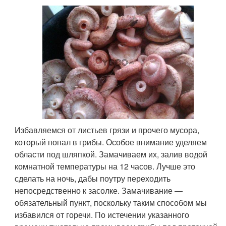
Избавляемся от листьев грязи и прочего мусора,
который попал в грибы. Особое внимание уделяем
области под шляпкой. Замачиваем их, залив водой
комнатной температуры на 12 часов. Лучше это
сделать на ночь, дабы поутру переходить
непосредственно к засолке. Замачивание —
обязательный пункт, поскольку таким способом мы
избавился от горечи. По истечении указанного