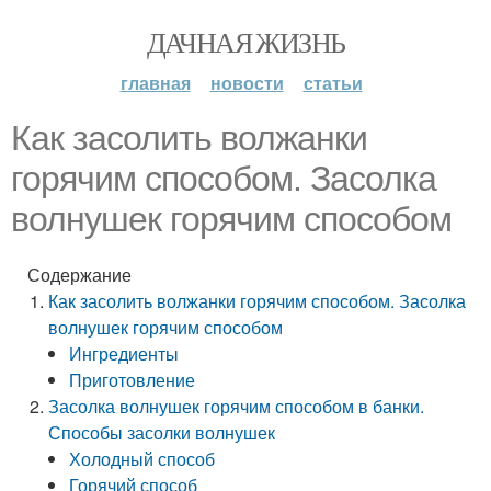
ДАЧНАЯ ЖИЗНЬ
главная
новости
статьи
Как засолить волжанки
горячим способом. Засолка
волнушек горячим способом
Содержание
Как засолить волжанки горячим способом. Засолка
волнушек горячим способом
Ингредиенты
Приготовление
Засолка волнушек горячим способом в банки.
Способы засолки волнушек
Холодный способ
Горячий способ