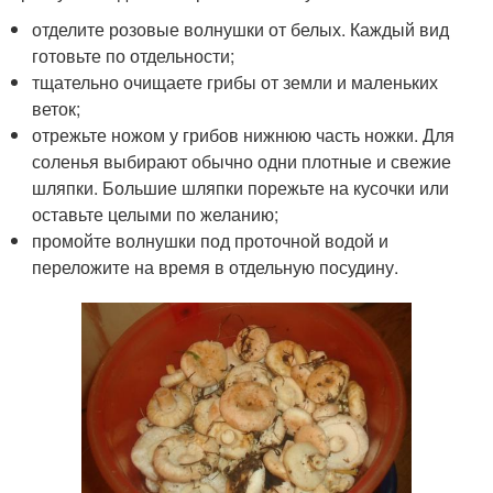
отделите розовые волнушки от белых. Каждый вид
готовьте по отдельности;
тщательно очищаете грибы от земли и маленьких
веток;
отрежьте ножом у грибов нижнюю часть ножки. Для
соленья выбирают обычно одни плотные и свежие
шляпки. Большие шляпки порежьте на кусочки или
оставьте целыми по желанию;
промойте волнушки под проточной водой и
переложите на время в отдельную посудину.