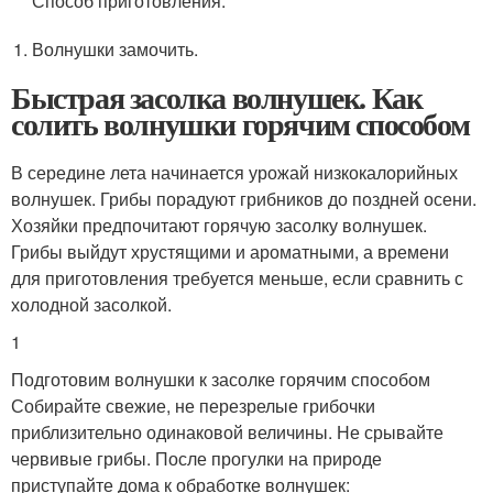
Способ приготовления:
Волнушки замочить.
Быстрая засолка волнушек. Как
солить волнушки горячим способом
В середине лета начинается урожай низкокалорийных
волнушек. Грибы порадуют грибников до поздней осени.
Хозяйки предпочитают горячую засолку волнушек.
Грибы выйдут хрустящими и ароматными, а времени
для приготовления требуется меньше, если сравнить с
холодной засолкой.
1
Подготовим волнушки к засолке горячим способом
Собирайте свежие, не перезрелые грибочки
приблизительно одинаковой величины. Не срывайте
червивые грибы. После прогулки на природе
приступайте дома к обработке волнушек: