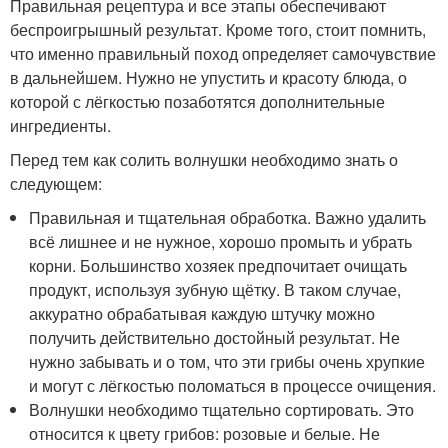
Правильная рецептура и все этапы обеспечивают
беспроигрышный результат. Кроме того, стоит помнить,
что именно правильный поход определяет самочувствие
в дальнейшем. Нужно не упустить и красоту блюда, о
которой с лёгкостью позаботятся дополнительные
ингредиенты.
Перед тем как солить волнушки необходимо знать о
следующем:
Правильная и тщательная обработка. Важно удалить
всё лишнее и не нужное, хорошо промыть и убрать
корни. Большинство хозяек предпочитает очищать
продукт, используя зубную щётку. В таком случае,
аккуратно обрабатывая каждую штучку можно
получить действительно достойный результат. Не
нужно забывать и о том, что эти грибы очень хрупкие
и могут с лёгкостью поломаться в процессе очищения.
Волнушки необходимо тщательно сортировать. Это
относится к цвету грибов: розовые и белые. Не