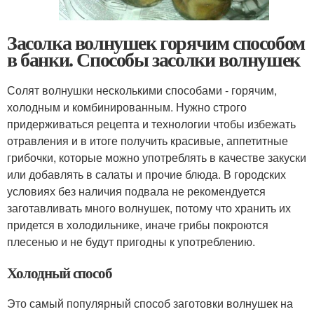
Засолка волнушек горячим способом
в банки. Способы засолки волнушек
Солят волнушки несколькими способами - горячим,
холодным и комбинированным. Нужно строго
придерживаться рецепта и технологии чтобы избежать
отравления и в итоге получить красивые, аппетитные
грибочки, которые можно употреблять в качестве закуски
или добавлять в салаты и прочие блюда. В городских
условиях без наличия подвала не рекомендуется
заготавливать много волнушек, потому что хранить их
придется в холодильнике, иначе грибы покроются
плесенью и не будут пригодны к употреблению.
Холодный способ
Это самый популярный способ заготовки волнушек на