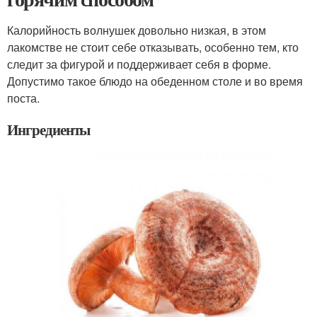
Калорийность волнушек довольно низкая, в этом
лакомстве не стоит себе отказывать, особенно тем, кто
следит за фигурой и поддерживает себя в форме.
Допустимо такое блюдо на обеденном столе и во время
поста.
Ингредиенты