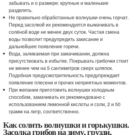
забывать и о размере: крупные и маленькие
разделять.
Не правильно обработанные волнушки очень горчат.
Перед засолкой их рекомендуется вымачивать в
солёной воде не менее двух суток. Частая смена
воды позволит предупредить закисание и
дальнейшее появление горечи.
Вода, заливаемая при замачивании, должна
присутствовать в избытке. Покрывать грибочки стоит
не менее чем на 5 сантиметров сверх шляпок.
Подобная предусмотрительность предупреждает
появление плесени и прочих неприятных моментов.
При желании приготовить волнушки холодным
способом, замачивать их рекомендовано с
использованием лимонной кислоты и соли, 2 и 50
грамм на литр, соответственно.
Как солить волнушки и горькушки.
Засолка грибов на зиму, грузди,