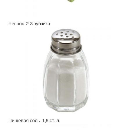
Чеснок 2-3 зубчика
Пищевая соль 1,5 ст. л.