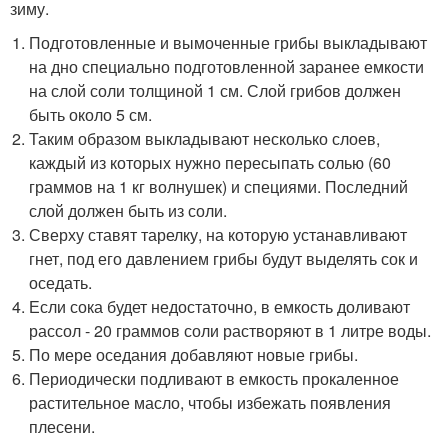
зиму.
Подготовленные и вымоченные грибы выкладывают
на дно специально подготовленной заранее емкости
на слой соли толщиной 1 см. Слой грибов должен
быть около 5 см.
Таким образом выкладывают несколько слоев,
каждый из которых нужно пересыпать солью (60
граммов на 1 кг волнушек) и специями. Последний
слой должен быть из соли.
Сверху ставят тарелку, на которую устанавливают
гнет, под его давлением грибы будут выделять сок и
оседать.
Если сока будет недостаточно, в емкость доливают
рассол - 20 граммов соли растворяют в 1 литре воды.
По мере оседания добавляют новые грибы.
Периодически подливают в емкость прокаленное
растительное масло, чтобы избежать появления
плесени.