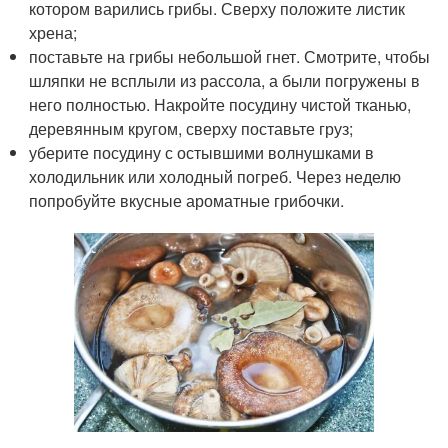
котором варились грибы. Сверху положите листик
хрена;
поставьте на грибы небольшой гнет. Смотрите, чтобы
шляпки не всплыли из рассола, а были погружены в
него полностью. Накройте посудину чистой тканью,
деревянным кругом, сверху поставьте груз;
уберите посудину с остывшими волнушками в
холодильник или холодный погреб. Через неделю
попробуйте вкусные ароматные грибочки.