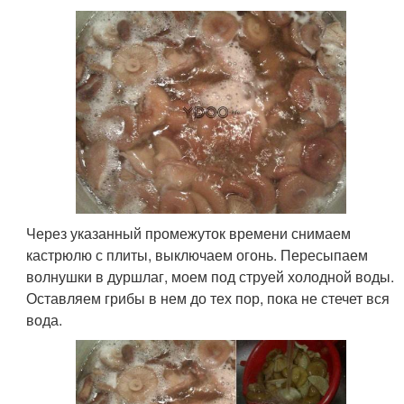
Через указанный промежуток времени снимаем
кастрюлю с плиты, выключаем огонь. Пересыпаем
волнушки в дуршлаг, моем под струей холодной воды.
Оставляем грибы в нем до тех пор, пока не стечет вся
вода.