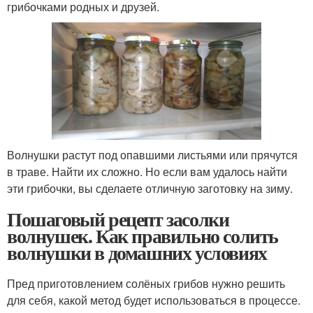
грибочками родных и друзей.
Волнушки растут под опавшими листьями или прячутся
в траве. Найти их сложно. Но если вам удалось найти
эти грибочки, вы сделаете отличную заготовку на зиму.
Пошаговый рецепт засолки
волнушек. Как правильно солить
волнушки в домашних условиях
Пред приготовлением солёных грибов нужно решить
для себя, какой метод будет использоваться в процессе.