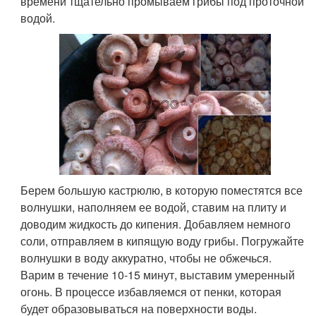
времени тщательно промываем грибы под проточной
водой.
Берем большую кастрюлю, в которую поместятся все
волнушки, наполняем ее водой, ставим на плиту и
доводим жидкость до кипения. Добавляем немного
соли, отправляем в кипящую воду грибы. Погружайте
волнушки в воду аккуратно, чтобы не обжечься.
Варим в течение 10-15 минут, выставим умеренный
огонь. В процессе избавляемся от пенки, которая
будет образовываться на поверхности воды.