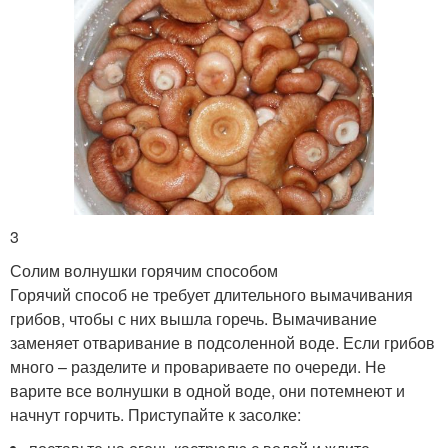
3
Солим волнушки горячим способом
Горячий способ не требует длительного вымачивания
грибов, чтобы с них вышла горечь. Вымачивание
заменяет отваривание в подсоленной воде. Если грибов
много – разделите и провариваете по очереди. Не
варите все волнушки в одной воде, они потемнеют и
начнут горчить. Приступайте к засолке: