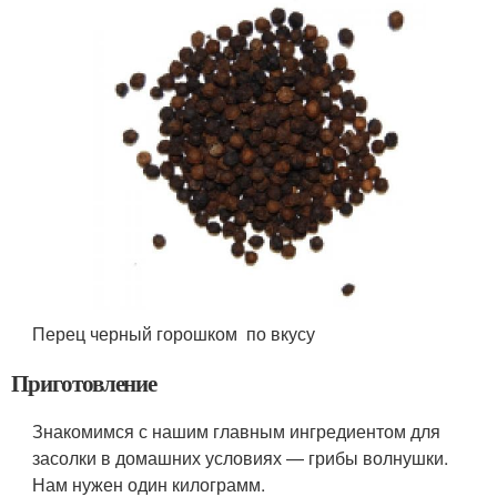
Перец черный горошком по вкусу
Приготовление
Знакомимся с нашим главным ингредиентом для
засолки в домашних условиях — грибы волнушки.
Нам нужен один килограмм.