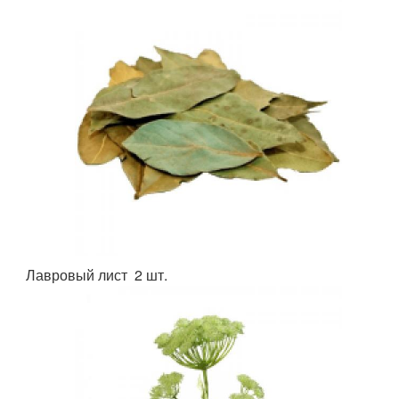
Лавровый лист 2 шт.