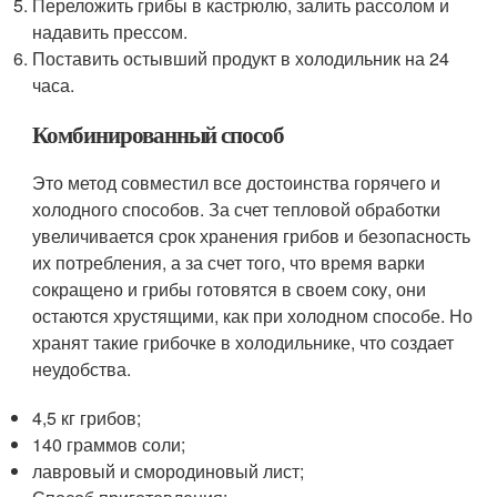
Переложить грибы в кастрюлю, залить рассолом и
надавить прессом.
Поставить остывший продукт в холодильник на 24
часа.
Комбинированный способ
Это метод совместил все достоинства горячего и
холодного способов. За счет тепловой обработки
увеличивается срок хранения грибов и безопасность
их потребления, а за счет того, что время варки
сокращено и грибы готовятся в своем соку, они
остаются хрустящими, как при холодном способе. Но
хранят такие грибочке в холодильнике, что создает
неудобства.
4,5 кг грибов;
140 граммов соли;
лавровый и смородиновый лист;