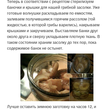
Теперь в соответствии с рецептом стерилизуем
баночки и крышки для нашей грибной засолки. Уже
готовые волнушки раскладываем по емкостям,
заливаем получившимся горячим рассолом (той
жидкостью, в которой грибы варились), накрываем
крышками и закручиваем. Выставляем банки друг
около друга и сверху укладываем плотную ткань. В
таком состоянии храним засолку до тех пор, пока
содержимое банок не остынет.
Лучше оставить зимнюю заготовку на часов 12, и