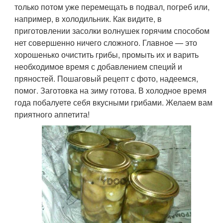
только потом уже перемещать в подвал, погреб или,
например, в холодильник. Как видите, в
приготовлении засолки волнушек горячим способом
нет совершенно ничего сложного. Главное — это
хорошенько очистить грибы, промыть их и варить
необходимое время с добавлением специй и
пряностей. Пошаговый рецепт с фото, надеемся,
помог. Заготовка на зиму готова. В холодное время
года побалуете себя вкусными грибами. Желаем вам
приятного аппетита!