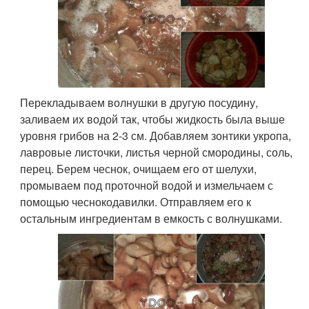
Перекладываем волнушки в другую посудину,
заливаем их водой так, чтобы жидкость была выше
уровня грибов на 2-3 см. Добавляем зонтики укропа,
лавровые листочки, листья черной смородины, соль,
перец. Берем чеснок, очищаем его от шелухи,
промываем под проточной водой и измельчаем с
помощью чеснокодавилки. Отправляем его к
остальным ингредиентам в емкость с волнушками.