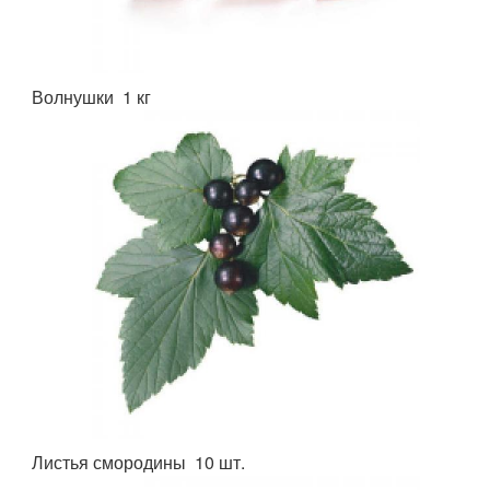
Волнушки 1 кг
Листья смородины 10 шт.