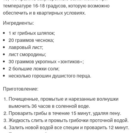
температуре 16-18 градусов, которую возможно
обеспечить и в квартирных условиях.
Ингредиенты:
1 кг грибных шляпок;
20 граммов чеснока;
лавровый лист;
лист смородины;
30 граммов укропных «зонтиков»;
2 большие ложки соли;
несколько горошин душистого перца.
Приготовление:
Почищенные, промытые и нарезанные волнушки
вымочить 36 часов в соленной воде.
Проварить грибы в течение 15 минут, удаляя пену.
Жидкость слить и промыть грибочки проточной водой.
Залить новой водой все специи и проварить 12 минут.