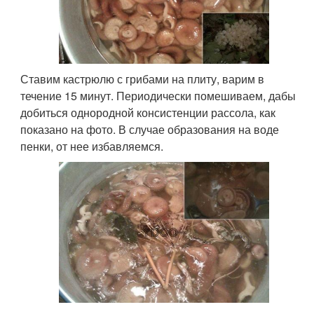
Ставим кастрюлю с грибами на плиту, варим в
течение 15 минут. Периодически помешиваем, дабы
добиться однородной консистенции рассола, как
показано на фото. В случае образования на воде
пенки, от нее избавляемся.