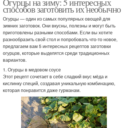
Огурцы на зиму: 5 интересных
способов заготовить их необычно
Огурцы — один из самых популярных овощей для
зимних заготовок. Они вкусны, полезны и могут быть
приготовлены разными способами. Если вы хотите
разнообразить свой стол и попробовать что-то новое,
предлагаем вам 5 интересных рецептов заготовки
огурцов, которые выделятся среди традиционных
вариантов.
1. Огурцы в медовом соусе
Этот рецепт сочетает в себе сладкий вкус мёда и
кислинку специй, создавая уникальную комбинацию,
которая понравится даже гурманам.