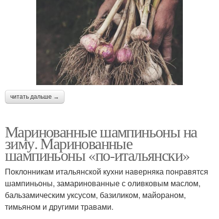
читать дальше →
Маринованные шампиньоны на
зиму. Маринованные
шампиньоны «по-итальянски»
Поклонникам итальянской кухни наверняка понравятся
шампиньоны, замаринованные с оливковым маслом,
бальзамическим уксусом, базиликом, майораном,
тимьяном и другими травами.