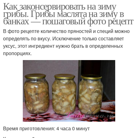
Как законсервировать на зиму
грибы. Грибы маслята на зиму в
банках — пошаговый фото рецепт
В фото рецепте количество пряностей и специй можно
определять по вкусу. Исключение только составляет
уксус, этот ингредиент нужно брать в определенных
пропорциях.
Время приготовления: 4 часа 0 минут