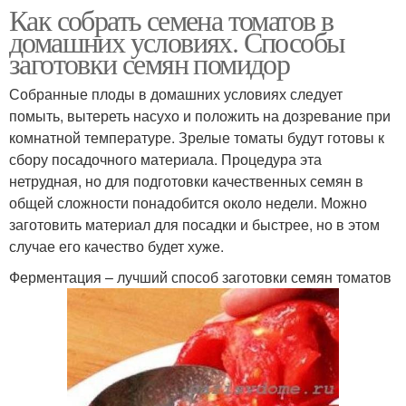
Как собрать семена томатов в
домашних условиях. Способы
заготовки семян помидор
Собранные плоды в домашних условиях следует
помыть, вытереть насухо и положить на дозревание при
комнатной температуре. Зрелые томаты будут готовы к
сбору посадочного материала. Процедура эта
нетрудная, но для подготовки качественных семян в
общей сложности понадобится около недели. Можно
заготовить материал для посадки и быстрее, но в этом
случае его качество будет хуже.
Ферментация – лучший способ заготовки семян томатов