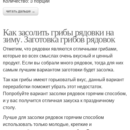
Количество: 3 порции
читать дальше →
Как засолить грибы рядовки на
зиму. Заготовка грибов рядовок
Отметим, что рядовки являются отличными грибами,
которые во всех смыслах очень вкусный и ценный
продукт. Если вы собрали много рядовок, тогда для них
самым лучшим вариантом заготовки будет засолка.
Так как грибы имеют горьковатый вкус, данный вариант
переработки поможет убрать этот недостаток.
Попробуйте вариант засолки рядовок горячим способом,
и у вас получится отличная закуска к праздничному
столу.
Лучше для засолки рядовок горячим способом
использовать только молодые, крепкие и