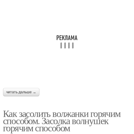
читать дальше →
Как засолить волжанки горячим
способом. Засолка волнушек
горячим способом