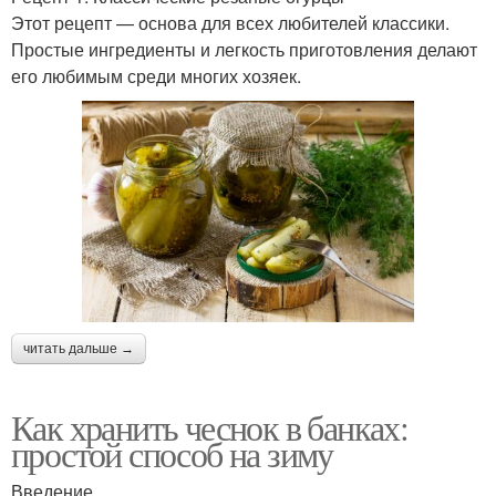
Этот рецепт — основа для всех любителей классики.
Простые ингредиенты и легкость приготовления делают
его любимым среди многих хозяек.
читать дальше →
Как хранить чеснок в банках:
простой способ на зиму
Введение