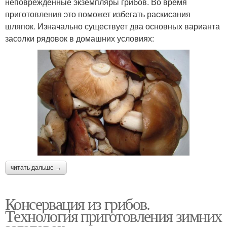
неповреждённые экземпляры грибов. Во время
приготовления это поможет избегать раскисания
шляпок. Изначально существует два основных варианта
засолки рядовок в домашних условиях:
читать дальше →
Консервация из грибов.
Технология приготовления зимних