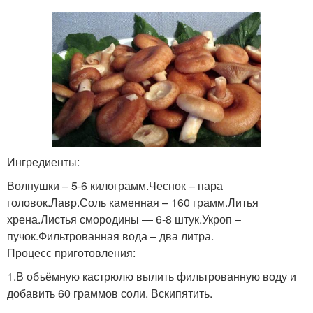
Ингредиенты:
Волнушки – 5-6 килограмм.Чеснок – пара
головок.Лавр.Соль каменная – 160 грамм.Литья
хрена.Листья смородины — 6-8 штук.Укроп –
пучок.Фильтрованная вода – два литра.
Процесс приготовления:
1.В объёмную кастрюлю вылить фильтрованную воду и
добавить 60 граммов соли. Вскипятить.