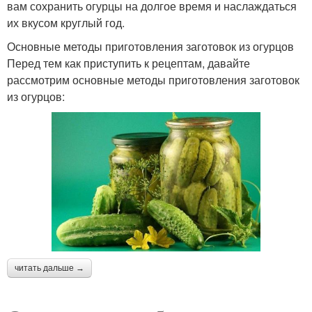
вам сохранить огурцы на долгое время и наслаждаться
их вкусом круглый год.
Основные методы приготовления заготовок из огурцов
Перед тем как приступить к рецептам, давайте
рассмотрим основные методы приготовления заготовок
из огурцов:
читать дальше →