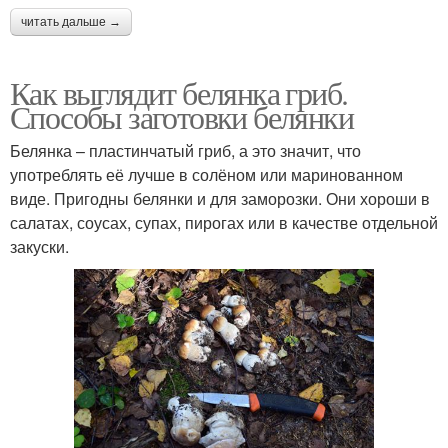
читать дальше →
Как выглядит белянка гриб.
Способы заготовки белянки
Белянка – пластинчатый гриб, а это значит, что
употреблять её лучше в солёном или маринованном
виде. Пригодны белянки и для заморозки. Они хороши в
салатах, соусах, супах, пирогах или в качестве отдельной
закуски.