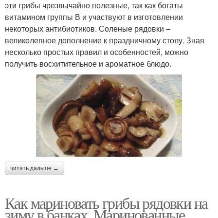
эти грибы чрезвычайно полезные, так как богаты
витамином группы В и участвуют в изготовлении
некоторых антибиотиков. Соленые рядовки –
великолепное дополнение к праздничному столу. Зная
несколько простых правил и особенностей, можно
получить восхитительное и ароматное блюдо.
читать дальше →
Как мариновать грибы рядовки на
зиму в банках. Маринованные