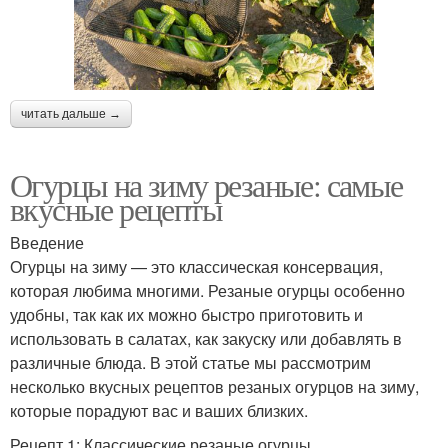
читать дальше →
Огурцы на зиму резаные: самые
вкусные рецепты
Введение
Огурцы на зиму — это классическая консервация,
которая любима многими. Резаные огурцы особенно
удобны, так как их можно быстро приготовить и
использовать в салатах, как закуску или добавлять в
различные блюда. В этой статье мы рассмотрим
несколько вкусных рецептов резаных огурцов на зиму,
которые порадуют вас и ваших близких.
Рецепт 1: Классические резаные огурцы