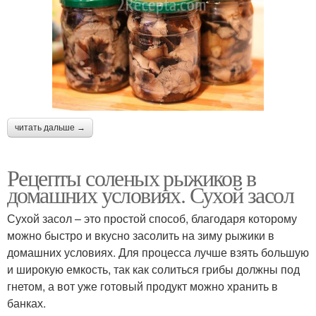
читать дальше →
Рецепты соленых рыжиков в
домашних условиях. Сухой засол
Сухой засол – это простой способ, благодаря которому
можно быстро и вкусно засолить на зиму рыжики в
домашних условиях. Для процесса лучше взять большую
и широкую емкость, так как солиться грибы должны под
гнетом, а вот уже готовый продукт можно хранить в
банках.