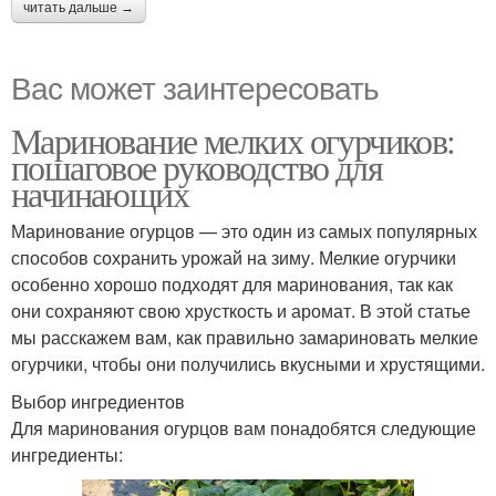
читать дальше →
Вас может заинтересовать
Маринование мелких огурчиков:
пошаговое руководство для
начинающих
Маринование огурцов — это один из самых популярных
способов сохранить урожай на зиму. Мелкие огурчики
особенно хорошо подходят для маринования, так как
они сохраняют свою хрусткость и аромат. В этой статье
мы расскажем вам, как правильно замариновать мелкие
огурчики, чтобы они получились вкусными и хрустящими.
Выбор ингредиентов
Для маринования огурцов вам понадобятся следующие
ингредиенты: