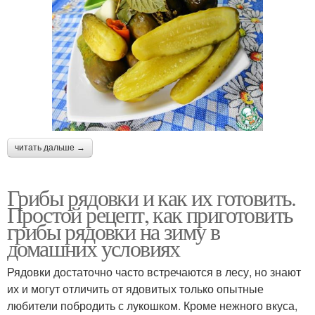
читать дальше →
Грибы рядовки и как их готовить.
Простой рецепт, как приготовить
грибы рядовки на зиму в
домашних условиях
Рядовки достаточно часто встречаются в лесу, но знают
их и могут отличить от ядовитых только опытные
любители побродить с лукошком. Кроме нежного вкуса,