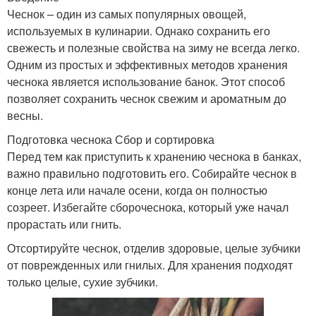
Чеснок – один из самых популярных овощей,
используемых в кулинарии. Однако сохранить его
свежесть и полезные свойства на зиму не всегда легко.
Одним из простых и эффективных методов хранения
чеснока является использование банок. Этот способ
позволяет сохранить чеснок свежим и ароматным до
весны.
Подготовка чеснока Сбор и сортировка
Перед тем как приступить к хранению чеснока в банках,
важно правильно подготовить его. Собирайте чеснок в
конце лета или начале осени, когда он полностью
созреет. Избегайте сборочеснока, который уже начал
прорастать или гнить.
Отсортируйте чеснок, отделив здоровые, целые зубчики
от поврежденных или гнилых. Для хранения подходят
только целые, сухие зубчики.