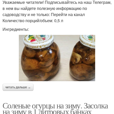
Уважаемые читатели! Подписывайтесь на наш Телеграм,
в нем вы найдете полезную информацию по
садоводству и не только: Перейти на канал
Количество порций/объем: 0,5 л
Ингредиенты:
читать дальше →
Соленые огурцы на зиму. Засолка
на зиму в 1 литровых банках