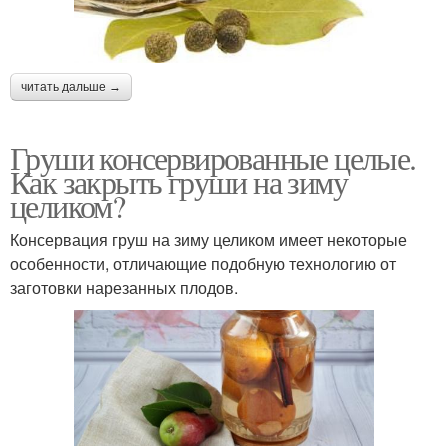
читать дальше →
Груши консервированные целые.
Как закрыть груши на зиму
целиком?
Консервация груш на зиму целиком имеет некоторые
особенности, отличающие подобную технологию от
заготовки нарезанных плодов.