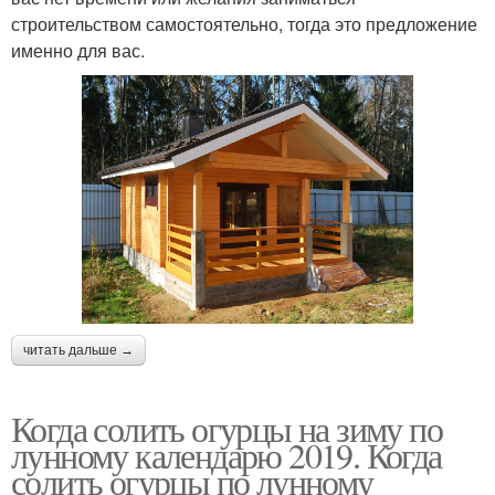
строительством самостоятельно, тогда это предложение
именно для вас.
читать дальше →
Когда солить огурцы на зиму по
лунному календарю 2019. Когда
солить огурцы по лунному