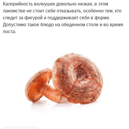
Калорийность волнушек довольно низкая, в этом
лакомстве не стоит себе отказывать, особенно тем, кто
следит за фигурой и поддерживает себя в форме.
Допустимо такое блюдо на обеденном столе и во время
поста.