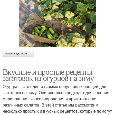
читать дальше →
Вкусные и простые рецепты
заготовок из огурцов на зиму
Огурцы — это один из самых популярных овощей для
заготовок на зиму. Они идеально подходят для соления,
маринования, консервирования и приготовления
различных салатов. В этой статье мы рассмотрим
несколько простых и вкусных рецептов, которые помогут