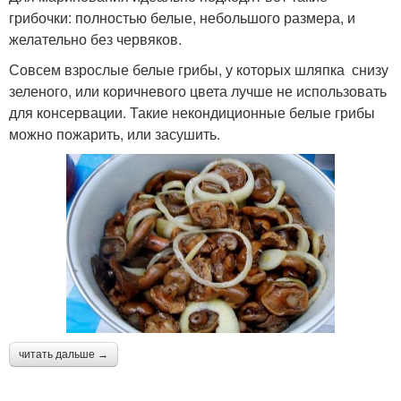
грибочки: полностью белые, небольшого размера, и
желательно без червяков.
Совсем взрослые белые грибы, у которых шляпка снизу
зеленого, или коричневого цвета лучше не использовать
для консервации. Такие некондиционные белые грибы
можно пожарить, или засушить.
читать дальше →