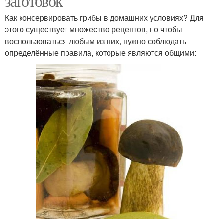
заготовок
Как консервировать грибы в домашних условиях? Для
этого существует множество рецептов, но чтобы
воспользоваться любым из них, нужно соблюдать
определённые правила, которые являются общими: