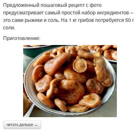
Предложенный пошаговый рецепт с фото
предусматривает самый простой набор ингредиентов –
это сами рыжики и соль. На 1 кг грибов потребуется 50 г
соли.
Приготовление:
читать дальше →