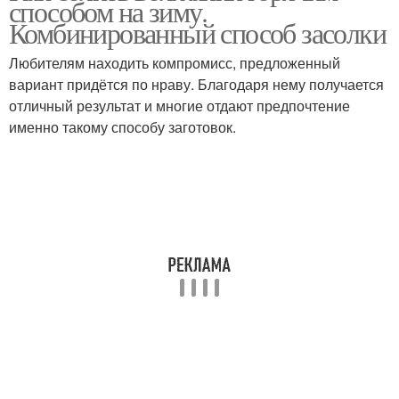
способом на зиму.
Комбинированный способ засолки
Любителям находить компромисс, предложенный
вариант придётся по нраву. Благодаря нему получается
Холодный способ
Горячий способ
отличный результат и многие отдают предпочтение
именно такому способу заготовок.