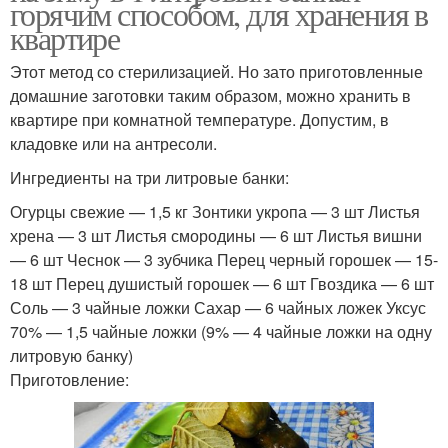
горячим способом, для хранения в
квартире
Этот метод со стерилизацией. Но зато приготовленные
домашние заготовки таким образом, можно хранить в
квартире при комнатной температуре. Допустим, в
кладовке или на антресоли.
Ингредиенты на три литровые банки:
Огурцы свежие — 1,5 кг Зонтики укропа — 3 шт Листья
хрена — 3 шт Листья смородины — 6 шт Листья вишни
— 6 шт Чеснок — 3 зубчика Перец черный горошек — 15-
18 шт Перец душистый горошек — 6 шт Гвоздика — 6 шт
Соль — 3 чайные ложки Сахар — 6 чайных ложек Уксус
70% — 1,5 чайные ложки (9% — 4 чайные ложки на одну
литровую банку)
Приготовление: