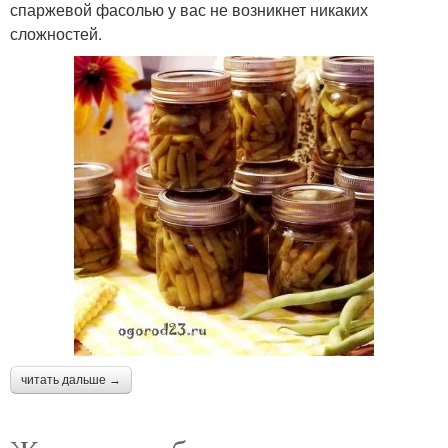
спаржевой фасолью у вас не возникнет никаких
сложностей.
читать дальше →