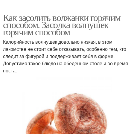
Как засолить волжанки горячим
способом. Засолка волнушек
горячим способом
Калорийность волнушек довольно низкая, в этом
лакомстве не стоит себе отказывать, особенно тем, кто
следит за фигурой и поддерживает себя в форме.
Допустимо такое блюдо на обеденном столе и во время
поста.