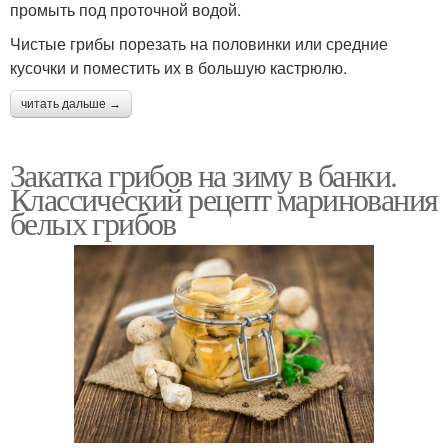
промыть под проточной водой.
Чистые грибы порезать на половинки или средние
кусочки и поместить их в большую кастрюлю.
читать дальше →
Закатка грибов на зиму в банки.
Классический рецепт маринования
белых грибов