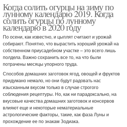
Когда солить огурцы на зиму по
лунному календарю 2019. Когда
солить огурцы по лунному
календарю в 2020 году
По осени, как известно, и цыплят считают и урожай
собирают. Понятно, что вырастить хороший урожай на
собственном приусадебном участке – это всего лишь
полдела. Важно сохранить все то, на что были
потрачены месяцы упорного труда.
Способов домашних заготовок ягод, овощей и фруктов
придумано немало, но они будут радовать нас
изысканным вкусом только в случае строгого
соблюдения рецептуры. Но, как ни парадоксально, на
вкусовые качества домашних заготовок и консервов
влияют еще и некоторые нематериальные
астрологические факторы, такие, как фаза Луны и
прохождение ее по знакам Зодиака.