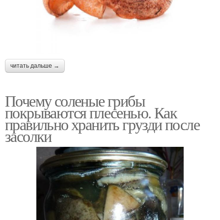
читать дальше →
Почему соленые грибы
покрываются плесенью. Как
правильно хранить грузди после
засолки