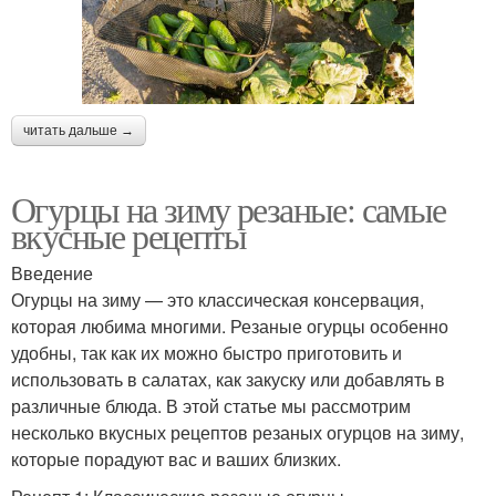
читать дальше →
Огурцы на зиму резаные: самые
вкусные рецепты
Введение
Огурцы на зиму — это классическая консервация,
которая любима многими. Резаные огурцы особенно
удобны, так как их можно быстро приготовить и
использовать в салатах, как закуску или добавлять в
различные блюда. В этой статье мы рассмотрим
несколько вкусных рецептов резаных огурцов на зиму,
которые порадуют вас и ваших близких.