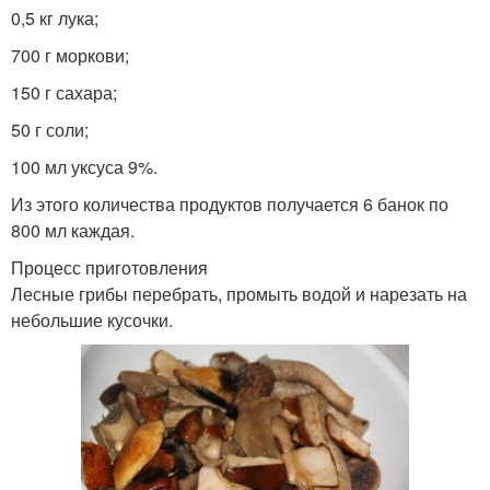
0,5 кг лука;
700 г моркови;
150 г сахара;
50 г соли;
100 мл уксуса 9%.
Из этого количества продуктов получается 6 банок по
800 мл каждая.
Процесс приготовления
Лесные грибы перебрать, промыть водой и нарезать на
небольшие кусочки.