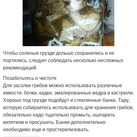
Чтобы соленые грузди дольше сохранились и не
портились, следует соблюдать несколько несложных
рекомендаций.
Позаботьтесь о чистоте
Для засолки грибов можно использовать различные
емкости: бочки, кадки, эмалированные ведра и кастрюли.
Хорошо под грузди подойдут и стеклянные банки. Тару,
которую собираетесь использовать для хранения грибов,
обязательно надо тщательно промыть, ошпарить
кипятком и просушить. Банки дополнительно
необходимо еще и простерилизовать.