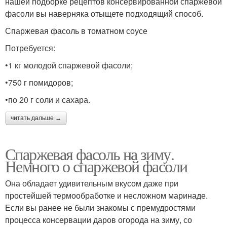
нашей подборке рецептов консервированной спаржевой
фасоли вы наверняка отыщете подходящий способ.
Спаржевая фасоль в томатном соусе
Потребуется:
•1 кг молодой спаржевой фасоли;
•750 г помидоров;
•по 20 г соли и сахара.
читать дальше →
Спаржевая фасоль на зиму.
Немного о спаржевой фасоли
Она обладает удивительным вкусом даже при
простейшей термообработке и несложном маринаде.
Если вы ранее не были знакомы с премудростями
процесса консервации даров огорода на зиму, со