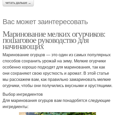
читать дальше →
Вас может заинтересовать
Маринование мелких огурчиков:
пошаговое руководство для
начинающих
Маринование огурцов — это один из самых популярных
способов сохранить урожай на зиму. Мелкие огурчики
особенно хорошо подходят для маринования, так как
они сохраняют свою хрусткость и аромат. В этой статье
мы расскажем вам, как правильно замариновать мелкие
огурчики, чтобы они получились вкусными и хрустящими.
Выбор ингредиентов
Для маринования огурцов вам понадобятся следующие
ингредиенты: