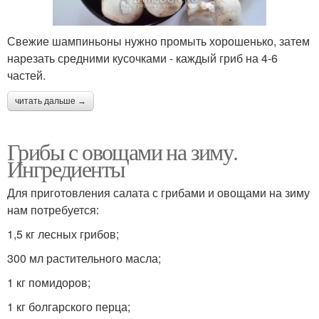
Свежие шампиньоны нужно промыть хорошенько, затем
нарезать средними кусочками - каждый гриб на 4-6
частей.
читать дальше →
Грибы с овощами на зиму.
Ингредиенты
Для приготовления салата с грибами и овощами на зиму
нам потребуется:
1,5 кг лесных грибов;
300 мл растительного масла;
1 кг помидоров;
1 кг болгарского перца;