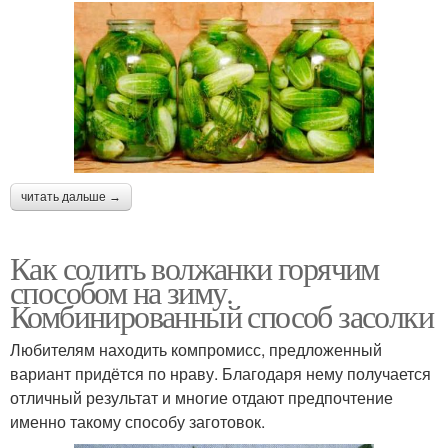
читать дальше →
Как солить волжанки горячим
способом на зиму.
Комбинированный способ засолки
Любителям находить компромисс, предложенный
вариант придётся по нраву. Благодаря нему получается
отличный результат и многие отдают предпочтение
именно такому способу заготовок.