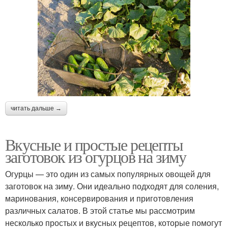
читать дальше →
Вкусные и простые рецепты
заготовок из огурцов на зиму
Огурцы — это один из самых популярных овощей для
заготовок на зиму. Они идеально подходят для соления,
маринования, консервирования и приготовления
различных салатов. В этой статье мы рассмотрим
несколько простых и вкусных рецептов, которые помогут