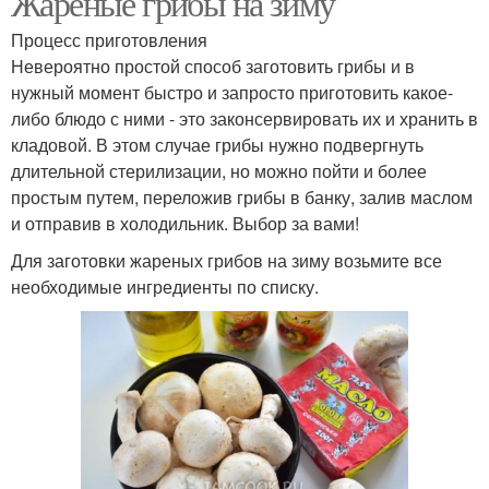
Жареные грибы на зиму
Процесс приготовления
Невероятно простой способ заготовить грибы и в
нужный момент быстро и запросто приготовить какое-
либо блюдо с ними - это законсервировать их и хранить в
кладовой. В этом случае грибы нужно подвергнуть
длительной стерилизации, но можно пойти и более
простым путем, переложив грибы в банку, залив маслом
и отправив в холодильник. Выбор за вами!
Для заготовки жареных грибов на зиму возьмите все
необходимые ингредиенты по списку.