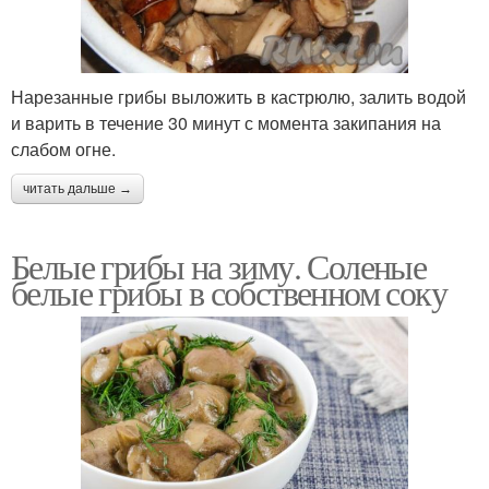
Нарезанные грибы выложить в кастрюлю, залить водой
и варить в течение 30 минут с момента закипания на
слабом огне.
читать дальше →
Белые грибы на зиму. Соленые
белые грибы в собственном соку