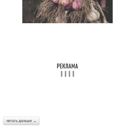
читать дальше →