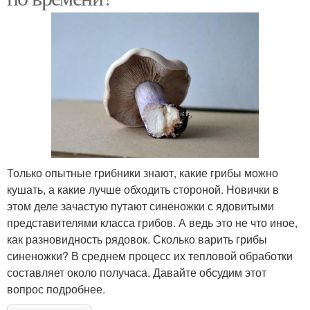
Только опытные грибники знают, какие грибы можно
кушать, а какие лучше обходить стороной. Новички в
этом деле зачастую путают синеножки с ядовитыми
представителями класса грибов. А ведь это не что иное,
как разновидность рядовок. Сколько варить грибы
синеножки? В среднем процесс их тепловой обработки
составляет около получаса. Давайте обсудим этот
вопрос подробнее.