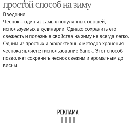
простой способ на зиму
Введение
Чеснок – один из самых популярных овощей,
используемых в кулинарии. Однако сохранить его
Способ в банки
Холодный способ
свежесть и полезные свойства на зиму не всегда легко.
Одним из простых и эффективных методов хранения
чеснока является использование банок. Этот способ
позволяет сохранить чеснок свежим и ароматным до
Горячий способ
Грибов на зиму
весны.