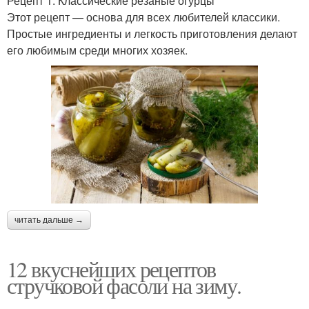
Рецепт 1: Классические резаные огурцы
Этот рецепт — основа для всех любителей классики.
Простые ингредиенты и легкость приготовления делают
его любимым среди многих хозяек.
читать дальше →
12 вкуснейших рецептов
стручковой фасоли на зиму.