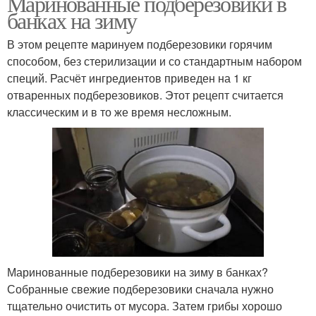
Маринованные подберезовики в
банках на зиму
В этом рецепте маринуем подберезовики горячим
способом, без стерилизации и со стандартным набором
специй. Расчёт ингредиентов приведен на 1 кг
отваренных подберезовиков. Этот рецепт считается
классическим и в то же время несложным.
Маринованные подберезовики на зиму в банках?
Собранные свежие подберезовики сначала нужно
тщательно очистить от мусора. Затем грибы хорошо