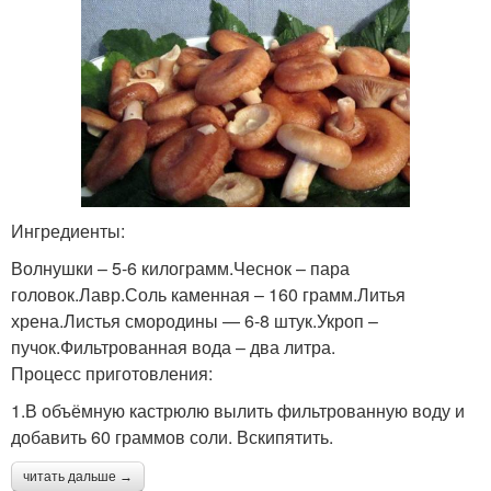
Ингредиенты:
Волнушки – 5-6 килограмм.Чеснок – пара
головок.Лавр.Соль каменная – 160 грамм.Литья
хрена.Листья смородины — 6-8 штук.Укроп –
пучок.Фильтрованная вода – два литра.
Процесс приготовления:
1.В объёмную кастрюлю вылить фильтрованную воду и
добавить 60 граммов соли. Вскипятить.
читать дальше →