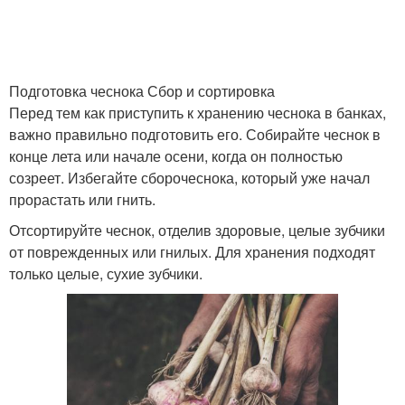
Подготовка чеснока Сбор и сортировка
Перед тем как приступить к хранению чеснока в банках,
важно правильно подготовить его. Собирайте чеснок в
конце лета или начале осени, когда он полностью
созреет. Избегайте сборочеснока, который уже начал
прорастать или гнить.
Отсортируйте чеснок, отделив здоровые, целые зубчики
от поврежденных или гнилых. Для хранения подходят
только целые, сухие зубчики.