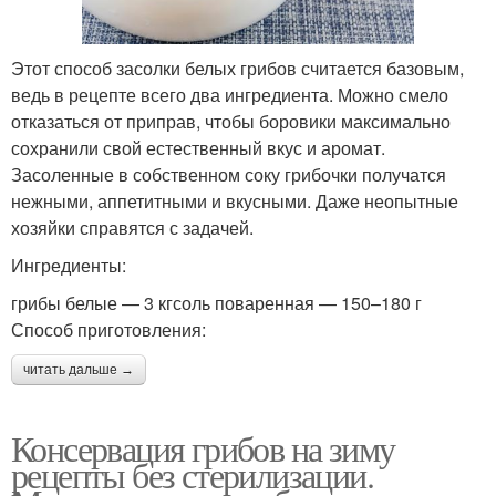
Этот способ засолки белых грибов считается базовым,
ведь в рецепте всего два ингредиента. Можно смело
отказаться от приправ, чтобы боровики максимально
сохранили свой естественный вкус и аромат.
Засоленные в собственном соку грибочки получатся
нежными, аппетитными и вкусными. Даже неопытные
хозяйки справятся с задачей.
Ингредиенты:
грибы белые — 3 кгсоль поваренная — 150–180 г
Способ приготовления:
читать дальше →
Консервация грибов на зиму
рецепты без стерилизации.