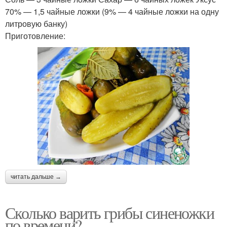
70% — 1,5 чайные ложки (9% — 4 чайные ложки на одну
литровую банку)
Приготовление:
читать дальше →
Сколько варить грибы синеножки
по времени?