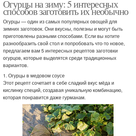
Огурцы на зиму: 5 интересных
способов заготовить их необычно
Огурцы — один из самых популярных овощей для
зимних заготовок. Они вкусны, полезны и могут быть
приготовлены разными способами. Если вы хотите
разнообразить свой стол и попробовать что-то новое,
предлагаем вам 5 интересных рецептов заготовки
огурцов, которые выделятся среди традиционных
вариантов.
1. Огурцы в медовом соусе
Этот рецепт сочетает в себе сладкий вкус мёда и
кислинку специй, создавая уникальную комбинацию,
которая понравится даже гурманам.