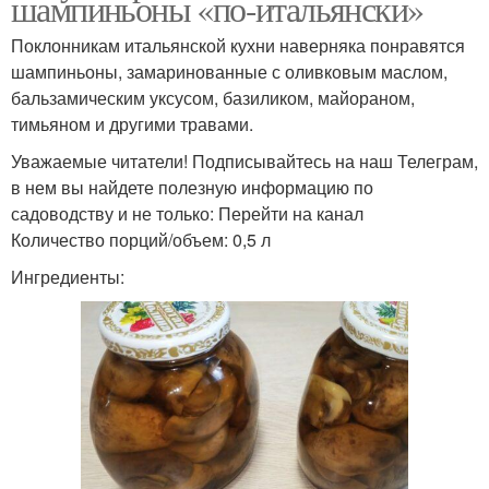
шампиньоны «по-итальянски»
Поклонникам итальянской кухни наверняка понравятся
шампиньоны, замаринованные с оливковым маслом,
бальзамическим уксусом, базиликом, майораном,
тимьяном и другими травами.
Уважаемые читатели! Подписывайтесь на наш Телеграм,
в нем вы найдете полезную информацию по
садоводству и не только: Перейти на канал
Количество порций/объем: 0,5 л
Ингредиенты: