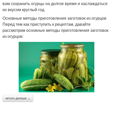
вам сохранить огурцы на долгое время и наслаждаться
их вкусом круглый год.
Основные методы приготовления заготовок из огурцов
Перед тем как приступить к рецептам, давайте
рассмотрим основные методы приготовления заготовок
из огурцов:
читать дальше →