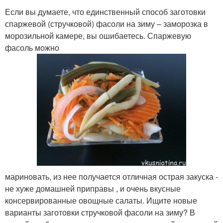
Если вы думаете, что единственный способ заготовки
спаржевой (стручковой) фасоли на зиму – заморозка в
морозильной камере, вы ошибаетесь. Спаржевую
фасоль можно
мариновать, из нее получается отличная острая закуска -
не хуже домашней приправы , и очень вкусные
консервированные овощные салаты. Ищите новые
варианты заготовки стручковой фасоли на зиму? В