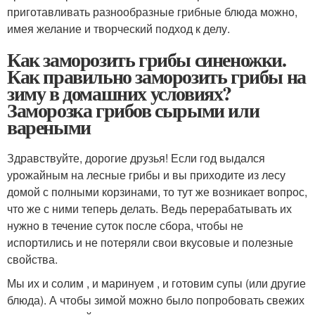
приготавливать разнообразные грибные блюда можно,
имея желание и творческий подход к делу.
Как заморозить грибы синеножки.
Как правильно заморозить грибы на
зиму в домашних условиях?
Заморозка грибов сырыми или
вареными
Здравствуйте, дорогие друзья! Если год выдался
урожайным на лесные грибы и вы приходите из лесу
домой с полными корзинами, то тут же возникает вопрос,
что же с ними теперь делать. Ведь перерабатывать их
нужно в течение суток после сбора, чтобы не
испортились и не потеряли свои вкусовые и полезные
свойства.
Мы их и солим , и маринуем , и готовим супы (или другие
блюда). А чтобы зимой можно было попробовать свежих