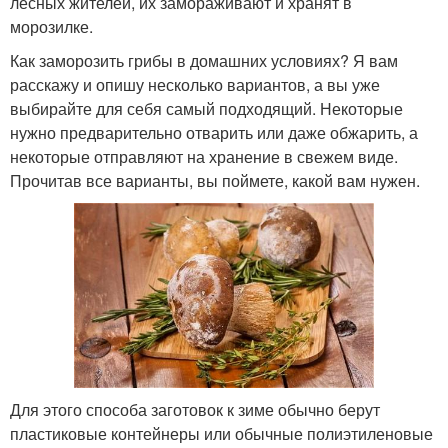
лесных жителей, их замораживают и хранят в
морозилке.
Как заморозить грибы в домашних условиях? Я вам
расскажу и опишу несколько вариантов, а вы уже
выбирайте для себя самый подходящий. Некоторые
нужно предварительно отварить или даже обжарить, а
некоторые отправляют на хранение в свежем виде.
Прочитав все варианты, вы поймете, какой вам нужен.
Для этого способа заготовок к зиме обычно берут
пластиковые контейнеры или обычные полиэтиленовые