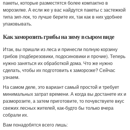
пакеты, которые разместятся более компактно в
морозилке. А если же у вас найдутся пакеты с застежкой
типа зип-лок, то лучше берите их, так как в них удобнее
упаковывать.
Как заморозить грибы на зиму в сыром виде
Итак, вы пришли из леса и принесли полную корзину
грибов (подберезовики, подосиновики и прочие). Теперь
нужно заняться их обработкой дома. Что же нужно
сделать, чтобы их подготовить к заморозке? Сейчас
узнаем.
На самом деле, это вариант самый простой и требует
минимальных затрат времени. А когда вы достанете их и
разморозите, а затем приготовите, то почувствуете вкус
свежих лесных жителей, как-будто бы только вчера
собрали их.
Вам понадобятся всего лишь: