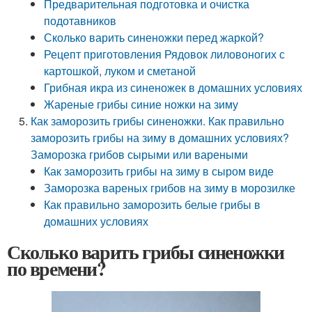
Предварительная подготовка и очистка
подотавников
Сколько варить синеножки перед жаркой?
Рецепт приготовления Рядовок лиловоногих с
картошкой, луком и сметаной
Грибная икра из синеножек в домашних условиях
Жареные грибы синие ножки на зиму
Как заморозить грибы синеножки. Как правильно
заморозить грибы на зиму в домашних условиях?
Заморозка грибов сырыми или вареными
Как заморозить грибы на зиму в сыром виде
Заморозка вареных грибов на зиму в морозилке
Как правильно заморозить белые грибы в
домашних условиях
Сколько варить грибы синеножки
по времени?