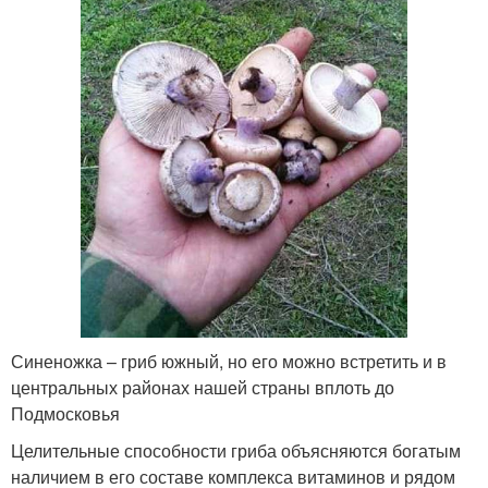
Синеножка – гриб южный, но его можно встретить и в
центральных районах нашей страны вплоть до
Подмосковья
Целительные способности гриба объясняются богатым
наличием в его составе комплекса витаминов и рядом