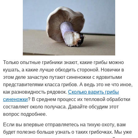
Только опытные грибники знают, какие грибы можно
кушать, а какие лучше обходить стороной. Новички в
этом деле зачастую путают синеножки с ядовитыми
представителями класса грибов. А ведь это не что иное,
как разновидность рядовок.
Сколько варить грибы
синеножки
? В среднем процесс их тепловой обработки
составляет около получаса. Давайте обсудим этот
вопрос подробнее.
Если вы впервые отправляетесь на тихую охоту, вам
будет полезно больше узнать о таких грибочках. Мы уже