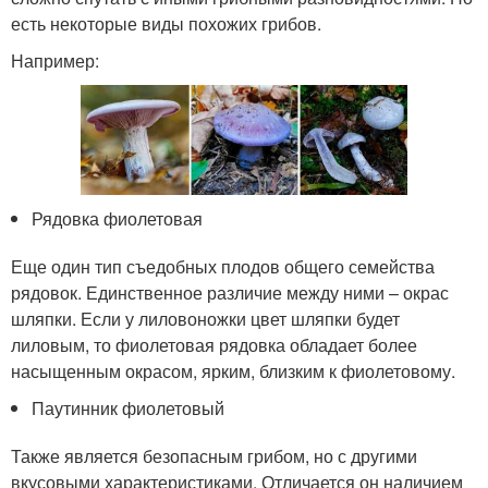
есть некоторые виды похожих грибов.
Например:
Рядовка фиолетовая
Еще один тип съедобных плодов общего семейства
рядовок. Единственное различие между ними – окрас
шляпки. Если у лиловоножки цвет шляпки будет
лиловым, то фиолетовая рядовка обладает более
насыщенным окрасом, ярким, близким к фиолетовому.
Паутинник фиолетовый
Также является безопасным грибом, но с другими
вкусовыми характеристиками. Отличается он наличием