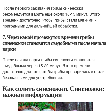
После первого закипания грибы синеножки
рекомендуется варить еще около 10-15 минут. Этого
времени достаточно, чтобы грибы стали мягкими и
пригодными для дальнейшей обработки.
7. Через какой промежуток времени грибы
синеножки становятся съедобными после начала
варки
После начала варки грибы синеножки становятся
съедобными через 15-20 минут. Этого времени
достаточно для того, чтобы грибы проварились и стали
безопасными для употребления.
Как солить синеножки. Синеножки:
важная информация