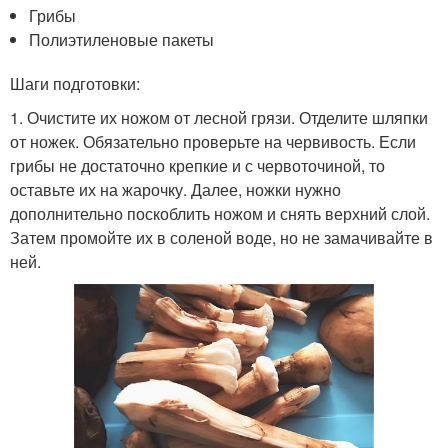
Грибы
Полиэтиленовые пакеты
Шаги подготовки:
1. Очистите их ножом от лесной грязи. Отделите шляпки
от ножек. Обязательно проверьте на червивость. Если
грибы не достаточно крепкие и с червоточиной, то
оставьте их на жарочку. Далее, ножки нужно
дополнительно поскоблить ножом и снять верхний слой.
Затем промойте их в соленой воде, но не замачивайте в
ней.