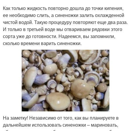
Как только жидкость повторно дошла до точки кипения,
ее необходимо слить, а синеножки залить охлажденной
чистой водой. Такую процедуру повторяют еще два раза.
И только в третьей воде мы отвариваем рядовки этого
сорта уже до готовности. Надеемся, вы запомнили,
сколько времени варить синеножки.
На заметку! Независимо от того, как вы планируете в
дальнейшем использовать синеножки – мариновать,