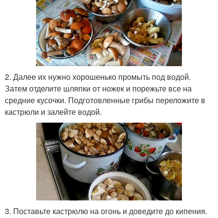
2. Далее их нужно хорошенько промыть под водой.
Затем отделите шляпки от ножек и порежьте все на
средние кусочки. Подготовленные грибы переложите в
кастрюли и залейте водой.
3. Поставьте кастрюлю на огонь и доведите до кипения.