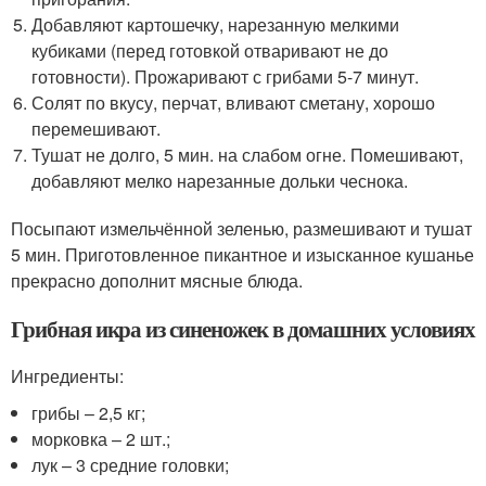
Добавляют картошечку, нарезанную мелкими
кубиками (перед готовкой отваривают не до
готовности). Прожаривают с грибами 5-7 минут.
Солят по вкусу, перчат, вливают сметану, хорошо
перемешивают.
Тушат не долго, 5 мин. на слабом огне. Помешивают,
добавляют мелко нарезанные дольки чеснока.
Посыпают измельчённой зеленью, размешивают и тушат
5 мин. Приготовленное пикантное и изысканное кушанье
прекрасно дополнит мясные блюда.
Грибная икра из синеножек в домашних условиях
Ингредиенты:
грибы – 2,5 кг;
морковка – 2 шт.;
лук – 3 средние головки;