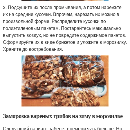
2. Подсушите их после промывания, а потом нарежьте
их на средние кусочки. Впрочем, нарезать их можно в
произвольной форме. Распределите кусочки по
полиэтиленовым пакетам. Постарайтесь максимально
выпустить воздух, но не повредите содержимое пакетов.
Сформируйте их в виде брикетов и уложите в морозилку.
Храните до востребования.
Заморозка вареных грибов на зиму в морозилке
Следующий вариант заберет времени чуть больше. Но