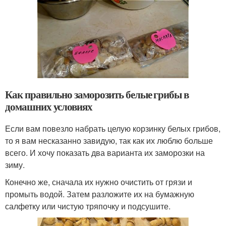
Как правильно заморозить белые грибы в
домашних условиях
Если вам повезло набрать целую корзинку белых грибов,
то я вам несказанно завидую, так как их люблю больше
всего. И хочу показать два варианта их заморозки на
зиму.
Конечно же, сначала их нужно очистить от грязи и
промыть водой. Затем разложите их на бумажную
салфетку или чистую тряпочку и подсушите.