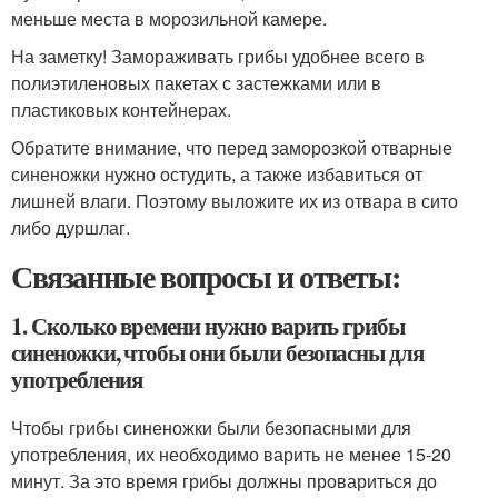
меньше места в морозильной камере.
На заметку! Замораживать грибы удобнее всего в
полиэтиленовых пакетах с застежками или в
пластиковых контейнерах.
Обратите внимание, что перед заморозкой отварные
синеножки нужно остудить, а также избавиться от
лишней влаги. Поэтому выложите их из отвара в сито
либо дуршлаг.
Связанные вопросы и ответы:
1. Сколько времени нужно варить грибы
синеножки, чтобы они были безопасны для
употребления
Чтобы грибы синеножки были безопасными для
употребления, их необходимо варить не менее 15-20
минут. За это время грибы должны провариться до