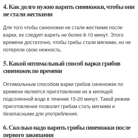
4. Как долго нужно варить синеножки, чтобы они
не стали жесткими
Для того чтобы синеножки не стали жесткими после
варки, их следует варить не более 8-10 минут. Этого
времени достаточно, чтобы грибы стали мягкими, но не
потеряли свою нежность.
5. Какой оптимальный способ варки грибов
синеножек по времени
Оптимальным способом варки грибов синеножек по
времени является приготовление их в кипящей
подсоленной воде в течение 15-20 минут. Такой режим
приготовления позволит грибам стать мягкими и
безопасными для употребления.
6. Сколько надо варить грибы синеножки после
первого закипания