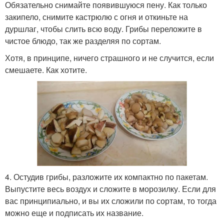
Обязательно снимайте появившуюся пену. Как только
закипело, снимите кастрюлю с огня и откиньте на
дуршлаг, чтобы слить всю воду. Грибы переложите в
чистое блюдо, так же разделяя по сортам.
Хотя, в принципе, ничего страшного и не случится, если
смешаете. Как хотите.
4. Остудив грибы, разложите их компактно по пакетам.
Выпустите весь воздух и сложите в морозилку. Если для
вас принципиально, и вы их сложили по сортам, то тогда
можно еще и подписать их название.