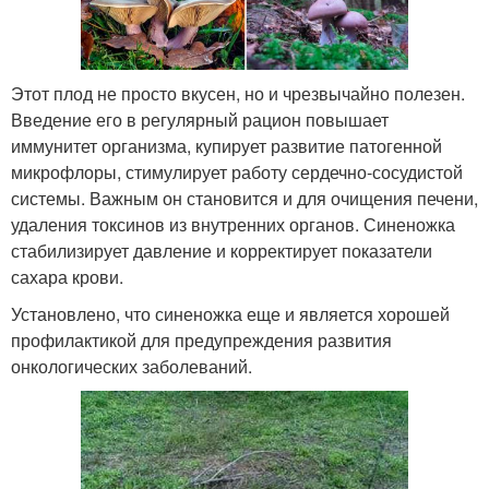
Этот плод не просто вкусен, но и чрезвычайно полезен.
Введение его в регулярный рацион повышает
иммунитет организма, купирует развитие патогенной
микрофлоры, стимулирует работу сердечно-сосудистой
системы. Важным он становится и для очищения печени,
удаления токсинов из внутренних органов. Синеножка
стабилизирует давление и корректирует показатели
сахара крови.
Установлено, что синеножка еще и является хорошей
профилактикой для предупреждения развития
онкологических заболеваний.