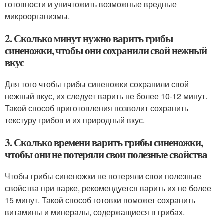
готовности и уничтожить возможные вредные
микроорганизмы.
2. Сколько минут нужно варить грибы
синеножки, чтобы они сохранили свой нежный
вкус
Для того чтобы грибы синеножки сохранили свой
нежный вкус, их следует варить не более 10-12 минут.
Такой способ приготовления позволит сохранить
текстуру грибов и их природный вкус.
3. Сколько времени варить грибы синеножки,
чтобы они не потеряли свои полезные свойства
Чтобы грибы синеножки не потеряли свои полезные
свойства при варке, рекомендуется варить их не более
15 минут. Такой способ готовки поможет сохранить
витамины и минералы, содержащиеся в грибах.