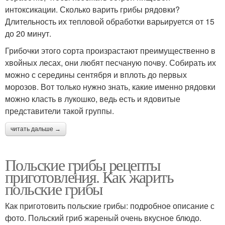
интоксикации. Сколько варить грибы рядовки?
Длительность их тепловой обработки варьируется от 15
до 20 минут.
Грибочки этого сорта произрастают преимущественно в
хвойных лесах, они любят песчаную почву. Собирать их
можно с середины сентября и вплоть до первых
морозов. Вот только нужно знать, какие именно рядовки
можно класть в лукошко, ведь есть и ядовитые
представители такой группы.
читать дальше →
Польские грибы рецепты
приготовления. Как жарить
польские грибы
Как приготовить польские грибы: подробное описание с
фото. Польский гриб жареный очень вкусное блюдо.