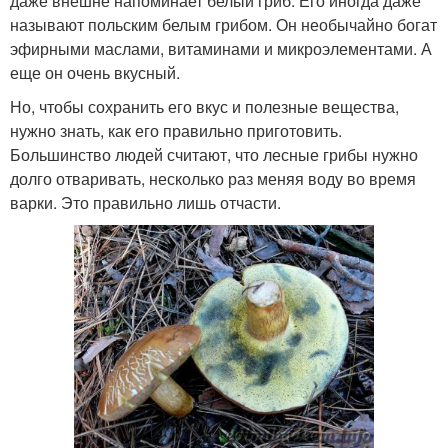
даже внешне напоминает белый гриб. Его иногда даже
называют польским белым грибом. Он необычайно богат
эфирными маслами, витаминами и микроэлементами. А
еще он очень вкусный.
Но, чтобы сохранить его вкус и полезные вещества,
нужно знать, как его правильно приготовить.
Большинство людей считают, что лесные грибы нужно
долго отваривать, несколько раз меняя воду во время
варки. Это правильно лишь отчасти.