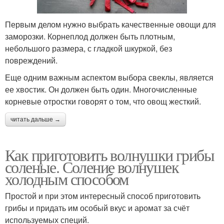
Первым делом нужно выбрать качественные овощи для
заморозки. Корнеплод должен быть плотным,
небольшого размера, с гладкой шкуркой, без
повреждений.
Еще одним важным аспектом выбора свеклы, является
ее хвостик. Он должен быть один. Многочисленные
корневые отростки говорят о том, что овощ жесткий.
читать дальше →
Как приготовить волнушки грибы
соленые. Соление волнушек
холодным способом
Простой и при этом интересный способ приготовить
грибы и придать им особый вкус и аромат за счёт
используемых специй.