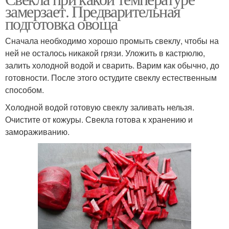
замерзает. Предварительная
подготовка овоща
Сначала необходимо хорошо промыть свеклу, чтобы на
ней не осталось никакой грязи. Уложить в кастрюлю,
залить холодной водой и сварить. Варим как обычно, до
готовности. После этого остудите свеклу естественным
способом.
Холодной водой готовую свеклу заливать нельзя.
Очистите от кожуры. Свекла готова к хранению и
замораживанию.