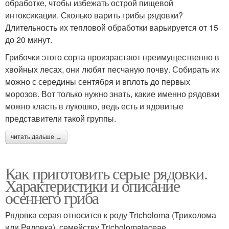
обработке, чтобы избежать острой пищевой
интоксикации. Сколько варить грибы рядовки?
Длительность их тепловой обработки варьируется от 15
до 20 минут.
Грибочки этого сорта произрастают преимущественно в
хвойных лесах, они любят песчаную почву. Собирать их
можно с середины сентября и вплоть до первых
морозов. Вот только нужно знать, какие именно рядовки
можно класть в лукошко, ведь есть и ядовитые
представители такой группы.
читать дальше →
Как приготовить серые рядовки.
Характеристики и описание
осеннего гриба
Рядовка серая относится к роду Tricholoma (Трихолома
или Рядовка), семейству Tricholomataceae