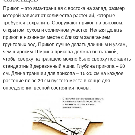
Прикоп – это яма-траншея с востока на запад, размер
которой зависит от количества растений, которые
требуется сохранить. Сооружают прикоп на высоком,
открытом, сухом и солнечном участке. Нельзя делать
прикоп в низинном месте с близким залеганием
грунтовых вод. Прикоп лучше делать длинным и узким,
чем широким. Ширина прикопа должна быть такой,
чтобы сверху на траншею можно было сверху поставить
стандартный деревянный ящик. Глубина прикопа – 60
см. Длина траншеи для прикопа – 15-20 см на каждое
растение плюс 20 см пустого места в конце для
определения весной состояния почвы.