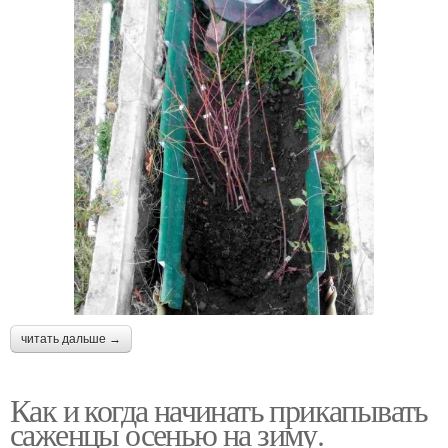
читать дальше →
Как и когда начинать прикапывать
саженцы осенью на зиму.