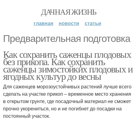
ДАЧНАЯ ЖИЗНЬ
главная
новости
статьи
Предварительная подготовка
Как сохранить саженцы плодовых
без прикопа. Как сохранить
саженцы зимостойких плодовых и
ягодных культур до весны
Для саженцев морозоустойчивых растений лучше всего
сделать на участке прикоп – временное место хранения
в открытом грунте, где посадочный материал не сможет
прочно укорениться, но и не погибнет до посадки на
постоянный участок.