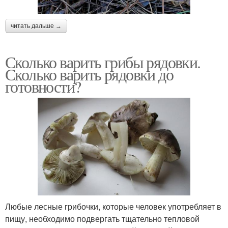
читать дальше →
Сколько варить грибы рядовки.
Сколько варить рядовки до
готовности?
Любые лесные грибочки, которые человек употребляет в
пищу, необходимо подвергать тщательно тепловой