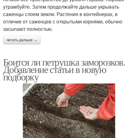
утрамбуйте. Затем продолжайте дальше укрывать
саженцы слоем земли. Растения в контейнерах, в
отличие от саженцев с открытыми корнями, обычно
засыпают полностью.
читать дальше →
Боится ли петрушка заморозков.
Добавление статьи в новую
подборку