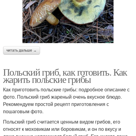
читать дальше →
Польский гриб, как готовить. Как
жарить польские грибы
Как приготовить польские грибы: подробное описание с
фото. Польский гриб жареный очень вкусное блюдо.
Рекомендуем простой рецепт приготовления с
пошаговым фото.
Польский гриб считается ценным видом грибов, его
относят к моховикам или боровикам, и он по вкусу и