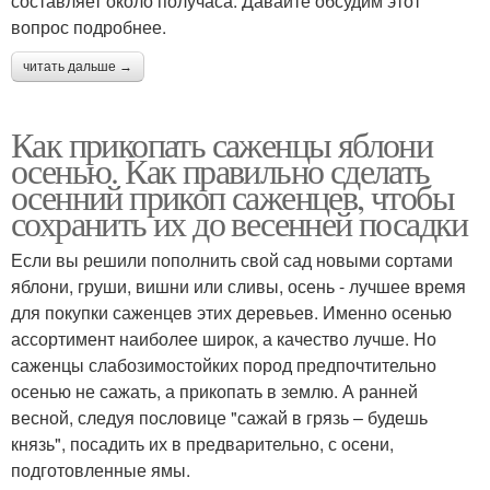
составляет около получаса. Давайте обсудим этот
вопрос подробнее.
читать дальше →
Как прикопать саженцы яблони
осенью. Как правильно сделать
осенний прикоп саженцев, чтобы
сохранить их до весенней посадки
Если вы решили пополнить свой сад новыми сортами
яблони, груши, вишни или сливы, осень - лучшее время
для покупки саженцев этих деревьев. Именно осенью
ассортимент наиболее широк, а качество лучше. Но
саженцы слабозимостойких пород предпочтительно
осенью не сажать, а прикопать в землю. А ранней
весной, следуя пословице "сажай в грязь – будешь
князь", посадить их в предварительно, с осени,
подготовленные ямы.