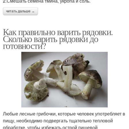
2.Смешать семена тмина, укропа и соль.
читать дальше →
Как правильно варить рядовки.
Сколько варить рядовки до
готовности?
Любые лесные грибочки, которые человек употребляет в
пищу, необходимо подвергать тщательно тепловой
обработке, чтобы избежать острой пищевой