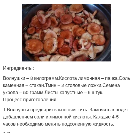
Ингредиенты:
Волнушки – 8 килограмм.Кислота лимонная – пачка.Соль
каменная – стакан.Тмин – 2 столовые ложки.Семена
укропа – 50 грамм.Листы капустные – 5 штук.
Процесс приготовления:
1.Волнушки предварительно очистить. Замочить в воде с
добавлением соли и лимонной кислоты. Каждые 4-5
часов необходимо менять подсоленную жидкость.