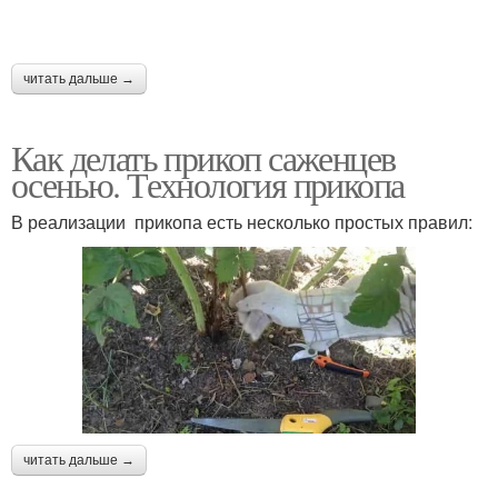
читать дальше →
Как делать прикоп саженцев
осенью. Технология прикопа
В реализации прикопа есть несколько простых правил:
читать дальше →