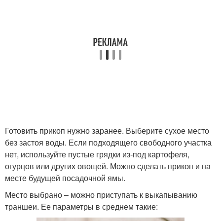
Готовить прикоп нужно заранее. Выберите сухое место
без застоя воды. Если подходящего свободного участка
нет, используйте пустые грядки из-под картофеля,
огурцов или других овощей. Можно сделать прикоп и на
месте будущей посадочной ямы.
Место выбрано – можно приступать к выкапыванию
траншеи. Ее параметры в среднем такие: