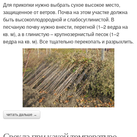
Для прикопки нужно выбрать сухое высокое место,
защищенное от ветров. Почва на этом участке должна
быть высокоплодородной и слабосуглинистой. В
песчаную почву нужно внести, перегной (1–2 ведра на
кв. м), а в глинистую – крупнозернистый песок (1–2
ведра на кв. м). Все тщательно перекопать и разрыхлить.
читать дальше →
Свекла при какой температуре