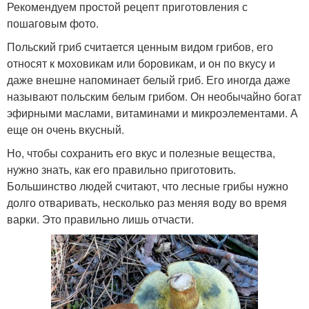
Рекомендуем простой рецепт приготовления с
пошаговым фото.
Польский гриб считается ценным видом грибов, его
относят к моховикам или боровикам, и он по вкусу и
даже внешне напоминает белый гриб. Его иногда даже
называют польским белым грибом. Он необычайно богат
эфирными маслами, витаминами и микроэлементами. А
еще он очень вкусный.
Но, чтобы сохранить его вкус и полезные вещества,
нужно знать, как его правильно приготовить.
Большинство людей считают, что лесные грибы нужно
долго отваривать, несколько раз меняя воду во время
варки. Это правильно лишь отчасти.