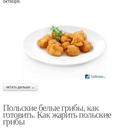
октября.
читать дальше →
Польские белые грибы, как
готовить. Как жарить польские
грибы