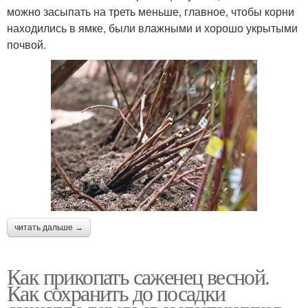
можно засыпать на треть меньше, главное, чтобы корни
находились в ямке, были влажными и хорошо укрытыми
почвой.
читать дальше →
Как прикопать саженец весной.
Как сохранить до посадки