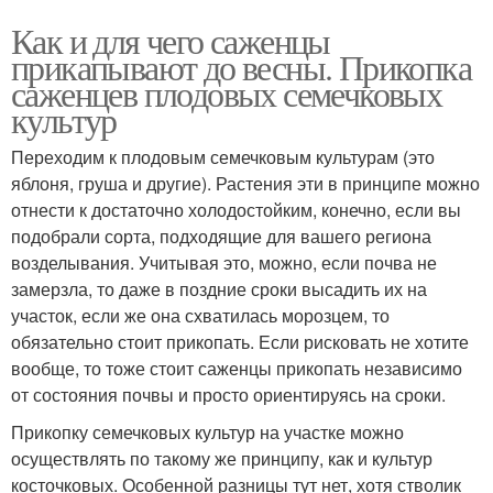
Как и для чего саженцы
прикапывают до весны. Прикопка
саженцев плодовых семечковых
культур
Переходим к плодовым семечковым культурам (это
яблоня, груша и другие). Растения эти в принципе можно
отнести к достаточно холодостойким, конечно, если вы
подобрали сорта, подходящие для вашего региона
возделывания. Учитывая это, можно, если почва не
замерзла, то даже в поздние сроки высадить их на
участок, если же она схватилась морозцем, то
обязательно стоит прикопать. Если рисковать не хотите
вообще, то тоже стоит саженцы прикопать независимо
от состояния почвы и просто ориентируясь на сроки.
Прикопку семечковых культур на участке можно
осуществлять по такому же принципу, как и культур
косточковых. Особенной разницы тут нет, хотя стволик