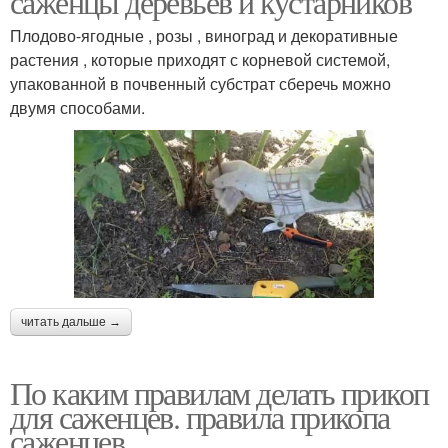
саженцы деревьев и кустарников
Плодово-ягодные , розы , виноград и декоративные
растения , которые приходят с корневой системой,
упакованной в почвенный субстрат сберечь можно
двумя способами.
читать дальше →
По каким правилам делать прикоп
для саженцев. правила прикопа
саженцев