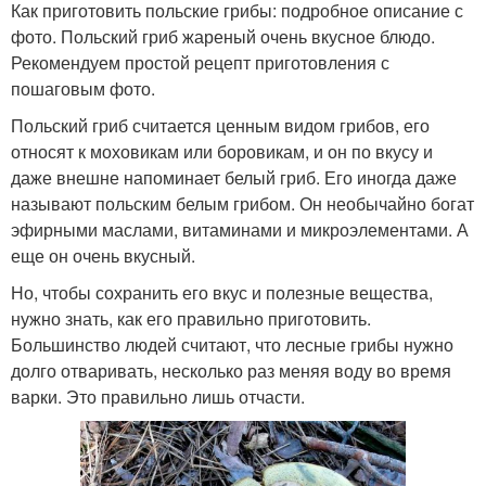
Как приготовить польские грибы: подробное описание с
фото. Польский гриб жареный очень вкусное блюдо.
Рекомендуем простой рецепт приготовления с
пошаговым фото.
Польский гриб считается ценным видом грибов, его
относят к моховикам или боровикам, и он по вкусу и
даже внешне напоминает белый гриб. Его иногда даже
называют польским белым грибом. Он необычайно богат
эфирными маслами, витаминами и микроэлементами. А
еще он очень вкусный.
Но, чтобы сохранить его вкус и полезные вещества,
нужно знать, как его правильно приготовить.
Большинство людей считают, что лесные грибы нужно
долго отваривать, несколько раз меняя воду во время
варки. Это правильно лишь отчасти.