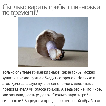
Сколько варить грибы синеножки
по времени?
Только опытные грибники знают, какие грибы можно
кушать, а какие лучше обходить стороной. Новички в
этом деле зачастую путают синеножки с ядовитыми
представителями класса грибов. А ведь это не что иное,
как разновидность рядовок. Сколько варить грибы
синеножки? В среднем процесс их тепловой обработки