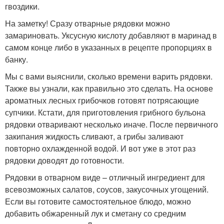
гвоздики.
На заметку! Сразу отварные рядовки можно
замариновать. Уксусную кислоту добавляют в маринад в
самом конце либо в указанных в рецепте пропорциях в
банку.
Мы с вами выяснили, сколько времени варить рядовки.
Также вы узнали, как правильно это сделать. На основе
ароматных лесных грибочков готовят потрясающие
супчики. Кстати, для приготовления грибного бульона
рядовки отваривают несколько иначе. После первичного
закипания жидкость сливают, а грибы заливают
повторно охлажденной водой. И вот уже в этот раз
рядовки доводят до готовности.
Рядовки в отварном виде – отличный ингредиент для
всевозможных салатов, соусов, закусочных угощений.
Если вы готовите самостоятельное блюдо, можно
добавить обжаренный лук и сметану со средним