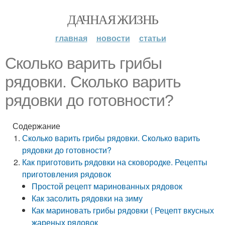
ДАЧНАЯ ЖИЗНЬ
главная
новости
статьи
Сколько варить грибы
рядовки. Сколько варить
рядовки до готовности?
Содержание
Сколько варить грибы рядовки. Сколько варить
рядовки до готовности?
Как приготовить рядовки на сковородке. Рецепты
приготовления рядовок
Простой рецепт маринованных рядовок
Как засолить рядовки на зиму
Как мариновать грибы рядовки ( Рецепт вкусных
жареных рядовок