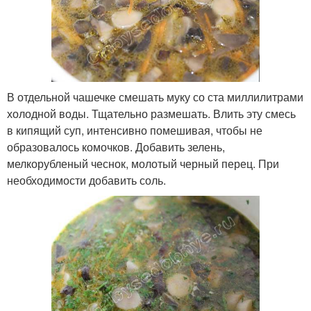
В отдельной чашечке смешать муку со ста миллилитрами
холодной воды. Тщательно размешать. Влить эту смесь
в кипящий суп, интенсивно помешивая, чтобы не
образовалось комочков. Добавить зелень,
мелкорубленый чеснок, молотый черный перец. При
необходимости добавить соль.