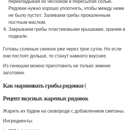
перекладывая их чесноком и пересыпая солью.
Рядовки нужно хорошо уплотнять, чтобы между ними
не было пустот. Заливаем грибы прокаленным
постным маслом.
Закрываем грибы пластиковыми крышками, храним в
подвале.
Готовы соленые синюхи уже через трое суток. Но если
они постоят дольше, то станут намного вкуснее.
Из синюшки можно приготовить не только зимние
заготовки.
Как мариновать грибы рядовки (
Рецепт вкусных жареных рядовок
Жарить их будем на сковороде с добавлением сметаны.
Ингредиенты: