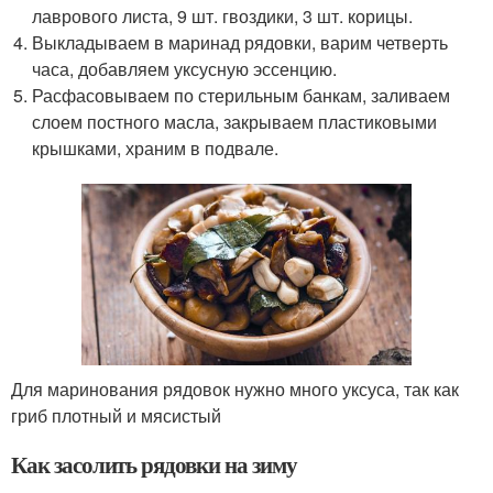
лаврового листа, 9 шт. гвоздики, 3 шт. корицы.
Выкладываем в маринад рядовки, варим четверть
часа, добавляем уксусную эссенцию.
Расфасовываем по стерильным банкам, заливаем
слоем постного масла, закрываем пластиковыми
крышками, храним в подвале.
Для маринования рядовок нужно много уксуса, так как
гриб плотный и мясистый
Как засолить рядовки на зиму