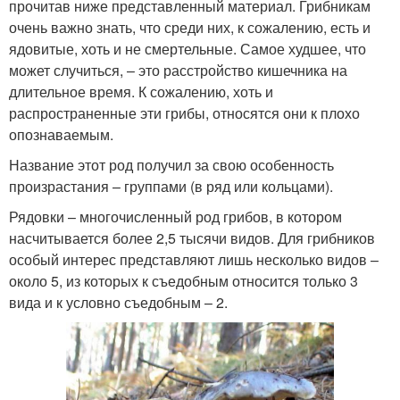
прочитав ниже представленный материал. Грибникам
очень важно знать, что среди них, к сожалению, есть и
ядовитые, хоть и не смертельные. Самое худшее, что
может случиться, – это расстройство кишечника на
длительное время. К сожалению, хоть и
распространенные эти грибы, относятся они к плохо
опознаваемым.
Название этот род получил за свою особенность
произрастания – группами (в ряд или кольцами).
Рядовки – многочисленный род грибов, в котором
насчитывается более 2,5 тысячи видов. Для грибников
особый интерес представляют лишь несколько видов –
около 5, из которых к съедобным относится только 3
вида и к условно съедобным – 2.