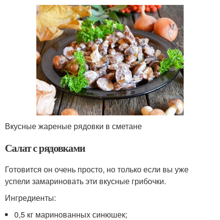
Вкусные жареные рядовки в сметане
Салат с рядовками
Готовится он очень просто, но только если вы уже
успели замариновать эти вкусные грибочки.
Ингредиенты:
0,5 кг маринованных синюшек;