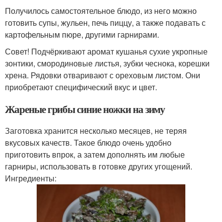
Получилось самостоятельное блюдо, из него можно
готовить супы, жульен, печь пиццу, а также подавать с
картофельным пюре, другими гарнирами.
Совет! Подчёркивают аромат кушанья сухие укропные
зонтики, смородиновые листья, зубки чеснока, корешки
хрена. Рядовки отваривают с ореховым листом. Они
приобретают специфический вкус и цвет.
Жареные грибы синие ножки на зиму
Заготовка хранится несколько месяцев, не теряя
вкусовых качеств. Такое блюдо очень удобно
приготовить впрок, а затем дополнять им любые
гарниры, использовать в готовке других угощений.
Ингредиенты: