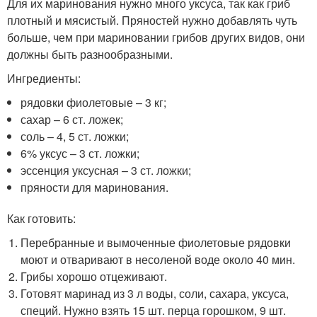
Для их маринования нужно много уксуса, так как гриб
плотный и мясистый. Пряностей нужно добавлять чуть
больше, чем при мариновании грибов других видов, они
должны быть разнообразными.
Ингредиенты:
рядовки фиолетовые – 3 кг;
сахар – 6 ст. ложек;
соль – 4, 5 ст. ложки;
6% уксус – 3 ст. ложки;
эссенция уксусная – 3 ст. ложки;
пряности для маринования.
Как готовить:
Перебранные и вымоченные фиолетовые рядовки
моют и отваривают в несоленой воде около 40 мин.
Грибы хорошо отцеживают.
Готовят маринад из 3 л воды, соли, сахара, уксуса,
специй. Нужно взять 15 шт. перца горошком, 9 шт.