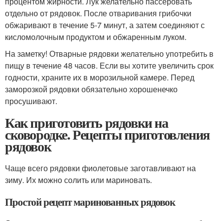
процентом жирности. Лук желательно пассеровать
отдельно от рядовок. После отваривания грибочки
обжаривают в течение 5-7 минут, а затем соединяют с
кисломолочным продуктом и обжаренным луком.
На заметку! Отварные рядовки желательно употребить в
пищу в течение 48 часов. Если вы хотите увеличить срок
годности, храните их в морозильной камере. Перед
заморозкой рядовки обязательно хорошенечко
просушивают.
Как приготовить рядовки на
сковородке. Рецепты приготовления
рядовок
Чаще всего рядовки фиолетовые заготавливают на
зиму. Их можно солить или мариновать.
Простой рецепт маринованных рядовок