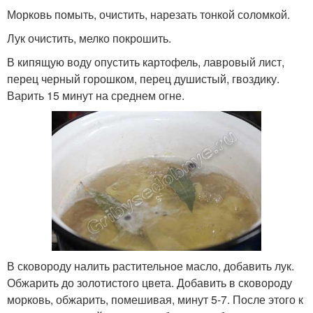
Морковь помыть, очистить, нарезать тонкой соломкой.
Лук очистить, мелко покрошить.
В кипящую воду опустить картофель, лавровый лист,
перец черный горошком, перец душистый, гвоздику.
Варить 15 минут на среднем огне.
В сковороду налить растительное масло, добавить лук.
Обжарить до золотистого цвета. Добавить в сковороду
морковь, обжарить, помешивая, минут 5-7. После этого к