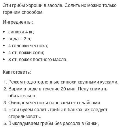
Эти грибы хороши в засоле. Солить их можно только
горячим способом.
Ингредиенты:
синюхи 4 кг;
вода – 2 л;
4 головки чеснока;
4 ст. ложки соли;
8 ст. ложек постного масла.
Как готовить:
Режем подготовленные синюхи крупными кусками.
Варим в воде в течение 20 мин. Пену снимать
обязательно.
Очищаем чеснок и нарезаем его слайсами.
Если будем солить грибы в банках, их следует
стерилизовать.
Выкладываем грибы без рассола в банки,