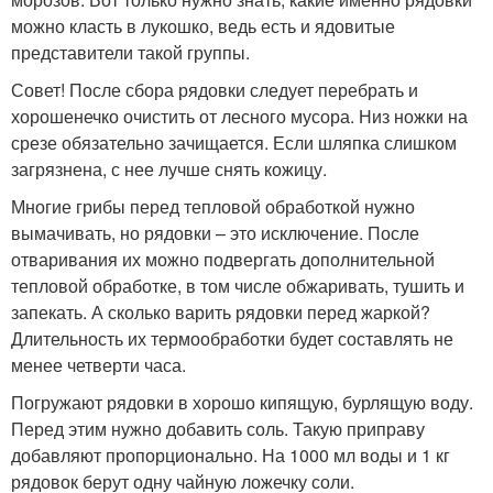
можно класть в лукошко, ведь есть и ядовитые
представители такой группы.
Совет! После сбора рядовки следует перебрать и
хорошенечко очистить от лесного мусора. Низ ножки на
срезе обязательно зачищается. Если шляпка слишком
загрязнена, с нее лучше снять кожицу.
Многие грибы перед тепловой обработкой нужно
вымачивать, но рядовки – это исключение. После
отваривания их можно подвергать дополнительной
тепловой обработке, в том числе обжаривать, тушить и
запекать. А сколько варить рядовки перед жаркой?
Длительность их термообработки будет составлять не
менее четверти часа.
Погружают рядовки в хорошо кипящую, бурлящую воду.
Перед этим нужно добавить соль. Такую приправу
добавляют пропорционально. На 1000 мл воды и 1 кг
рядовок берут одну чайную ложечку соли.