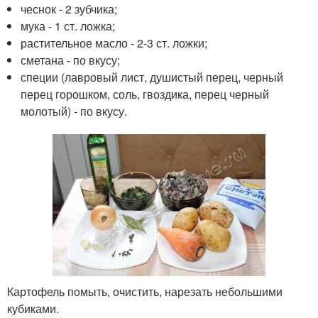
чеснок - 2 зубчика;
мука - 1 ст. ложка;
растительное масло - 2-3 ст. ложки;
сметана - по вкусу;
специи (лавровый лист, душистый перец, черный
перец горошком, соль, гвоздика, перец черный
молотый) - по вкусу.
Картофель помыть, очистить, нарезать небольшими
кубиками.