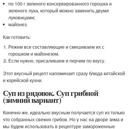
по 100 г зеленого консервированного горошка и
зеленого лука, который можно заменить двумя
луковицами;
майонез.
Как готовить:
Режем все составляющие и смешиваем их с
горошком и майонезом.
Если нужно, присаливаем и перчим по вкусу.
Этот вкусный рецепт напоминает сразу блюда китайской
и корейской кухни.
Суп из рядовок. Суп грибной
(зимний вариант)
Конечно-же, идеально вкусным получается суп из только
что собранных свежих грибов. Но у нас на дворе зима и
мы будем использовать в рецептуре замороженные