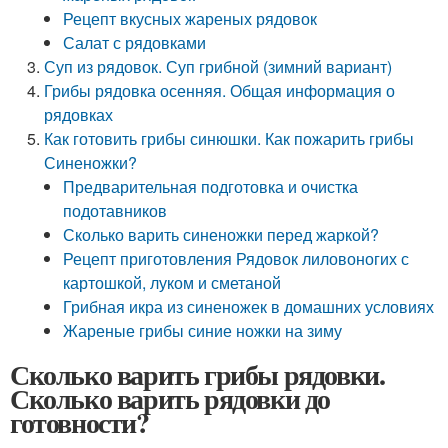
Рецепт вкусных жареных рядовок
Салат с рядовками
Суп из рядовок. Суп грибной (зимний вариант)
Грибы рядовка осенняя. Общая информация о
рядовках
Как готовить грибы синюшки. Как пожарить грибы
Синеножки?
Предварительная подготовка и очистка
подотавников
Сколько варить синеножки перед жаркой?
Рецепт приготовления Рядовок лиловоногих с
картошкой, луком и сметаной
Грибная икра из синеножек в домашних условиях
Жареные грибы синие ножки на зиму
Сколько варить грибы рядовки.
Сколько варить рядовки до
готовности?