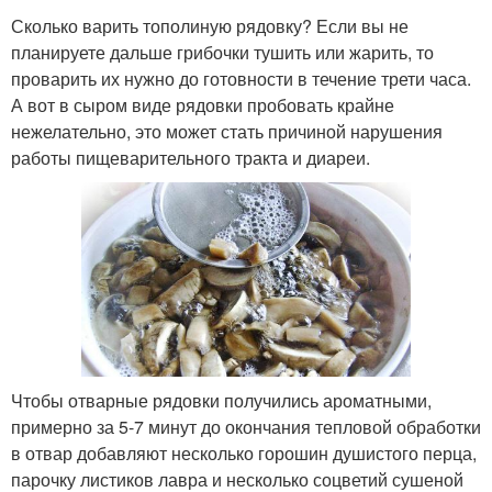
Сколько варить тополиную рядовку? Если вы не
планируете дальше грибочки тушить или жарить, то
проварить их нужно до готовности в течение трети часа.
А вот в сыром виде рядовки пробовать крайне
нежелательно, это может стать причиной нарушения
работы пищеварительного тракта и диареи.
Чтобы отварные рядовки получились ароматными,
примерно за 5-7 минут до окончания тепловой обработки
в отвар добавляют несколько горошин душистого перца,
парочку листиков лавра и несколько соцветий сушеной