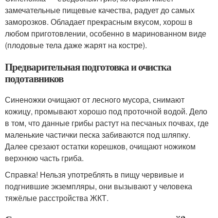
замечательные пищевые качества, радует до самых
заморозков. Обладает прекрасным вкусом, хорош в
любом приготовлении, особенно в маринованном виде
(плодовые тела даже жарят на костре).
Предварительная подготовка и очистка
подотавников
Синеножки очищают от лесного мусора, снимают
кожицу, промывают хорошо под проточной водой. Дело
в том, что данные грибы растут на песчаных почвах, где
маленькие частички песка забиваются под шляпку.
Далее срезают остатки корешков, очищают ножиком
верхнюю часть гриба.
Справка! Нельзя употреблять в пищу червивые и
подгнившие экземпляры, они вызывают у человека
тяжёлые расстройства ЖКТ.