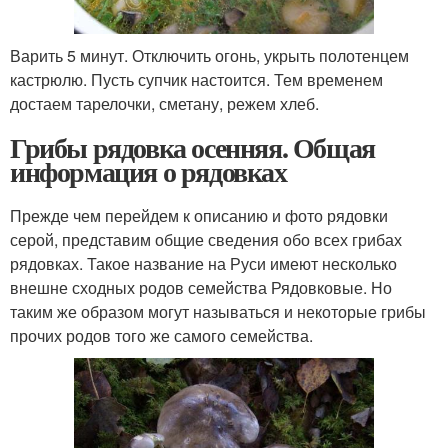
Варить 5 минут. Отключить огонь, укрыть полотенцем
кастрюлю. Пусть супчик настоится. Тем временем
достаем тарелочки, сметану, режем хлеб.
Грибы рядовка осенняя. Общая
информация о рядовках
Прежде чем перейдем к описанию и фото рядовки
серой, представим общие сведения обо всех грибах
рядовках. Такое название на Руси имеют несколько
внешне сходных родов семейства Рядовковые. Но
таким же образом могут называться и некоторые грибы
прочих родов того же самого семейства.