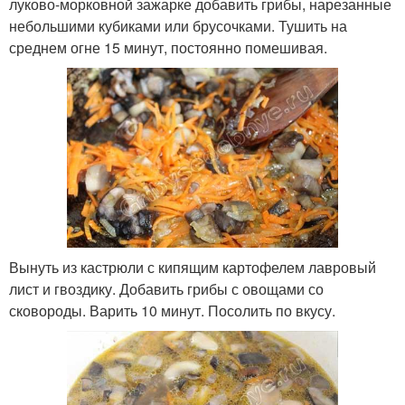
луково-морковной зажарке добавить грибы, нарезанные
небольшими кубиками или брусочками. Тушить на
среднем огне 15 минут, постоянно помешивая.
Вынуть из кастрюли с кипящим картофелем лавровый
лист и гвоздику. Добавить грибы с овощами со
сковороды. Варить 10 минут. Посолить по вкусу.