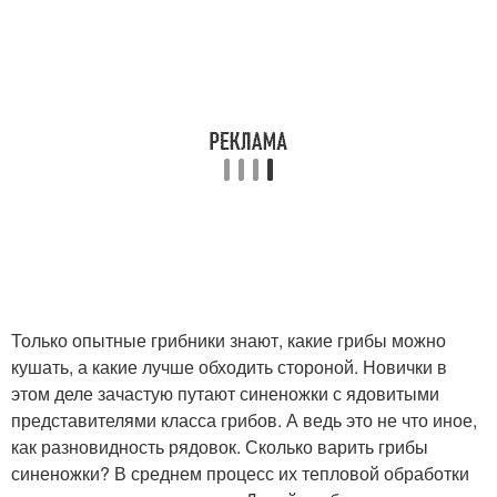
Только опытные грибники знают, какие грибы можно
кушать, а какие лучше обходить стороной. Новички в
этом деле зачастую путают синеножки с ядовитыми
представителями класса грибов. А ведь это не что иное,
как разновидность рядовок. Сколько варить грибы
синеножки? В среднем процесс их тепловой обработки