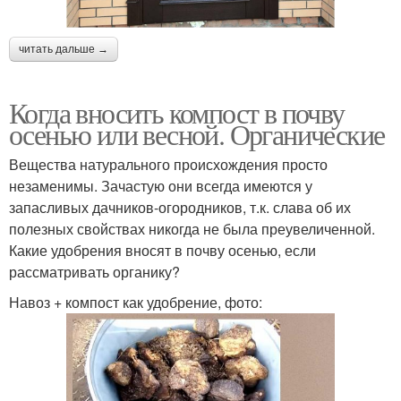
читать дальше →
Когда вносить компост в почву
осенью или весной. Органические
Вещества натурального происхождения просто
незаменимы. Зачастую они всегда имеются у
запасливых дачников-огородников, т.к. слава об их
полезных свойствах никогда не была преувеличенной.
Какие удобрения вносят в почву осенью, если
рассматривать органику?
Навоз + компост как удобрение, фото: