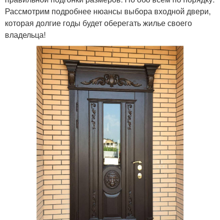
Рассмотрим подробнее нюансы выбора входной двери,
которая долгие годы будет оберегать жилье своего
владельца!