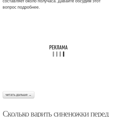
составляет около получаса. Давайте обсудим этот
вопрос подробнее.
читать дальше →
Сколько варить синеножки перед